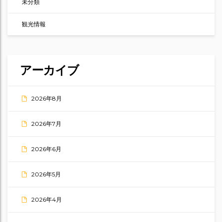
未分類
観光情報
アーカイブ
2026年8月
2026年7月
2026年6月
2026年5月
2026年4月