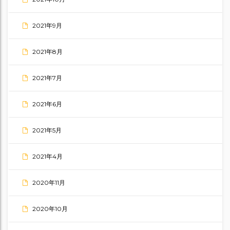
2021年9月
2021年8月
2021年7月
2021年6月
2021年5月
2021年4月
2020年11月
2020年10月