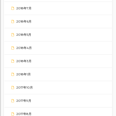
2018年7月
2018年6月
2018年5月
2018年4月
2018年3月
2018年1月
2017年10月
2017年9月
2017年8月