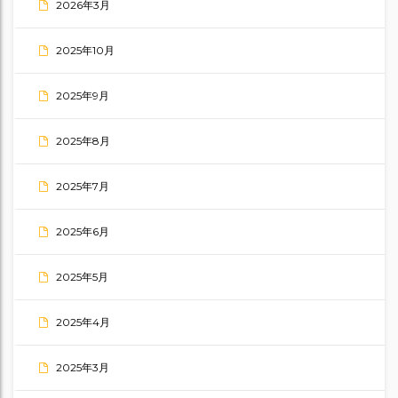
2026年3月
2025年10月
2025年9月
2025年8月
2025年7月
2025年6月
2025年5月
2025年4月
2025年3月