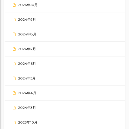
2024年10月
2024年9月
2024年8月
2024年7月
2024年6月
2024年5月
2024年4月
2024年3月
2023年10月