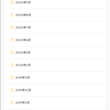
2020年9月
2020年8月
2020年7月
2020年6月
2020年5月
2020年2月
2019年11月
2019年10月
2019年9月