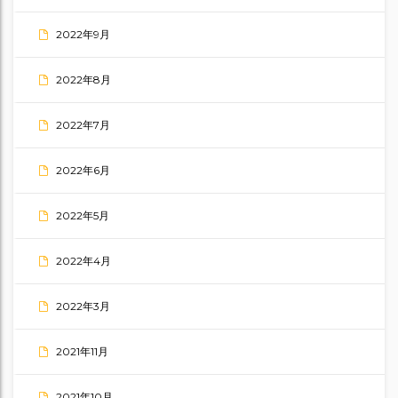
2022年9月
2022年8月
2022年7月
2022年6月
2022年5月
2022年4月
2022年3月
2021年11月
2021年10月