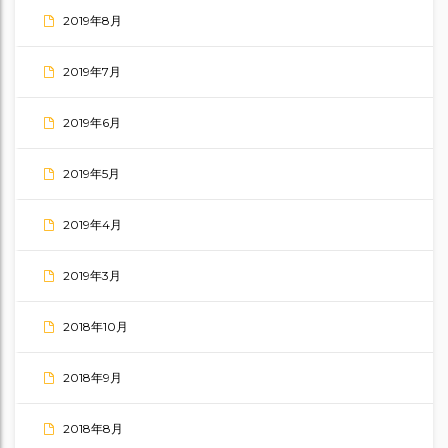
2019年8月
2019年7月
2019年6月
2019年5月
2019年4月
2019年3月
2018年10月
2018年9月
2018年8月