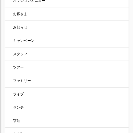
オプションメニュー
お客さま
お知らせ
キャンペーン
スタッフ
ツアー
ファミリー
ライブ
ランチ
宿泊