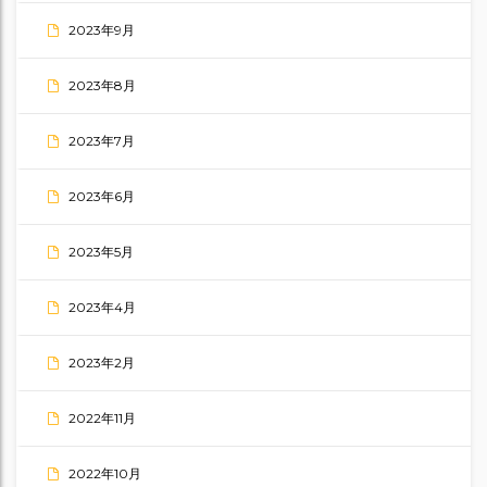
2023年9月
2023年8月
2023年7月
2023年6月
2023年5月
2023年4月
2023年2月
2022年11月
2022年10月