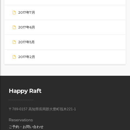
2017年7月
2017年6月
2017年5月
2017年2月
Happy Raft
〒789-0157 高知県長岡郡大豊町筏木221-1
Reservations
ご予約・お問い合わせ