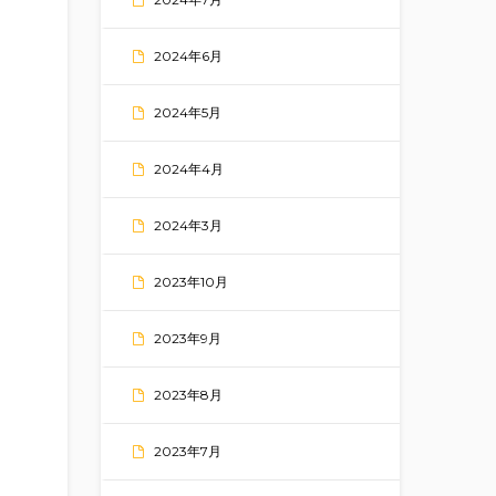
2024年6月
2024年5月
2024年4月
2024年3月
2023年10月
2023年9月
2023年8月
2023年7月