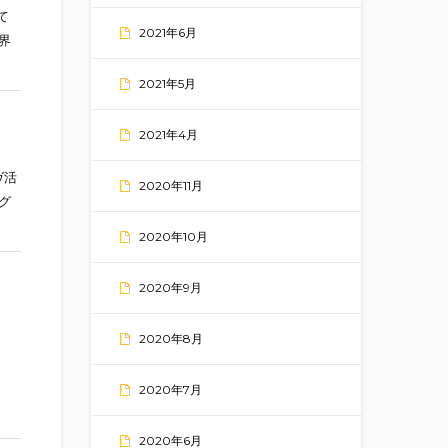
て
2021年6月
界
2021年5月
2021年4月
ヴ活
2020年11月
グ
2020年10月
2020年9月
2020年8月
2020年7月
2020年6月