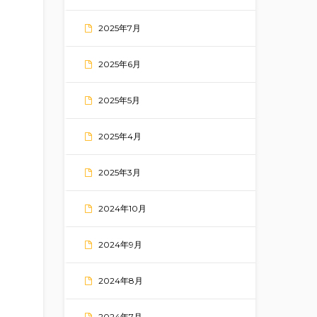
2025年7月
2025年6月
2025年5月
2025年4月
2025年3月
2024年10月
2024年9月
2024年8月
2024年7月