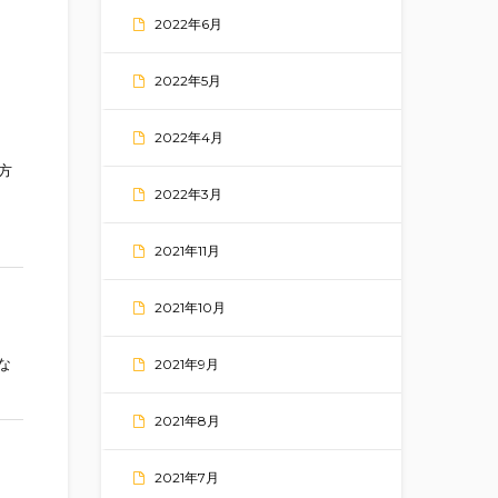
2022年6月
2022年5月
2022年4月
方
2022年3月
2021年11月
2021年10月
な
2021年9月
2021年8月
2021年7月