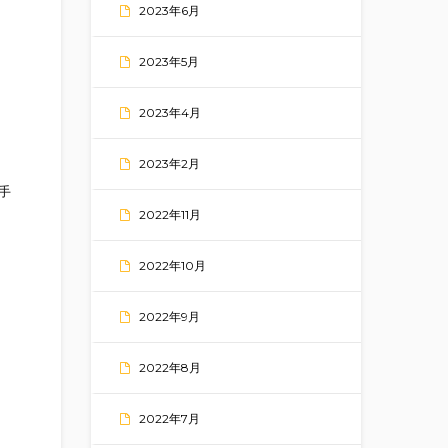
2023年6月
2023年5月
2023年4月
2023年2月
手
2022年11月
2022年10月
2022年9月
2022年8月
2022年7月