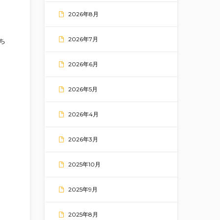
2026年8月
2026年7月
ち
2026年6月
2026年5月
2026年4月
2026年3月
2025年10月
2025年9月
2025年8月