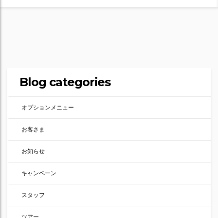
Blog categories
オプションメニュー
お客さま
お知らせ
キャンペーン
スタッフ
ツアー