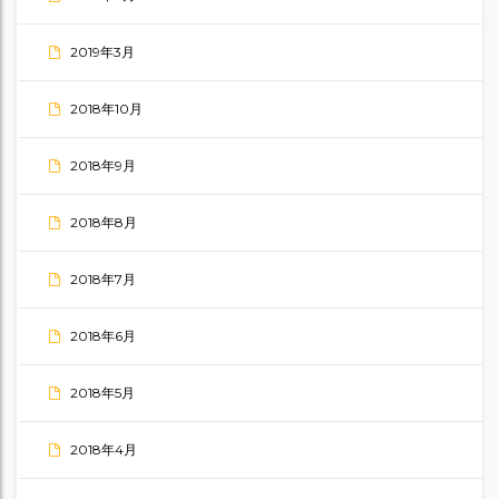
2019年3月
2018年10月
2018年9月
2018年8月
2018年7月
2018年6月
2018年5月
2018年4月