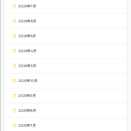
2026年7月
2026年6月
2026年5月
2026年4月
2026年3月
2025年10月
2025年9月
2025年8月
2025年7月