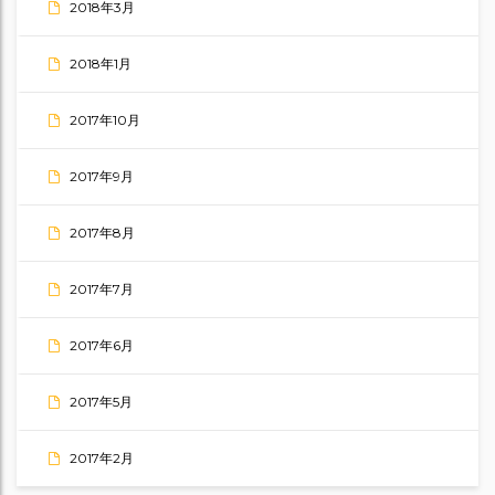
2018年3月
2018年1月
2017年10月
2017年9月
2017年8月
2017年7月
2017年6月
2017年5月
2017年2月