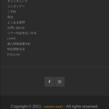
キャニオニング
コンボツアー
ご予約
宿泊
よくある質問
お問い合わせ
ツアー代金支払い方法
LINKS
個人情報保護方針
特定商取引法
ENGLISH
Copyright © 2021 -
- All rights reserved.
HAPPY RAFT