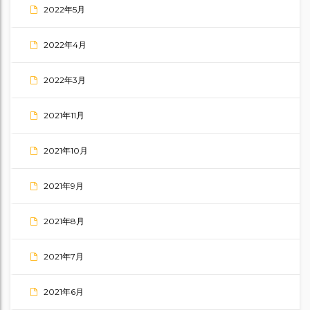
2022年5月
2022年4月
2022年3月
2021年11月
2021年10月
2021年9月
2021年8月
2021年7月
2021年6月