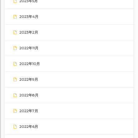
2023年5月
2023年4月
2023年2月
2022年11月
2022年10月
2022年9月
2022年8月
2022年7月
2022年6月