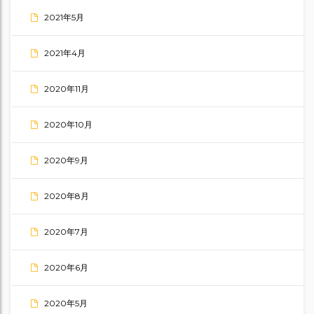
2021年5月
2021年4月
2020年11月
2020年10月
2020年9月
2020年8月
2020年7月
2020年6月
2020年5月