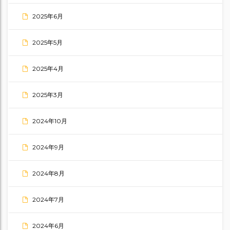
2025年6月
2025年5月
2025年4月
2025年3月
2024年10月
2024年9月
2024年8月
2024年7月
2024年6月