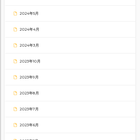
2024年5月
2024年4月
2024年3月
2023年10月
2023年9月
2023年8月
2023年7月
2023年6月