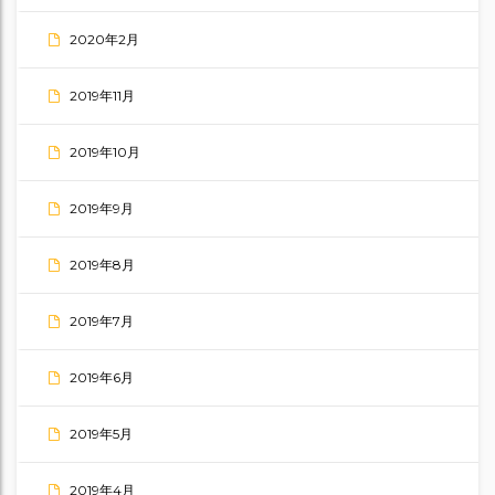
2020年2月
2019年11月
2019年10月
2019年9月
2019年8月
2019年7月
2019年6月
2019年5月
2019年4月