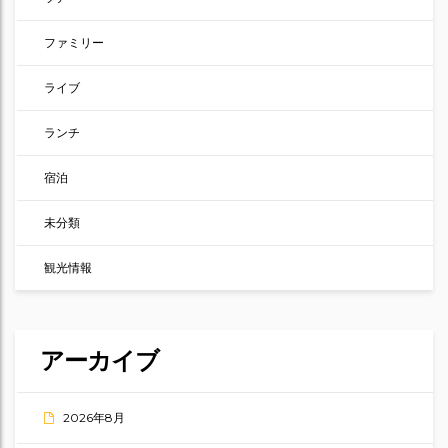
ファミリー
ライブ
ランチ
宿泊
未分類
観光情報
アーカイブ
2026年8月