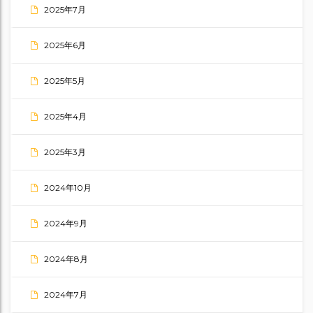
2025年7月
2025年6月
2025年5月
2025年4月
2025年3月
2024年10月
2024年9月
2024年8月
2024年7月