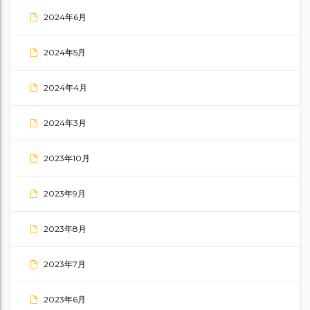
2024年6月
2024年5月
2024年4月
2024年3月
2023年10月
2023年9月
2023年8月
2023年7月
2023年6月