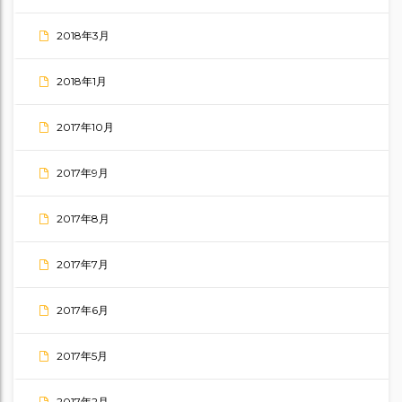
2018年3月
2018年1月
2017年10月
2017年9月
2017年8月
2017年7月
2017年6月
2017年5月
2017年2月