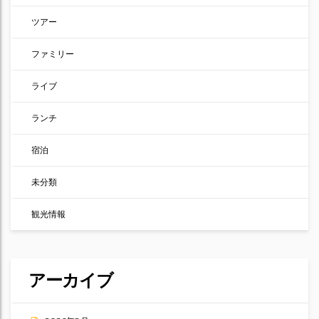
ツアー
ファミリー
ライブ
ランチ
宿泊
未分類
観光情報
アーカイブ