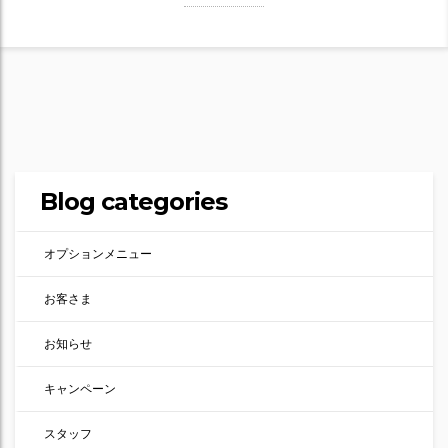
Blog categories
オプションメニュー
お客さま
お知らせ
キャンペーン
スタッフ