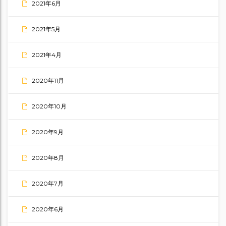
2021年6月
2021年5月
2021年4月
2020年11月
2020年10月
2020年9月
2020年8月
2020年7月
2020年6月