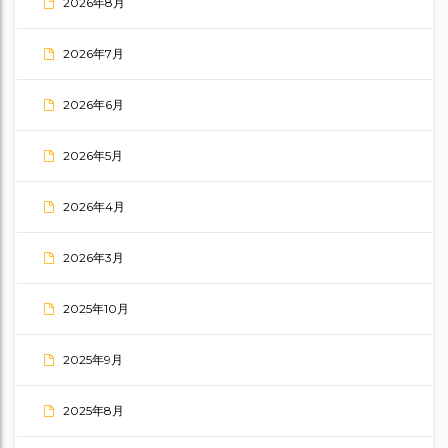
2026年8月
2026年7月
2026年6月
2026年5月
2026年4月
2026年3月
2025年10月
2025年9月
2025年8月