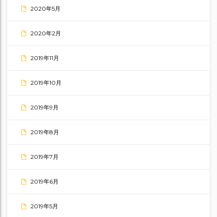
2020年5月
2020年2月
2019年11月
2019年10月
2019年9月
2019年8月
2019年7月
2019年6月
2019年5月