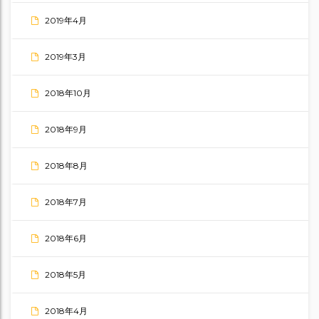
2019年4月
2019年3月
2018年10月
2018年9月
2018年8月
2018年7月
2018年6月
2018年5月
2018年4月