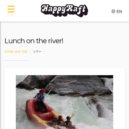
EN
メニュー
Lunch on the river!
2019年 06月 03日
ツアー