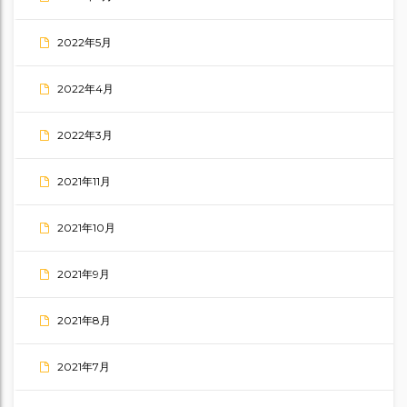
2022年5月
2022年4月
2022年3月
2021年11月
2021年10月
2021年9月
2021年8月
2021年7月