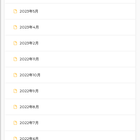
2023年5月
2023年4月
2023年2月
2022年11月
2022年10月
2022年9月
2022年8月
2022年7月
2022年6月