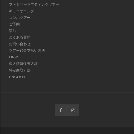
ファミリーラフティングツアー
キャニオニング
コンボツアー
ご予約
宿泊
よくある質問
お問い合わせ
ツアー代金支払い方法
LINKS
個人情報保護方針
特定商取引法
ENGLISH