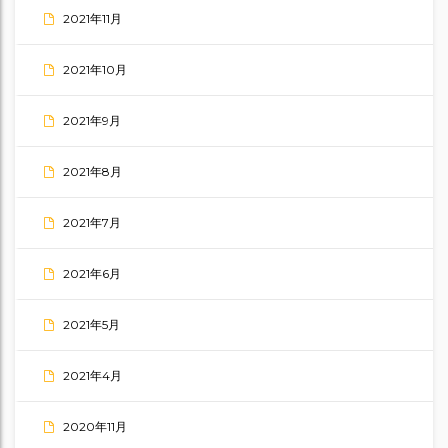
2021年11月
2021年10月
2021年9月
2021年8月
2021年7月
2021年6月
2021年5月
2021年4月
2020年11月