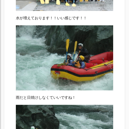
水が増えております！！いい感じです！！
雨だと日焼けしなくていいですね！