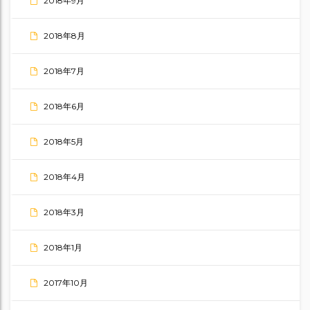
2018年9月
2018年8月
2018年7月
2018年6月
2018年5月
2018年4月
2018年3月
2018年1月
2017年10月