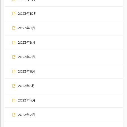
2023年10月
2023年9月
2023年8月
2023年7月
2023年6月
2023年5月
2023年4月
2023年2月