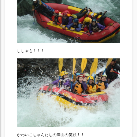
ししゃも！！！
かわいこちゃんたちの満面の笑顔！！