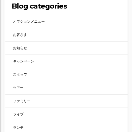
Blog categories
オプションメニュー
お客さま
お知らせ
キャンペーン
スタッフ
ツアー
ファミリー
ライブ
ランチ