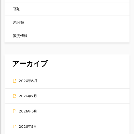
宿泊
未分類
観光情報
アーカイブ
2026年8月
2026年7月
2026年6月
2026年5月