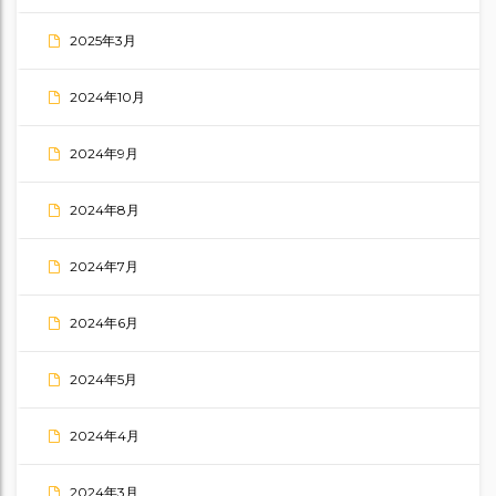
2025年3月
2024年10月
2024年9月
2024年8月
2024年7月
2024年6月
2024年5月
2024年4月
2024年3月