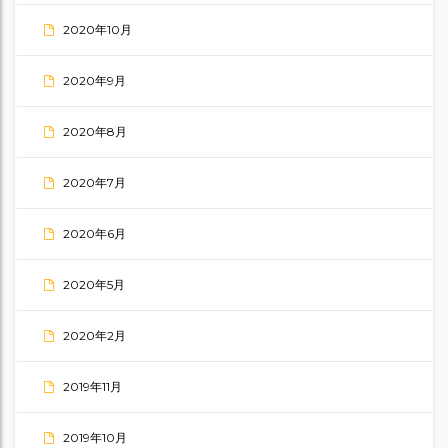
2020年10月
2020年9月
2020年8月
2020年7月
2020年6月
2020年5月
2020年2月
2019年11月
2019年10月