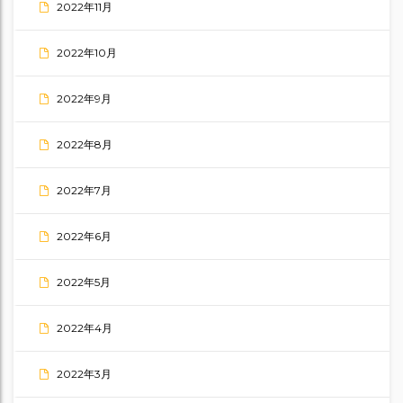
2022年11月
2022年10月
2022年9月
2022年8月
2022年7月
2022年6月
2022年5月
2022年4月
2022年3月