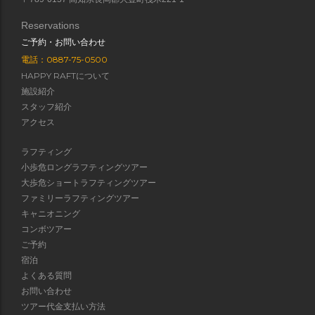
Reservations
ご予約・お問い合わせ
電話：0887-75-0500
HAPPY RAFTについて
施設紹介
スタッフ紹介
アクセス
ラフティング
小歩危ロングラフティングツアー
大歩危ショートラフティングツアー
ファミリーラフティングツアー
キャニオニング
コンボツアー
ご予約
宿泊
よくある質問
お問い合わせ
ツアー代金支払い方法