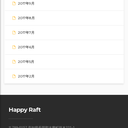
2017年9月
2017年8月
2017年7月
2017年6月
2017年5月
2017年2月
Happy Raft
〒789-0157 高知県長岡郡大豊町筏木221-1