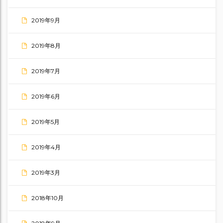
2019年9月
2019年8月
2019年7月
2019年6月
2019年5月
2019年4月
2019年3月
2018年10月