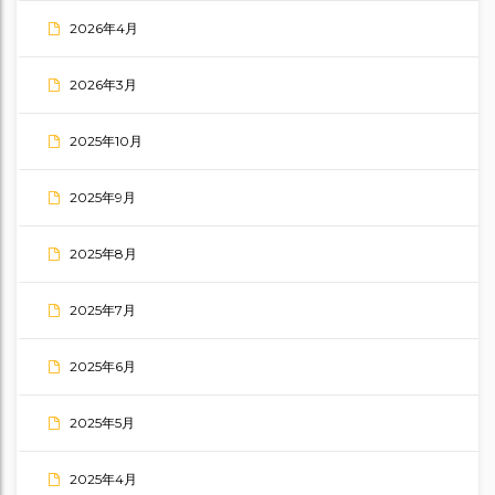
2026年4月
2026年3月
2025年10月
2025年9月
2025年8月
2025年7月
2025年6月
2025年5月
2025年4月