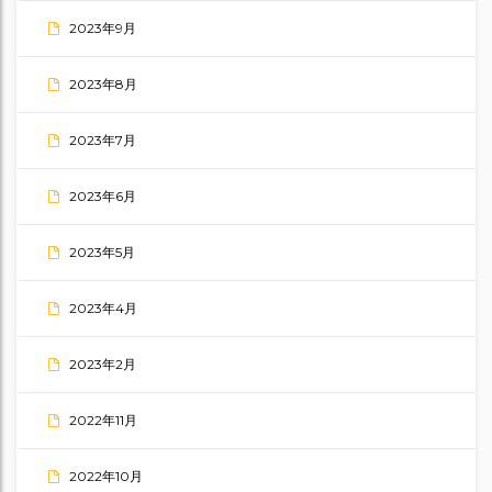
2023年9月
2023年8月
2023年7月
2023年6月
2023年5月
2023年4月
2023年2月
2022年11月
2022年10月