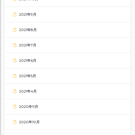
2021年9月
2021年8月
2021年7月
2021年6月
2021年5月
2021年4月
2020年11月
2020年10月