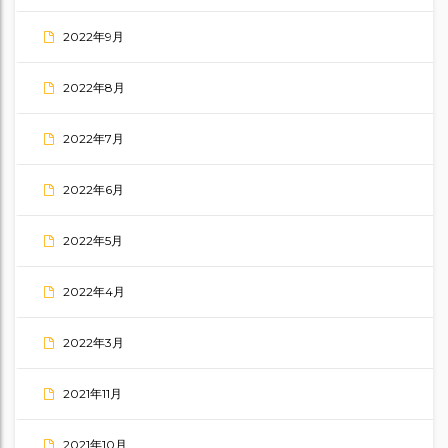
2022年9月
2022年8月
2022年7月
2022年6月
2022年5月
2022年4月
2022年3月
2021年11月
2021年10月