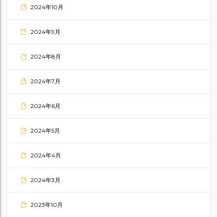
2024年10月
2024年9月
2024年8月
2024年7月
2024年6月
2024年5月
2024年4月
2024年3月
2023年10月