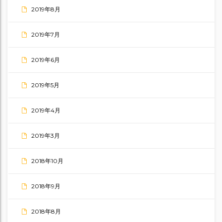
2019年8月
2019年7月
2019年6月
2019年5月
2019年4月
2019年3月
2018年10月
2018年9月
2018年8月