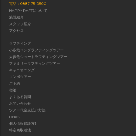
電話：0887-75-0500
HAPPY RAFTについて
施設紹介
スタッフ紹介
アクセス
ラフティング
小歩危ロングラフティングツアー
大歩危ショートラフティングツアー
ファミリーラフティングツアー
キャニオニング
コンボツアー
ご予約
宿泊
よくある質問
お問い合わせ
ツアー代金支払い方法
LINKS
個人情報保護方針
特定商取引法