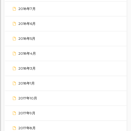
2018年7月
2018年6月
2018年5月
2018年4月
2018年3月
2018年1月
2017年10月
2017年9月
2017年8月