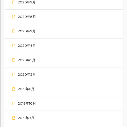
2020年9月
2020年8月
2020年7月
2020年6月
2020年5月
2020年2月
2019年11月
2019年10月
2019年9月