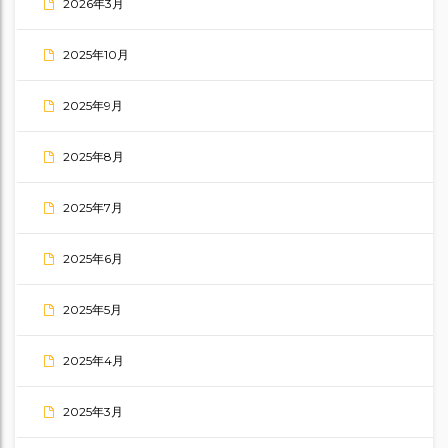
2026年3月
2025年10月
2025年9月
2025年8月
2025年7月
2025年6月
2025年5月
2025年4月
2025年3月