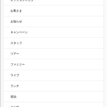
お客さま
お知らせ
キャンペーン
スタッフ
ツアー
ファミリー
ライブ
ランチ
宿泊