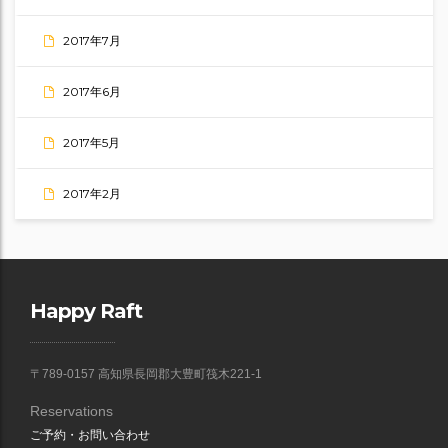
2017年7月
2017年6月
2017年5月
2017年2月
Happy Raft
〒789-0157 高知県長岡郡大豊町筏木221-1
Reservations
ご予約・お問い合わせ