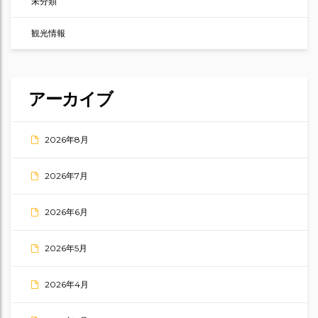
未分類
観光情報
アーカイブ
2026年8月
2026年7月
2026年6月
2026年5月
2026年4月