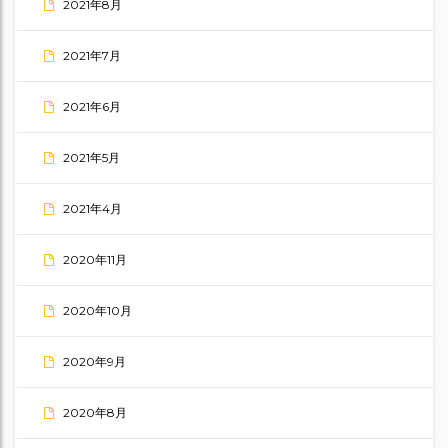
2021年8月
2021年7月
2021年6月
2021年5月
2021年4月
2020年11月
2020年10月
2020年9月
2020年8月