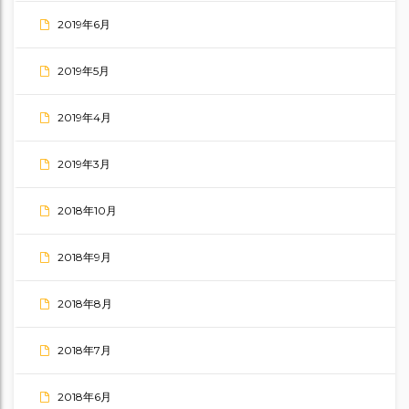
2019年6月
2019年5月
2019年4月
2019年3月
2018年10月
2018年9月
2018年8月
2018年7月
2018年6月