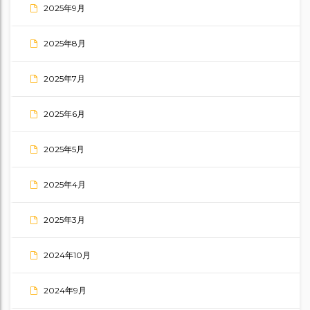
2025年9月
2025年8月
2025年7月
2025年6月
2025年5月
2025年4月
2025年3月
2024年10月
2024年9月