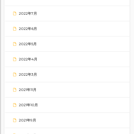
2022年7月
2022年6月
2022年5月
2022年4月
2022年3月
2021年11月
2021年10月
2021年9月