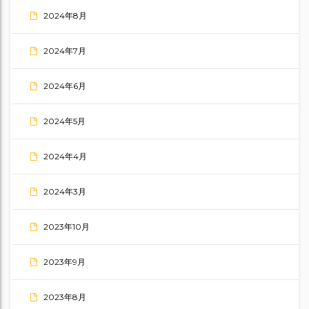
2024年8月
2024年7月
2024年6月
2024年5月
2024年4月
2024年3月
2023年10月
2023年9月
2023年8月