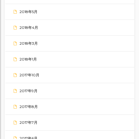
2018年5月
2018年4月
2018年3月
2018年1月
2017年10月
2017年9月
2017年8月
2017年7月
2017年6月