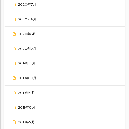
2020年7月
2020年6月
2020年5月
2020年2月
2019年11月
2019年10月
2019年9月
2019年8月
2019年7月