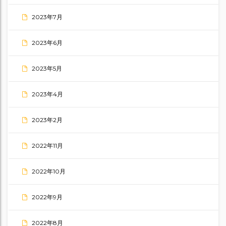
2023年7月
2023年6月
2023年5月
2023年4月
2023年2月
2022年11月
2022年10月
2022年9月
2022年8月