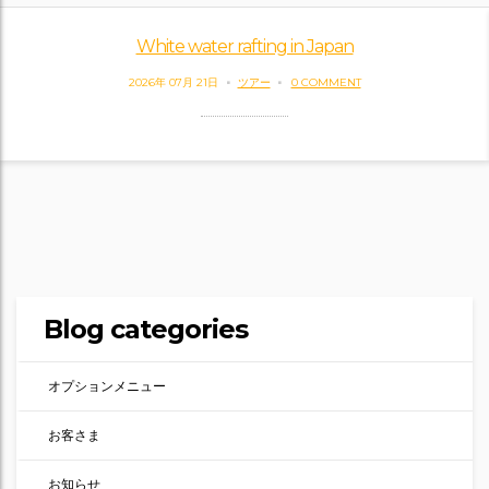
White water rafting in Japan
2026年 07月 21日
ツアー
0 COMMENT
Blog categories
オプションメニュー
お客さま
お知らせ