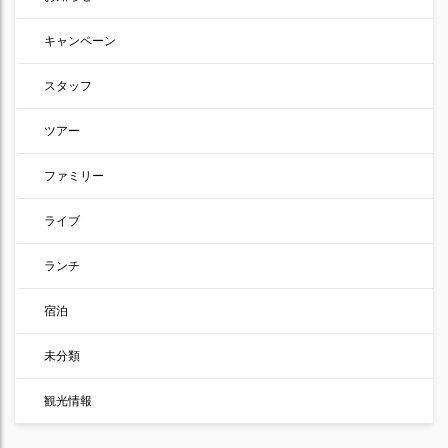
キャンペーン
スタッフ
ツアー
ファミリー
ライブ
ランチ
宿泊
未分類
観光情報