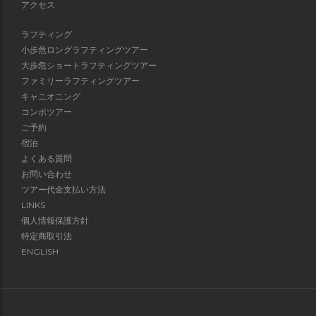
アクセス
ラフティング
小歩危ロングラフティングツアー
大歩危ショートラフティングツアー
ファミリーラフティングツアー
キャニオニング
コンボツアー
ご予約
宿泊
よくある質問
お問い合わせ
ツアー代金支払い方法
LINKS
個人情報保護方針
特定商取引法
ENGLISH