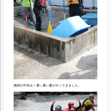
梅雨の中休み！暑い暑い夏がやってきました。