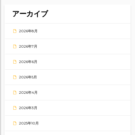
アーカイブ
2026年8月
2026年7月
2026年6月
2026年5月
2026年4月
2026年3月
2025年10月