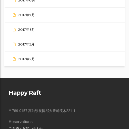
2017年8月
2017年7月
2017年6月
2017年5月
2017年2月
Happy Raft
〒789-0157 高知県長岡郡大豊町筏木221-1
Reservations
ご予約・お問い合わせ