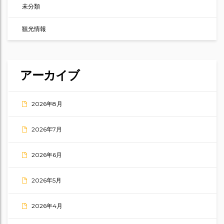
未分類
観光情報
アーカイブ
2026年8月
2026年7月
2026年6月
2026年5月
2026年4月