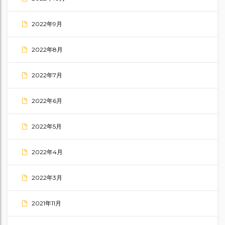
2022年9月
2022年8月
2022年7月
2022年6月
2022年5月
2022年4月
2022年3月
2021年11月