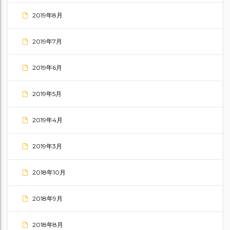
2019年8月
2019年7月
2019年6月
2019年5月
2019年4月
2019年3月
2018年10月
2018年9月
2018年8月