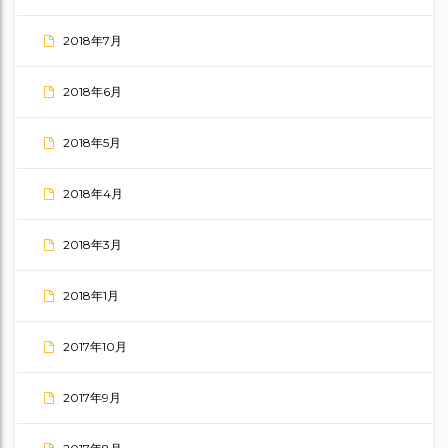
2018年7月
2018年6月
2018年5月
2018年4月
2018年3月
2018年1月
2017年10月
2017年9月