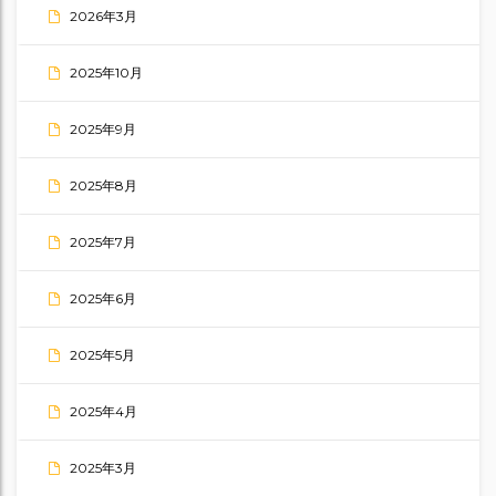
2026年3月
2025年10月
2025年9月
2025年8月
2025年7月
2025年6月
2025年5月
2025年4月
2025年3月