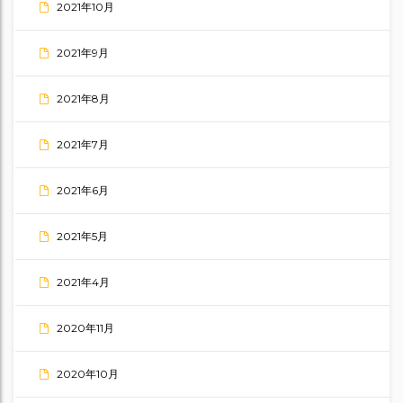
2021年10月
2021年9月
2021年8月
2021年7月
2021年6月
2021年5月
2021年4月
2020年11月
2020年10月