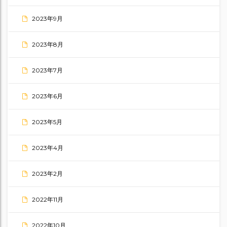
2023年9月
2023年8月
2023年7月
2023年6月
2023年5月
2023年4月
2023年2月
2022年11月
2022年10月