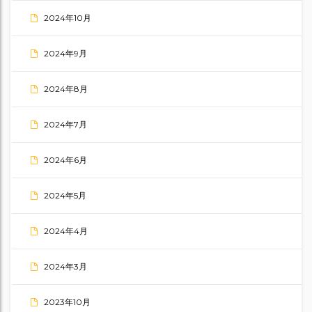
2024年10月
2024年9月
2024年8月
2024年7月
2024年6月
2024年5月
2024年4月
2024年3月
2023年10月