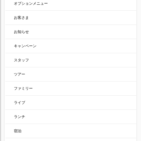
オプションメニュー
お客さま
お知らせ
キャンペーン
スタッフ
ツアー
ファミリー
ライブ
ランチ
宿泊