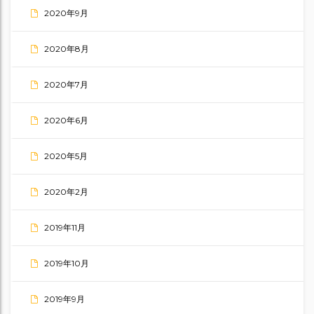
2020年9月
2020年8月
2020年7月
2020年6月
2020年5月
2020年2月
2019年11月
2019年10月
2019年9月