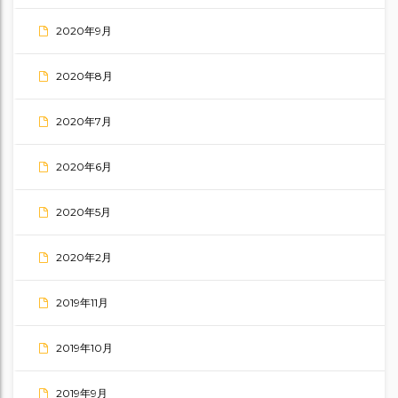
2020年9月
2020年8月
2020年7月
2020年6月
2020年5月
2020年2月
2019年11月
2019年10月
2019年9月