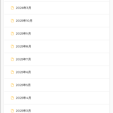
2026年3月
2025年10月
2025年9月
2025年8月
2025年7月
2025年6月
2025年5月
2025年4月
2025年3月