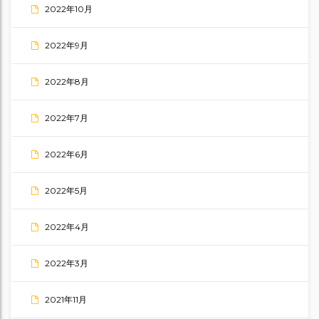
2022年10月
2022年9月
2022年8月
2022年7月
2022年6月
2022年5月
2022年4月
2022年3月
2021年11月