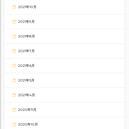
2021年10月
2021年9月
2021年8月
2021年7月
2021年6月
2021年5月
2021年4月
2020年11月
2020年10月