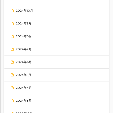
2024年10月
2024年9月
2024年8月
2024年7月
2024年6月
2024年5月
2024年4月
2024年3月