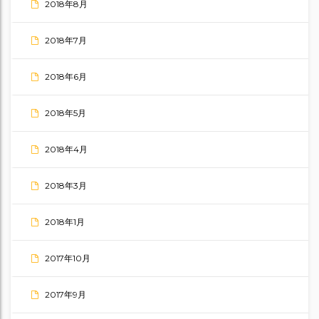
2018年8月
2018年7月
2018年6月
2018年5月
2018年4月
2018年3月
2018年1月
2017年10月
2017年9月