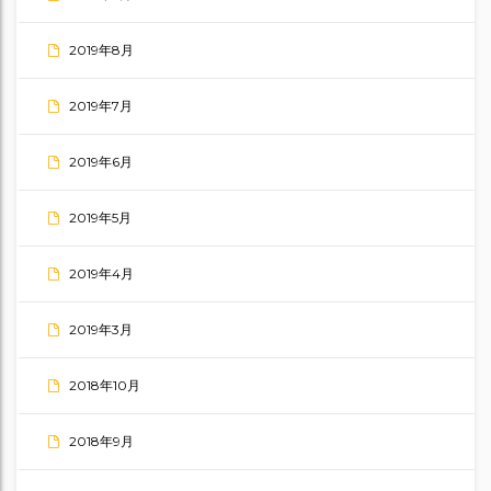
2019年8月
2019年7月
2019年6月
2019年5月
2019年4月
2019年3月
2018年10月
2018年9月