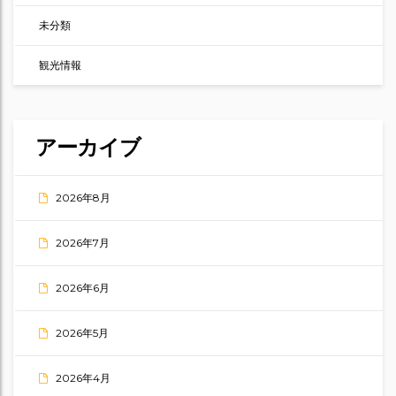
未分類
観光情報
アーカイブ
2026年8月
2026年7月
2026年6月
2026年5月
2026年4月