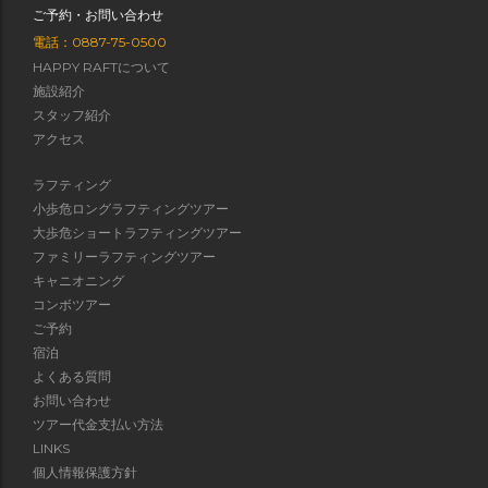
ご予約・お問い合わせ
電話：0887-75-0500
HAPPY RAFTについて
施設紹介
スタッフ紹介
アクセス
ラフティング
小歩危ロングラフティングツアー
大歩危ショートラフティングツアー
ファミリーラフティングツアー
キャニオニング
コンボツアー
ご予約
宿泊
よくある質問
お問い合わせ
ツアー代金支払い方法
LINKS
個人情報保護方針