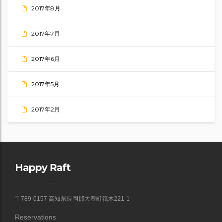
2017年8月
2017年7月
2017年6月
2017年5月
2017年2月
Happy Raft
〒789-0157 高知県長岡郡大豊町筏木221-1
Reservations