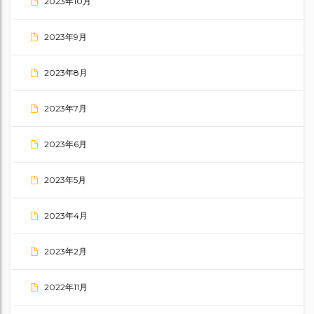
2023年10月
2023年9月
2023年8月
2023年7月
2023年6月
2023年5月
2023年4月
2023年2月
2022年11月