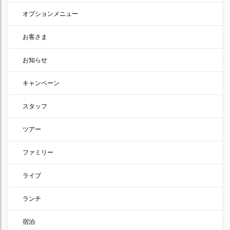
オプションメニュー
お客さま
お知らせ
キャンペーン
スタッフ
ツアー
ファミリー
ライブ
ランチ
宿泊