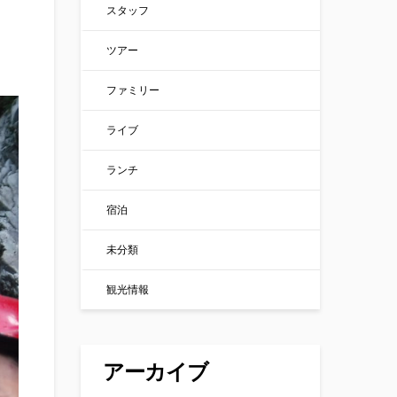
スタッフ
ツアー
ファミリー
ライブ
ランチ
宿泊
未分類
観光情報
アーカイブ