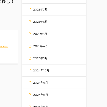
水多し！
2025年7月
2025年6月
2025年5月
2025年4月
MMENT
2025年3月
2024年10月
2024年9月
2024年8月
2024年7月