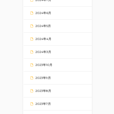
2024年6月
2024年5月
2024年4月
2024年3月
2023年10月
2023年9月
2023年8月
2023年7月