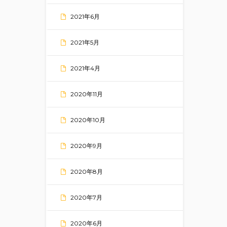
2021年6月
2021年5月
2021年4月
2020年11月
2020年10月
2020年9月
2020年8月
2020年7月
2020年6月