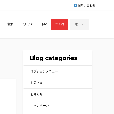
お問い合わせ
宿泊
アクセス
Q&A
ご予約
EN
Blog categories
オプションメニュー
お客さま
お知らせ
キャンペーン