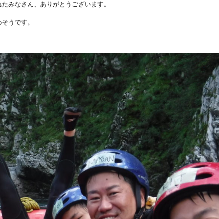
れたみなさん、ありがとうございます。
めそうです。