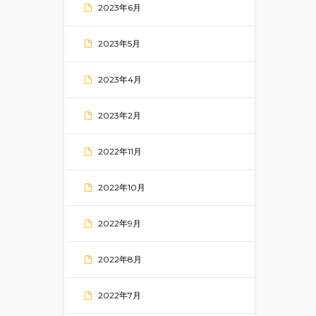
2023年6月
2023年5月
2023年4月
2023年2月
2022年11月
2022年10月
2022年9月
2022年8月
2022年7月