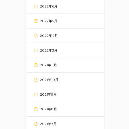
2022年6月
2022年5月
2022年4月
2022年3月
2021年11月
2021年10月
2021年9月
2021年8月
2021年7月