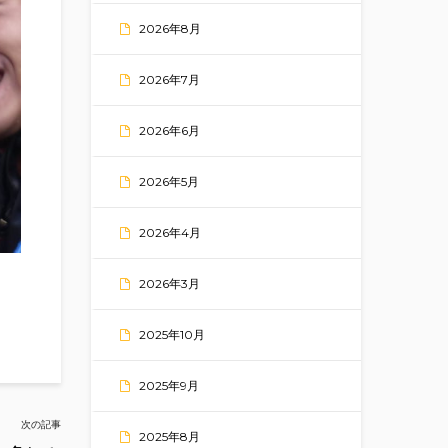
2026年8月
2026年7月
2026年6月
2026年5月
2026年4月
2026年3月
2025年10月
2025年9月
次の記事
2025年8月