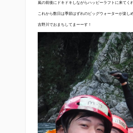
嵐の前後にドキドキしながらハッピーラフトに来てく
これから数日は季節はずれのビッグウォーターが楽し
吉野川でおまちしてまーーす！