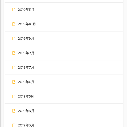
2019年11月
2019年10月
2019年9月
2019年8月
2019年7月
2019年6月
2019年5月
2019年4月
2019年3月