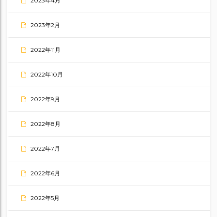
2023年4月
2023年2月
2022年11月
2022年10月
2022年9月
2022年8月
2022年7月
2022年6月
2022年5月