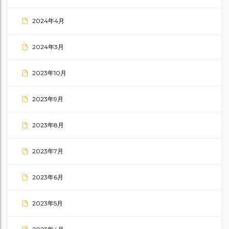
2024年4月
2024年3月
2023年10月
2023年9月
2023年8月
2023年7月
2023年6月
2023年5月