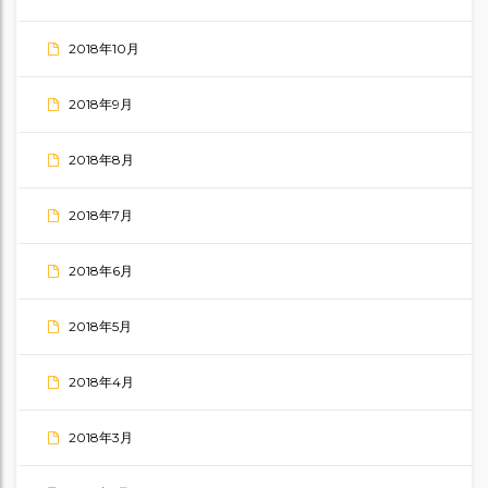
2018年10月
2018年9月
2018年8月
2018年7月
2018年6月
2018年5月
2018年4月
2018年3月