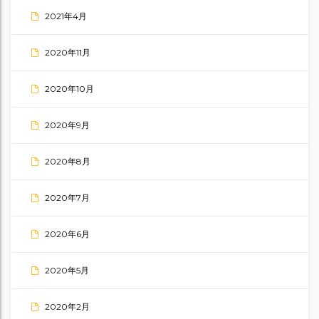
2021年4月
2020年11月
2020年10月
2020年9月
2020年8月
2020年7月
2020年6月
2020年5月
2020年2月