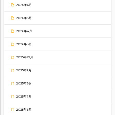
2026年6月
2026年5月
2026年4月
2026年3月
2025年10月
2025年9月
2025年8月
2025年7月
2025年6月