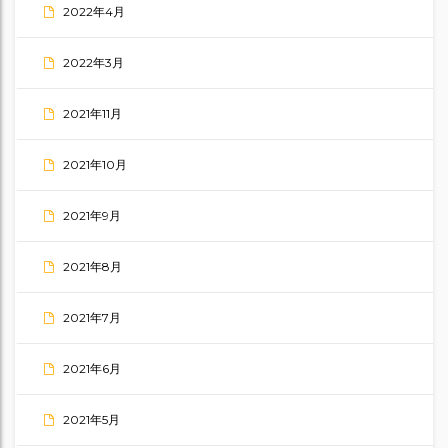
2022年4月
2022年3月
2021年11月
2021年10月
2021年9月
2021年8月
2021年7月
2021年6月
2021年5月