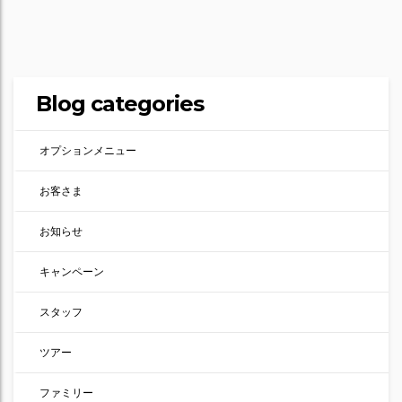
Blog categories
オプションメニュー
お客さま
お知らせ
キャンペーン
スタッフ
ツアー
ファミリー