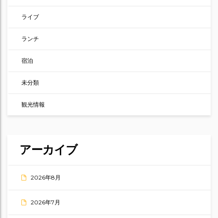
ライブ
ランチ
宿泊
未分類
観光情報
アーカイブ
2026年8月
2026年7月