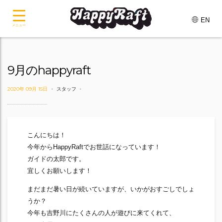
EN
メニュー
9月のhappyraft
2020年 09月 15日
スタッフ
こんにちは！
今年からHappyRaftでお世話になっています！
ガイドの太郎です。
宜しくお願いします！
まだまだ暑い日が続いていますが、いかがおすごしでしょ
うか？
今年も吉野川にたくさんの人が遊びに来てくれて、