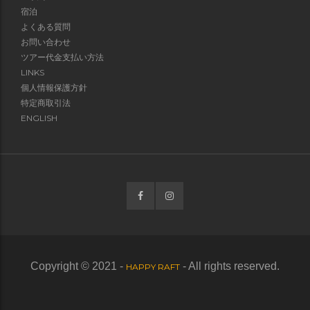
宿泊
よくある質問
お問い合わせ
ツアー代金支払い方法
LINKS
個人情報保護方針
特定商取引法
ENGLISH
Copyright © 2021 -
- All rights reserved.
HAPPY RAFT