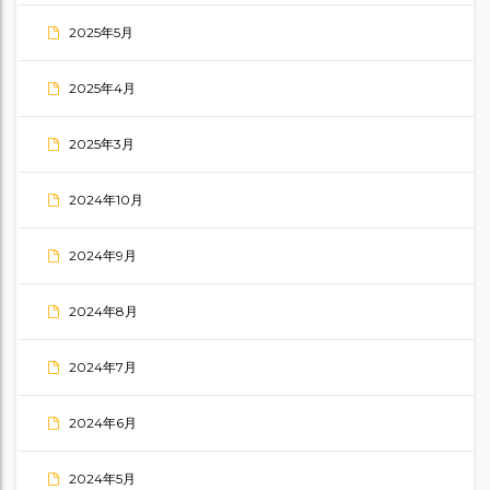
2025年5月
2025年4月
2025年3月
2024年10月
2024年9月
2024年8月
2024年7月
2024年6月
2024年5月