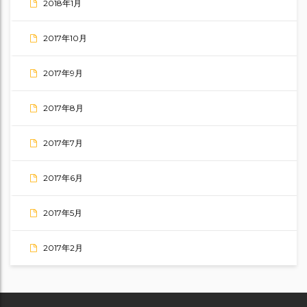
2018年1月
2017年10月
2017年9月
2017年8月
2017年7月
2017年6月
2017年5月
2017年2月