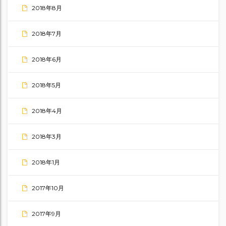
2018年8月
2018年7月
2018年6月
2018年5月
2018年4月
2018年3月
2018年1月
2017年10月
2017年9月