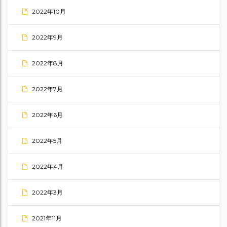
2022年10月
2022年9月
2022年8月
2022年7月
2022年6月
2022年5月
2022年4月
2022年3月
2021年11月