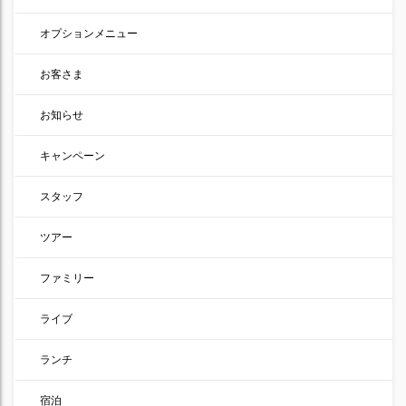
オプションメニュー
お客さま
お知らせ
キャンペーン
スタッフ
ツアー
ファミリー
ライブ
ランチ
宿泊