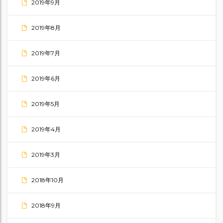
2019年9月
2019年8月
2019年7月
2019年6月
2019年5月
2019年4月
2019年3月
2018年10月
2018年9月