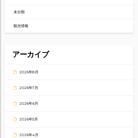
未分類
観光情報
アーカイブ
2026年8月
2026年7月
2026年6月
2026年5月
2026年4月