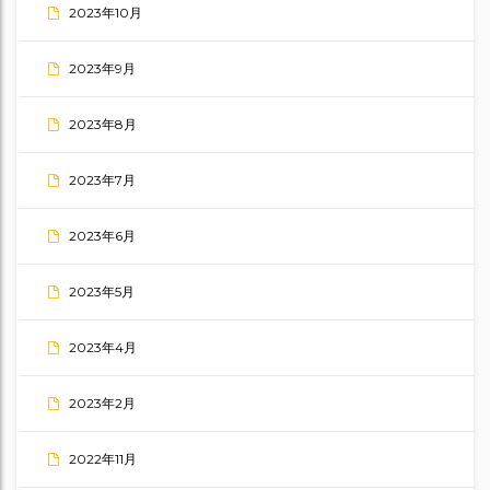
2023年10月
2023年9月
2023年8月
2023年7月
2023年6月
2023年5月
2023年4月
2023年2月
2022年11月