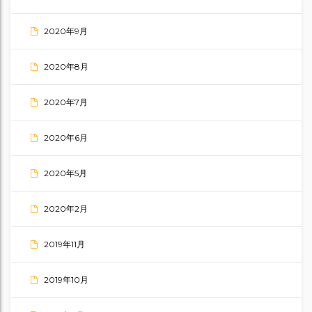
2020年9月
2020年8月
2020年7月
2020年6月
2020年5月
2020年2月
2019年11月
2019年10月