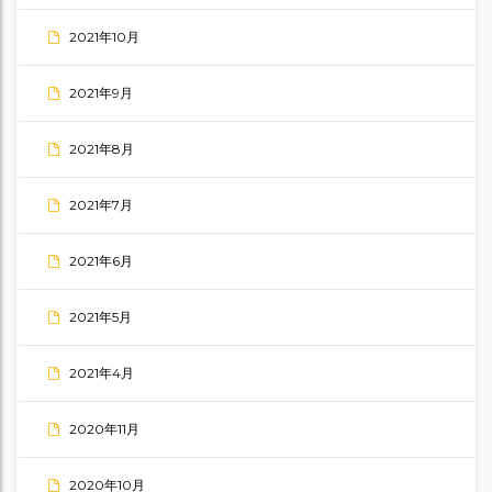
2021年10月
2021年9月
2021年8月
2021年7月
2021年6月
2021年5月
2021年4月
2020年11月
2020年10月