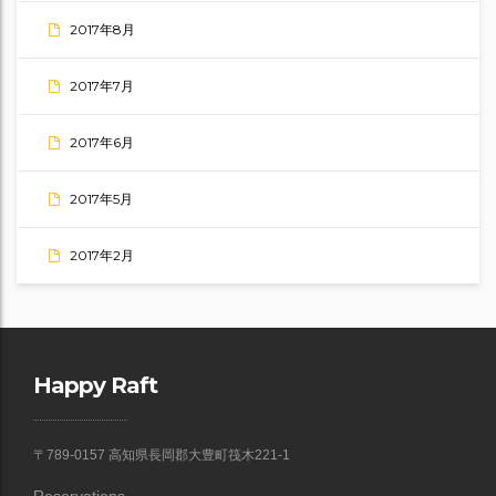
2017年8月
2017年7月
2017年6月
2017年5月
2017年2月
Happy Raft
〒789-0157 高知県長岡郡大豊町筏木221-1