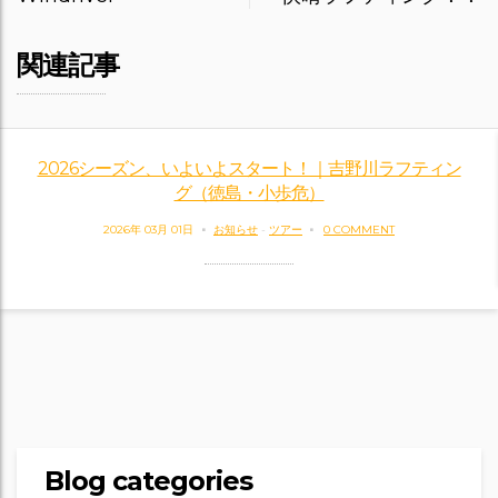
関連記事
2026シーズン、いよいよスタート！｜吉野川ラフティン
グ（徳島・小歩危）
2026年 03月 01日
お知らせ
-
ツアー
0 COMMENT
Blog categories