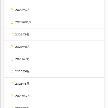
2026年3月
2025年10月
2025年9月
2025年8月
2025年7月
2025年6月
2025年5月
2025年4月