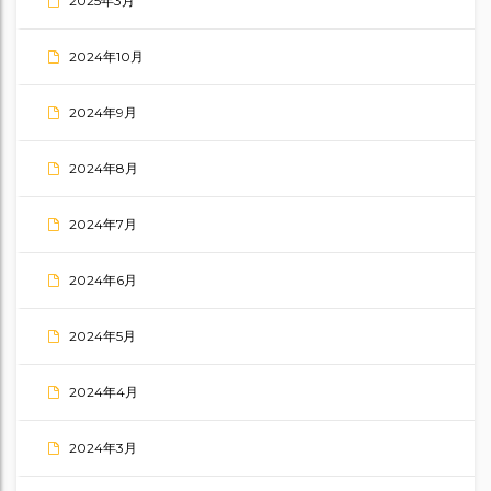
2025年3月
2024年10月
2024年9月
2024年8月
2024年7月
2024年6月
2024年5月
2024年4月
2024年3月