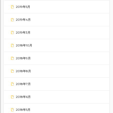
2019年5月
2019年4月
2019年3月
2018年10月
2018年9月
2018年8月
2018年7月
2018年6月
2018年5月