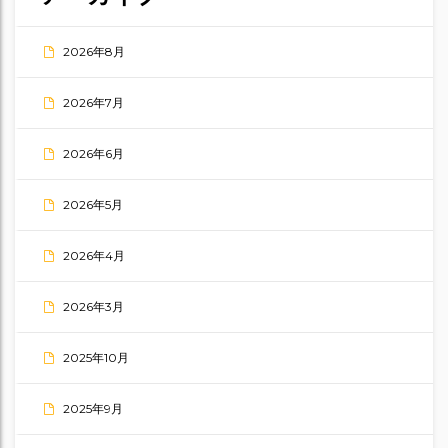
2026年8月
2026年7月
2026年6月
2026年5月
2026年4月
2026年3月
2025年10月
2025年9月