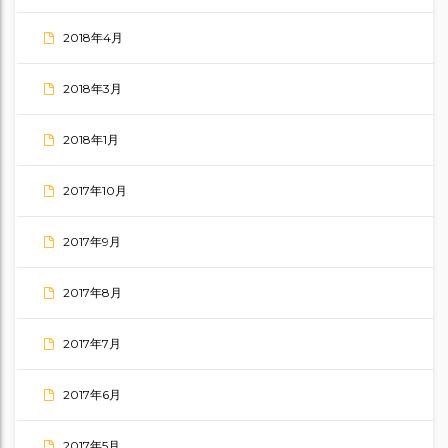
2018年4月
2018年3月
2018年1月
2017年10月
2017年9月
2017年8月
2017年7月
2017年6月
2017年5月