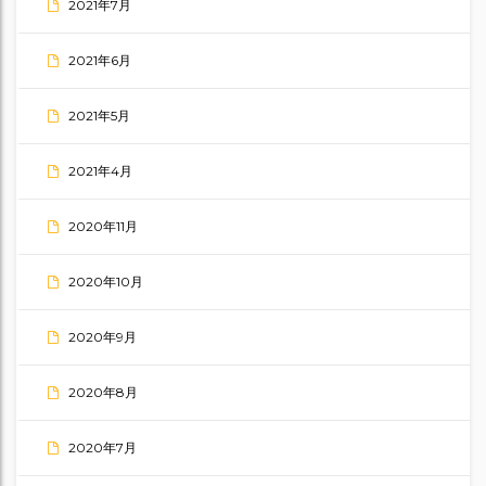
2021年7月
2021年6月
2021年5月
2021年4月
2020年11月
2020年10月
2020年9月
2020年8月
2020年7月