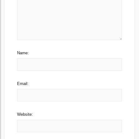
Name:
Email:
Website: