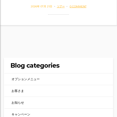
2026年 07月 21日
ツアー
0 COMMENT
Blog categories
オプションメニュー
お客さま
お知らせ
キャンペーン