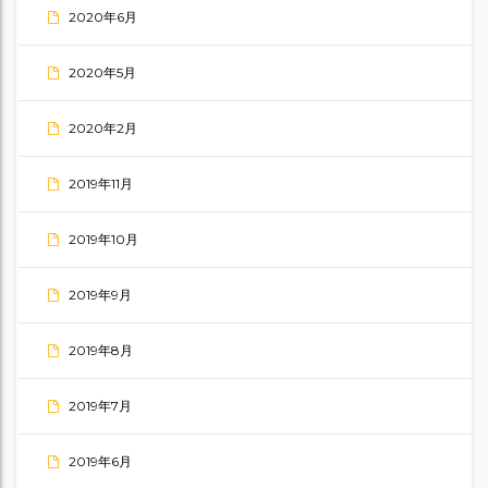
2020年6月
2020年5月
2020年2月
2019年11月
2019年10月
2019年9月
2019年8月
2019年7月
2019年6月