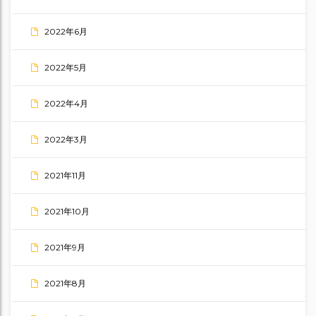
2022年6月
2022年5月
2022年4月
2022年3月
2021年11月
2021年10月
2021年9月
2021年8月