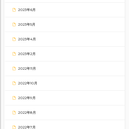
2023年6月
2023年5月
2023年4月
2023年2月
2022年11月
2022年10月
2022年9月
2022年8月
2022年7月