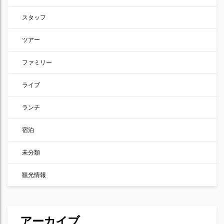
スタッフ
ツアー
ファミリー
ライブ
ランチ
宿泊
未分類
観光情報
アーカイブ