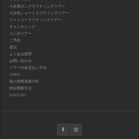
小歩危ロングラフティングツアー
大歩危ショートラフティングツアー
ファミリーラフティングツアー
キャニオニング
コンボツアー
ご予約
宿泊
よくある質問
お問い合わせ
ツアー代金支払い方法
LINKS
個人情報保護方針
特定商取引法
ENGLISH