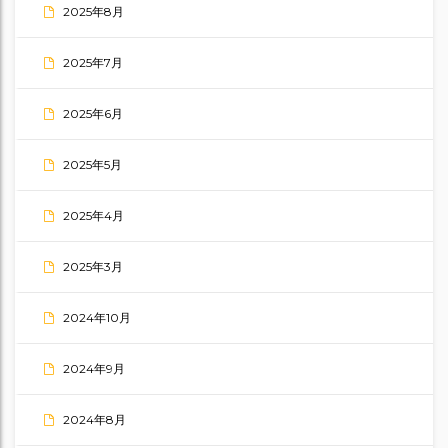
2025年8月
2025年7月
2025年6月
2025年5月
2025年4月
2025年3月
2024年10月
2024年9月
2024年8月