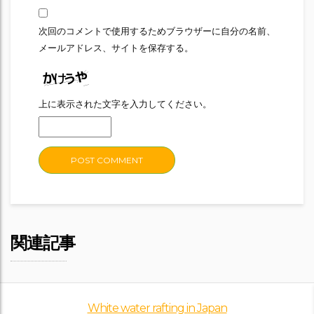
次回のコメントで使用するためブラウザーに自分の名前、
メールアドレス、サイトを保存する。
上に表示された文字を入力してください。
関連記事
White water rafting in Japan