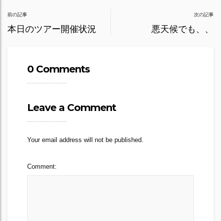
Post
前の記事
次の記事
navigation
本日のツアー開催状況
悪天候でも、、
0 Comments
Leave a Comment
Your email address will not be published.
Comment: