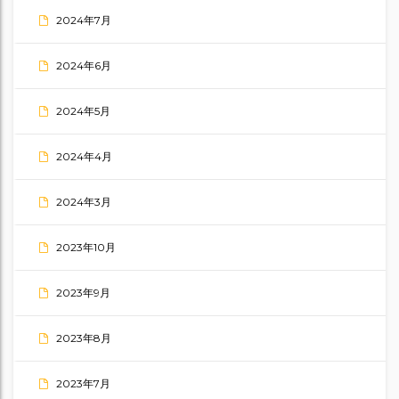
2024年7月
2024年6月
2024年5月
2024年4月
2024年3月
2023年10月
2023年9月
2023年8月
2023年7月