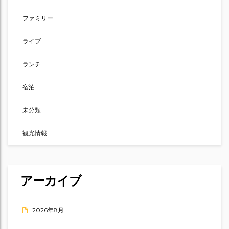
ファミリー
ライブ
ランチ
宿泊
未分類
観光情報
アーカイブ
2026年8月