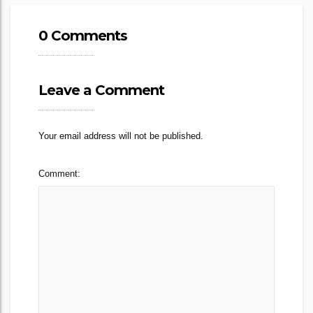
0 Comments
Leave a Comment
Your email address will not be published.
Comment: