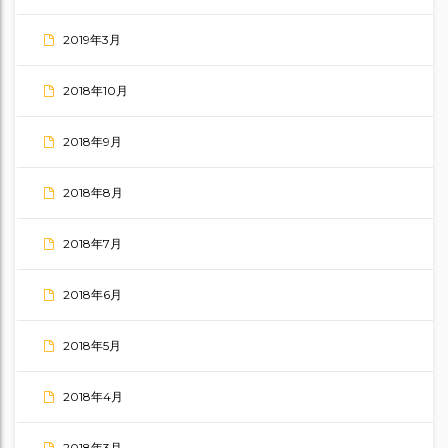
2019年3月
2018年10月
2018年9月
2018年8月
2018年7月
2018年6月
2018年5月
2018年4月
2018年3月