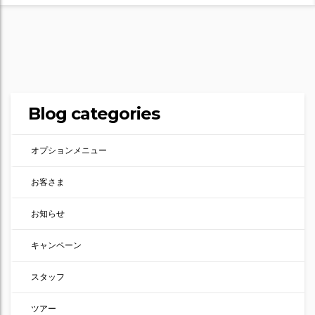
Blog categories
オプションメニュー
お客さま
お知らせ
キャンペーン
スタッフ
ツアー