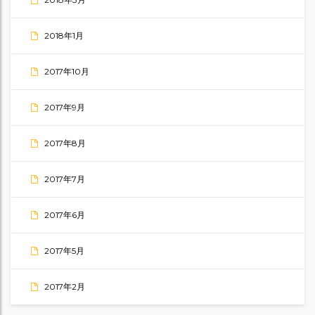
2018年1月
2017年10月
2017年9月
2017年8月
2017年7月
2017年6月
2017年5月
2017年2月