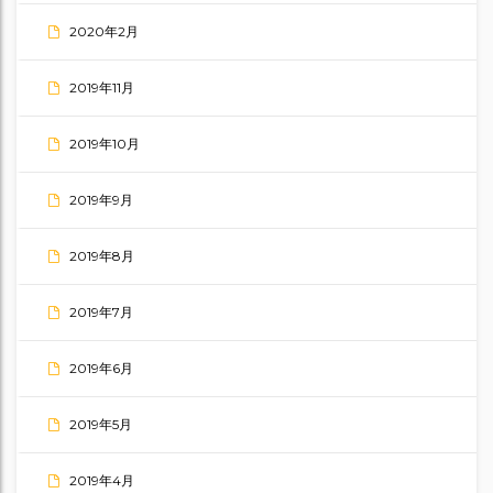
2020年2月
2019年11月
2019年10月
2019年9月
2019年8月
2019年7月
2019年6月
2019年5月
2019年4月