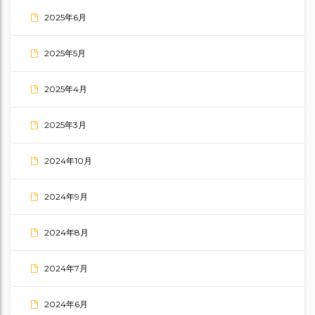
2025年6月
2025年5月
2025年4月
2025年3月
2024年10月
2024年9月
2024年8月
2024年7月
2024年6月