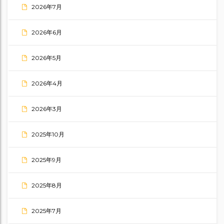
2026年7月
2026年6月
2026年5月
2026年4月
2026年3月
2025年10月
2025年9月
2025年8月
2025年7月