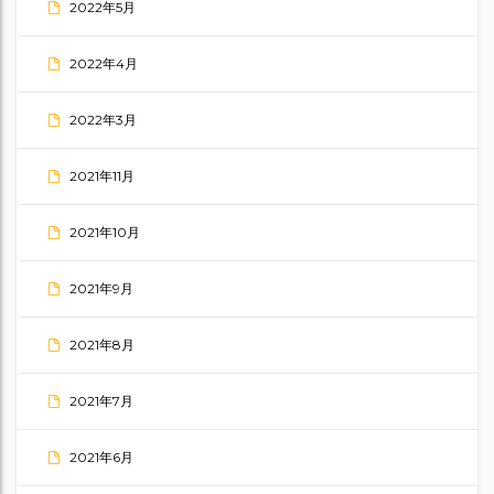
2022年5月
2022年4月
2022年3月
2021年11月
2021年10月
2021年9月
2021年8月
2021年7月
2021年6月