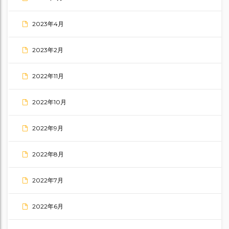
2023年4月
2023年2月
2022年11月
2022年10月
2022年9月
2022年8月
2022年7月
2022年6月