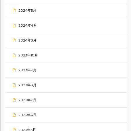
2024年5月
2024年4月
2024年3月
2023年10月
2023年9月
2023年8月
2023年7月
2023年6月
2023年5月