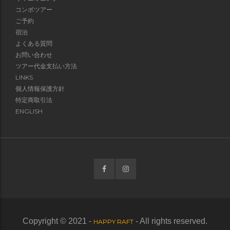
コンボツアー
ご予約
宿泊
よくある質問
お問い合わせ
ツアー代金支払い方法
LINKS
個人情報保護方針
特定商取引法
ENGLISH
Copyright © 2021 -
- All rights reserved.
HAPPY RAFT