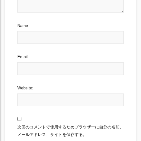
Name:
Email:
Website:
次回のコメントで使用するためブラウザーに自分の名前、
メールアドレス、サイトを保存する。