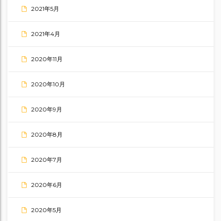
2021年5月
2021年4月
2020年11月
2020年10月
2020年9月
2020年8月
2020年7月
2020年6月
2020年5月