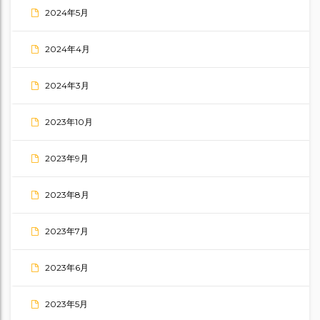
2024年5月
2024年4月
2024年3月
2023年10月
2023年9月
2023年8月
2023年7月
2023年6月
2023年5月