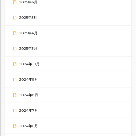
2025年6月
2025年5月
2025年4月
2025年3月
2024年10月
2024年9月
2024年8月
2024年7月
2024年6月