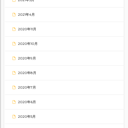
2021年4月
2020年11月
2020年10月
2020年9月
2020年8月
2020年7月
2020年6月
2020年5月