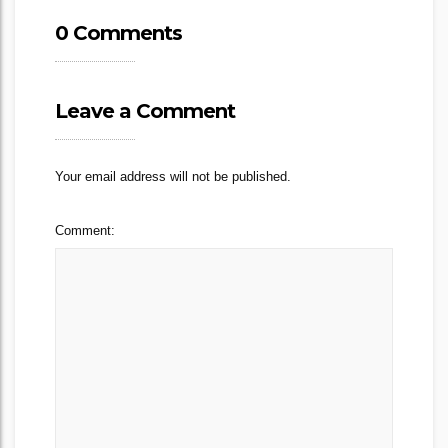
0 Comments
Leave a Comment
Your email address will not be published.
Comment: