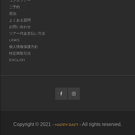
コンボツアー
ご予約
宿泊
よくある質問
お問い合わせ
ツアー代金支払い方法
LINKS
個人情報保護方針
特定商取引法
ENGLISH
Copyright © 2021 -
- All rights reserved.
HAPPY RAFT