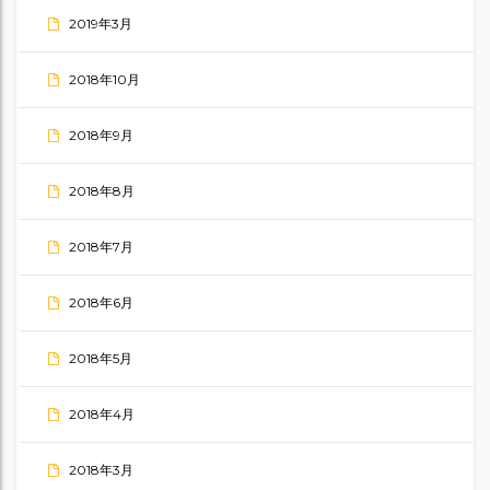
2019年3月
2018年10月
2018年9月
2018年8月
2018年7月
2018年6月
2018年5月
2018年4月
2018年3月