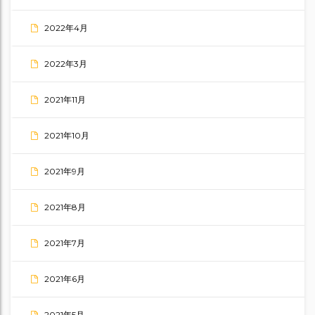
2022年4月
2022年3月
2021年11月
2021年10月
2021年9月
2021年8月
2021年7月
2021年6月
2021年5月