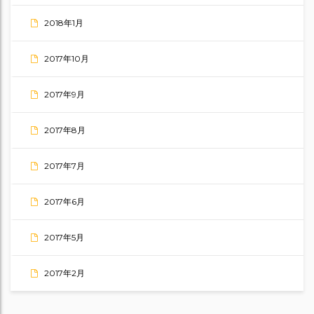
2018年1月
2017年10月
2017年9月
2017年8月
2017年7月
2017年6月
2017年5月
2017年2月