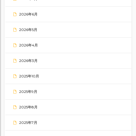
2026年6月
2026年5月
2026年4月
2026年3月
2025年10月
2025年9月
2025年8月
2025年7月