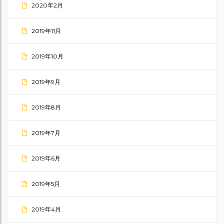
2020年2月
2019年11月
2019年10月
2019年9月
2019年8月
2019年7月
2019年6月
2019年5月
2019年4月