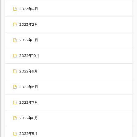
2023年4月
2023年2月
2022年11月
2022年10月
2022年9月
2022年8月
2022年7月
2022年6月
2022年5月