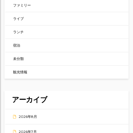
ファミリー
ライブ
ランチ
宿泊
未分類
観光情報
アーカイブ
2026年8月
2026年7月