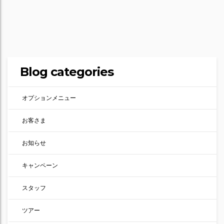
Blog categories
オプションメニュー
お客さま
お知らせ
キャンペーン
スタッフ
ツアー