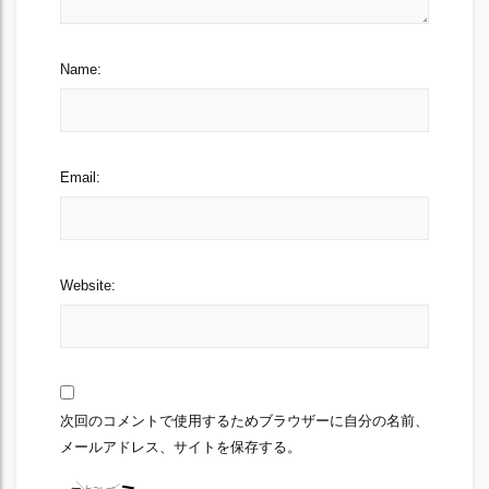
Name:
Email:
Website:
次回のコメントで使用するためブラウザーに自分の名前、
メールアドレス、サイトを保存する。