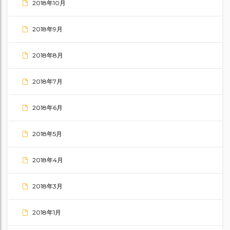
2018年10月
2018年9月
2018年8月
2018年7月
2018年6月
2018年5月
2018年4月
2018年3月
2018年1月