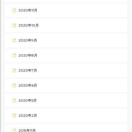
2020年11月
2020年10月
2020年9月
2020年8月
2020年7月
2020年6月
2020年5月
2020年2月
2019年11月