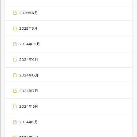
2025年4月
2025年3月
2024年10月
2024年9月
2024年8月
2024年7月
2024年6月
2024年5月