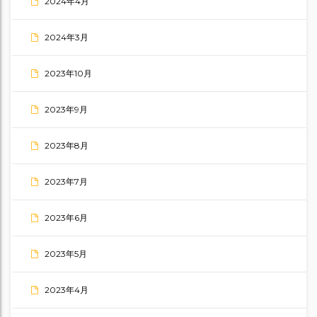
2024年4月
2024年3月
2023年10月
2023年9月
2023年8月
2023年7月
2023年6月
2023年5月
2023年4月