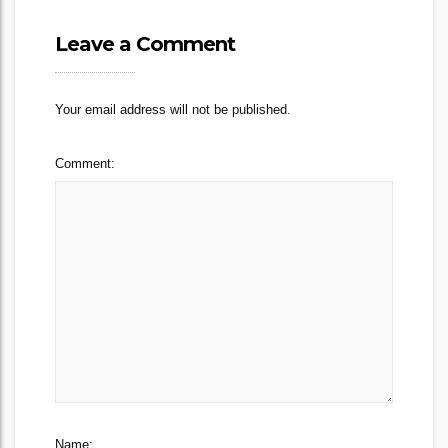
Leave a Comment
Your email address will not be published.
Comment:
Name: