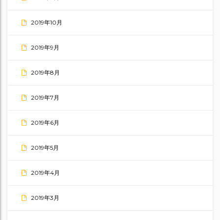
2019年10月
2019年9月
2019年8月
2019年7月
2019年6月
2019年5月
2019年4月
2019年3月