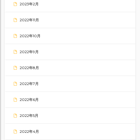
2023年2月
2022年11月
2022年10月
2022年9月
2022年8月
2022年7月
2022年6月
2022年5月
2022年4月