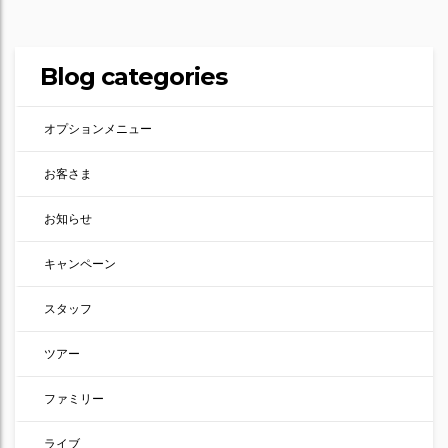
Blog categories
オプションメニュー
お客さま
お知らせ
キャンペーン
スタッフ
ツアー
ファミリー
ライブ