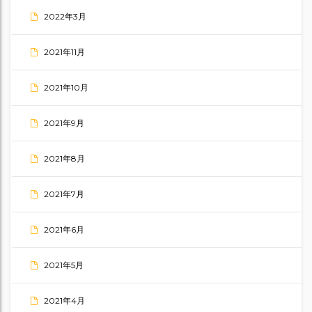
2022年3月
2021年11月
2021年10月
2021年9月
2021年8月
2021年7月
2021年6月
2021年5月
2021年4月