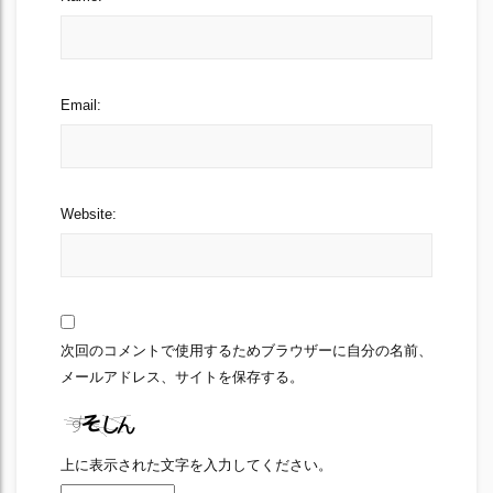
Email:
Website:
次回のコメントで使用するためブラウザーに自分の名前、
メールアドレス、サイトを保存する。
上に表示された文字を入力してください。