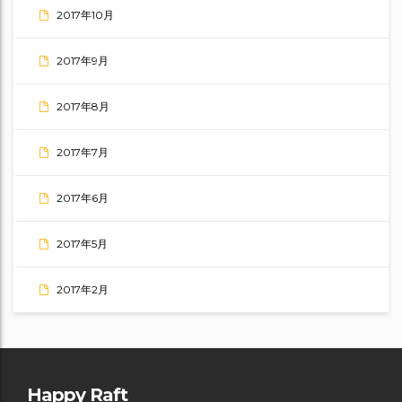
2017年10月
2017年9月
2017年8月
2017年7月
2017年6月
2017年5月
2017年2月
Happy Raft