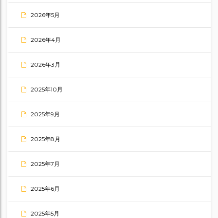
2026年5月
2026年4月
2026年3月
2025年10月
2025年9月
2025年8月
2025年7月
2025年6月
2025年5月