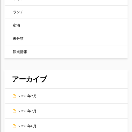
ランチ
宿泊
未分類
観光情報
アーカイブ
2026年8月
2026年7月
2026年6月