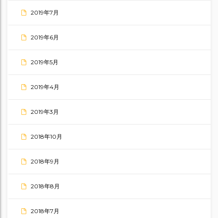
2019年7月
2019年6月
2019年5月
2019年4月
2019年3月
2018年10月
2018年9月
2018年8月
2018年7月