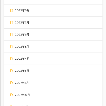
2022年8月
2022年7月
2022年6月
2022年5月
2022年4月
2022年3月
2021年11月
2021年10月