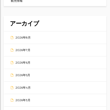
観光情報
アーカイブ
2026年8月
2026年7月
2026年6月
2026年5月
2026年4月
2026年3月