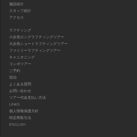
施設紹介
スタッフ紹介
アクセス
ラフティング
小歩危ロングラフティングツアー
大歩危ショートラフティングツアー
ファミリーラフティングツアー
キャニオニング
コンボツアー
ご予約
宿泊
よくある質問
お問い合わせ
ツアー代金支払い方法
LINKS
個人情報保護方針
特定商取引法
ENGLISH