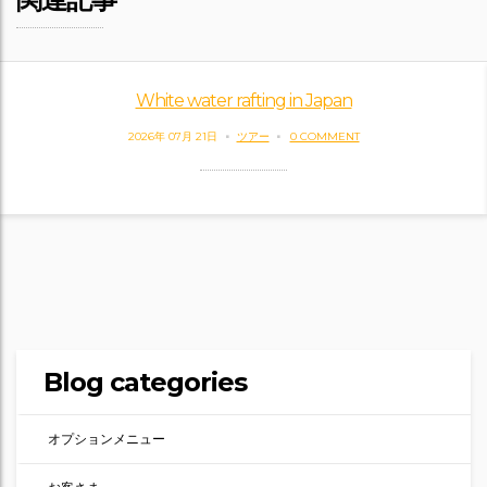
White water rafting in Japan
2026年 07月 21日
ツアー
0 COMMENT
Blog categories
オプションメニュー