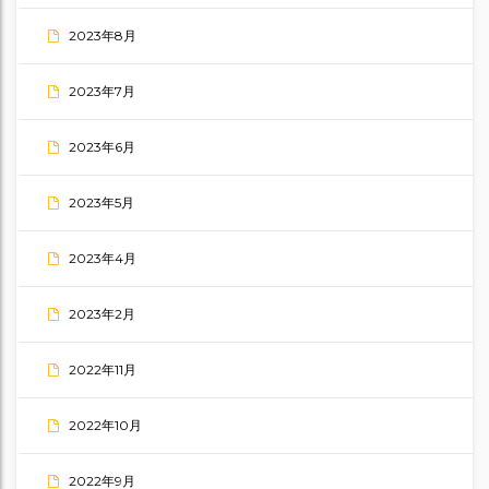
2023年8月
2023年7月
2023年6月
2023年5月
2023年4月
2023年2月
2022年11月
2022年10月
2022年9月