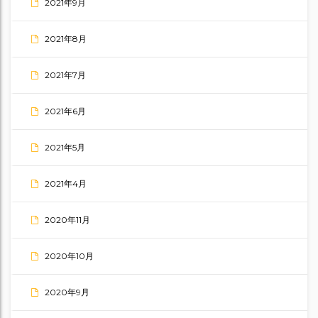
2021年9月
2021年8月
2021年7月
2021年6月
2021年5月
2021年4月
2020年11月
2020年10月
2020年9月