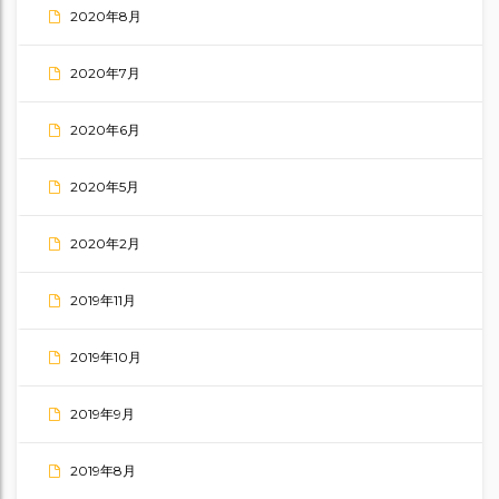
2020年8月
2020年7月
2020年6月
2020年5月
2020年2月
2019年11月
2019年10月
2019年9月
2019年8月