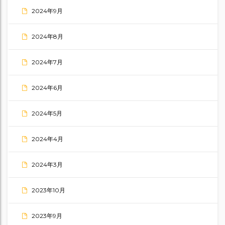
2024年9月
2024年8月
2024年7月
2024年6月
2024年5月
2024年4月
2024年3月
2023年10月
2023年9月