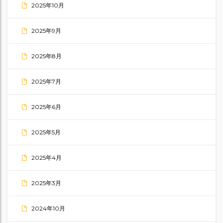
2025年10月
2025年9月
2025年8月
2025年7月
2025年6月
2025年5月
2025年4月
2025年3月
2024年10月