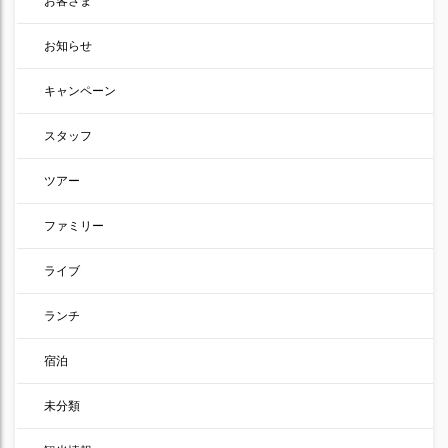
お客さま
お知らせ
キャンペーン
スタッフ
ツアー
ファミリー
ライブ
ランチ
宿泊
未分類