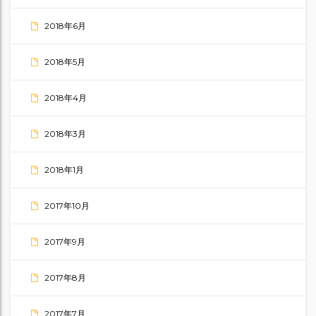
2018年6月
2018年5月
2018年4月
2018年3月
2018年1月
2017年10月
2017年9月
2017年8月
2017年7月