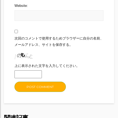
Website:
次回のコメントで使用するためブラウザーに自分の名前、
メールアドレス、サイトを保存する。
上に表示された文字を入力してください。
関連記事