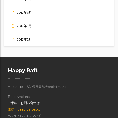
2017年6月
2017年5月
2017年2月
Happy Raft
〒789-0157 高知県長岡郡大豊町筏木221-1
Reservations
ご予約・お問い合わせ
電話：0887-75-0500
HAPPY RAFTについて