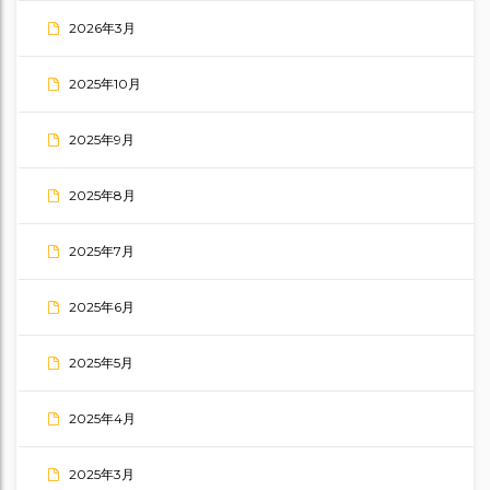
2026年3月
2025年10月
2025年9月
2025年8月
2025年7月
2025年6月
2025年5月
2025年4月
2025年3月