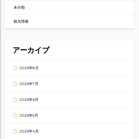
未分類
観光情報
アーカイブ
2026年8月
2026年7月
2026年6月
2026年5月
2026年4月