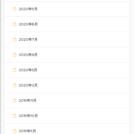
2020年9月
2020年8月
2020年7月
2020年6月
2020年5月
2020年2月
2019年11月
2019年10月
2019年9月