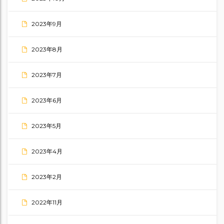
2023年9月
2023年8月
2023年7月
2023年6月
2023年5月
2023年4月
2023年2月
2022年11月