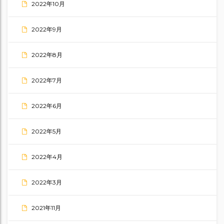
2022年10月
2022年9月
2022年8月
2022年7月
2022年6月
2022年5月
2022年4月
2022年3月
2021年11月