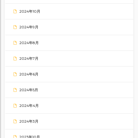
2024年10月
2024年9月
2024年8月
2024年7月
2024年6月
2024年5月
2024年4月
2024年3月
2023年10月