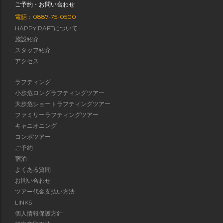
ご予約・お問い合わせ
電話：0887-75-0500
HAPPY RAFTについて
施設紹介
スタッフ紹介
アクセス
ラフティング
小歩危ロングラフティングツアー
大歩危ショートラフティングツアー
ファミリーラフティングツアー
キャニオニング
コンボツアー
ご予約
宿泊
よくある質問
お問い合わせ
ツアー代金支払い方法
LINKS
個人情報保護方針