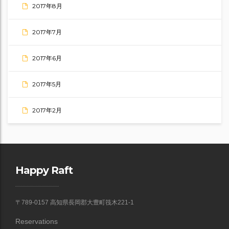
2017年8月
2017年7月
2017年6月
2017年5月
2017年2月
Happy Raft
〒789-0157 高知県長岡郡大豊町筏木221-1
Reservations