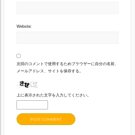
Website:
次回のコメントで使用するためブラウザーに自分の名前、
メールアドレス、サイトを保存する。
上に表示された文字を入力してください。