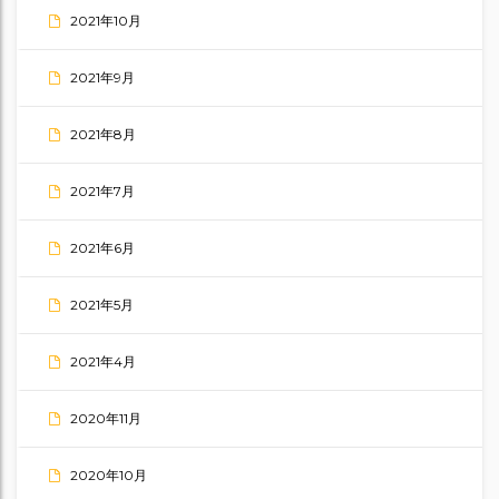
2021年10月
2021年9月
2021年8月
2021年7月
2021年6月
2021年5月
2021年4月
2020年11月
2020年10月