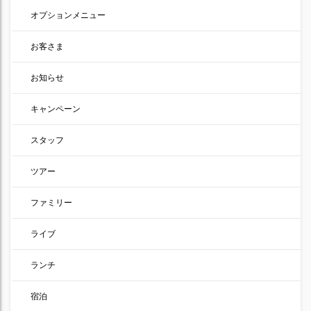
オプションメニュー
お客さま
お知らせ
キャンペーン
スタッフ
ツアー
ファミリー
ライブ
ランチ
宿泊