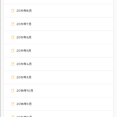
2019年8月
2019年7月
2019年6月
2019年5月
2019年4月
2019年3月
2018年10月
2018年9月