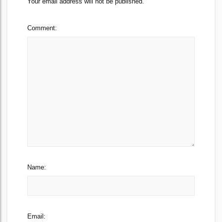
Your email address will not be published.
Comment:
Name:
Email: