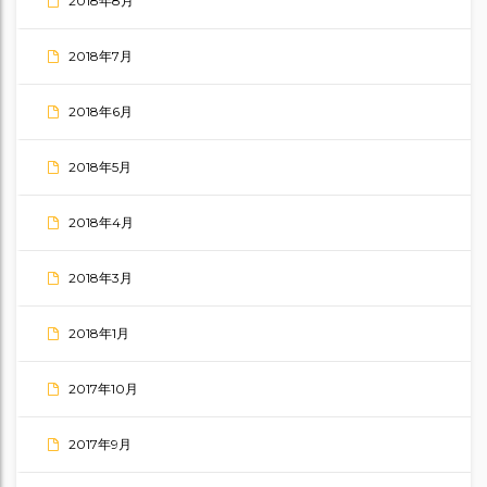
2018年8月
2018年7月
2018年6月
2018年5月
2018年4月
2018年3月
2018年1月
2017年10月
2017年9月