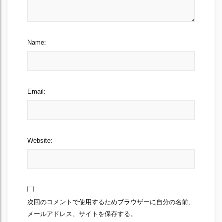
Name:
Email:
Website:
次回のコメントで使用するためブラウザーに自分の名前、
メールアドレス、サイトを保存する。