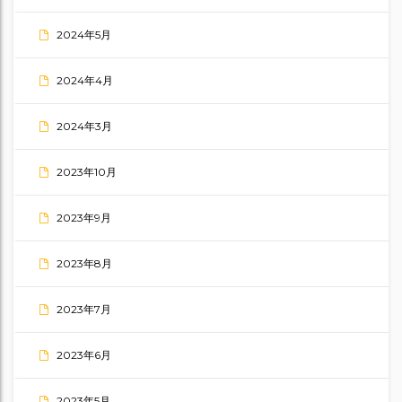
2024年5月
2024年4月
2024年3月
2023年10月
2023年9月
2023年8月
2023年7月
2023年6月
2023年5月