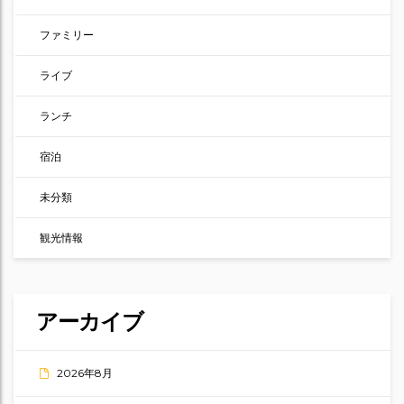
ファミリー
ライブ
ランチ
宿泊
未分類
観光情報
アーカイブ
2026年8月