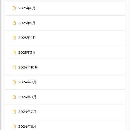
2025年6月
2025年5月
2025年4月
2025年3月
2024年10月
2024年9月
2024年8月
2024年7月
2024年6月