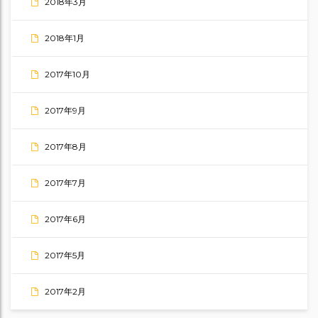
2018年3月
2018年1月
2017年10月
2017年9月
2017年8月
2017年7月
2017年6月
2017年5月
2017年2月