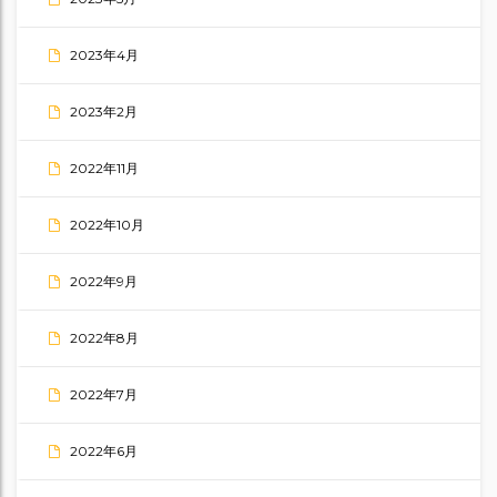
2023年4月
2023年2月
2022年11月
2022年10月
2022年9月
2022年8月
2022年7月
2022年6月