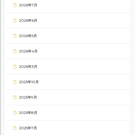
2026年7月
2026年6月
2026年5月
2026年4月
2026年3月
2025年10月
2025年9月
2025年8月
2025年7月