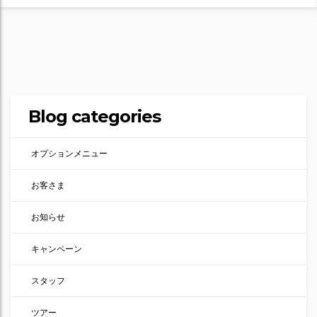
Blog categories
オプションメニュー
お客さま
お知らせ
キャンペーン
スタッフ
ツアー