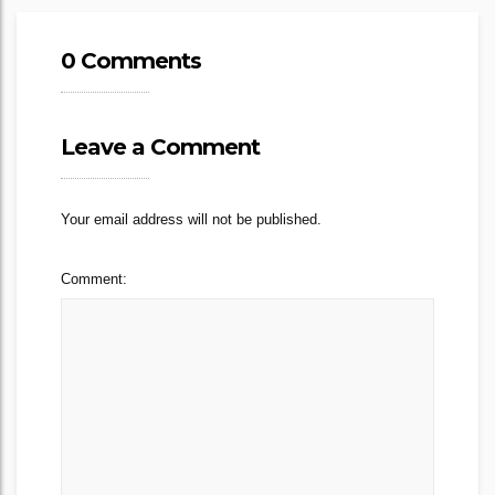
0 Comments
Leave a Comment
Your email address will not be published.
Comment: