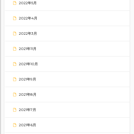
2022年5月
2022年4月
2022年3月
2021年11月
2021年10月
2021年9月
2021年8月
2021年7月
2021年6月