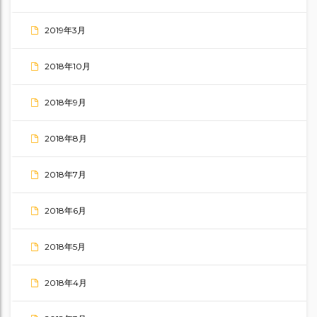
2019年3月
2018年10月
2018年9月
2018年8月
2018年7月
2018年6月
2018年5月
2018年4月