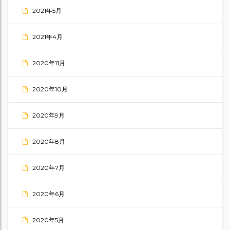
2021年5月
2021年4月
2020年11月
2020年10月
2020年9月
2020年8月
2020年7月
2020年6月
2020年5月