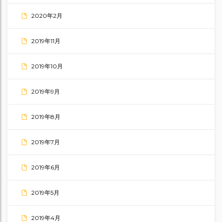
2020年2月
2019年11月
2019年10月
2019年9月
2019年8月
2019年7月
2019年6月
2019年5月
2019年4月