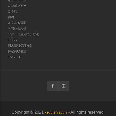
コンボツアー
ご予約
宿泊
よくある質問
お問い合わせ
ツアー代金支払い方法
LINKS
個人情報保護方針
特定商取引法
ENGLISH
Copyright © 2021 -
- All rights reserved.
HAPPY RAFT