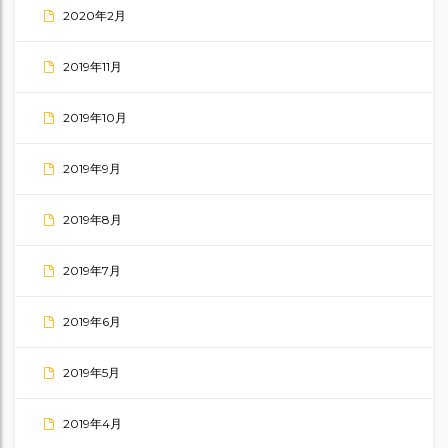
2020年2月
2019年11月
2019年10月
2019年9月
2019年8月
2019年7月
2019年6月
2019年5月
2019年4月