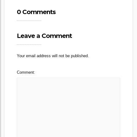
0 Comments
Leave a Comment
Your email address will not be published.
Comment: