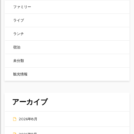
ファミリー
ライブ
ランチ
宿泊
未分類
観光情報
アーカイブ
2026年8月