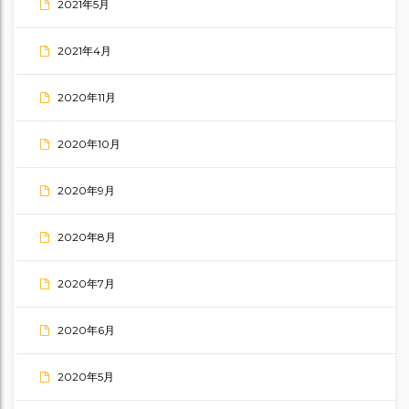
2021年5月
2021年4月
2020年11月
2020年10月
2020年9月
2020年8月
2020年7月
2020年6月
2020年5月