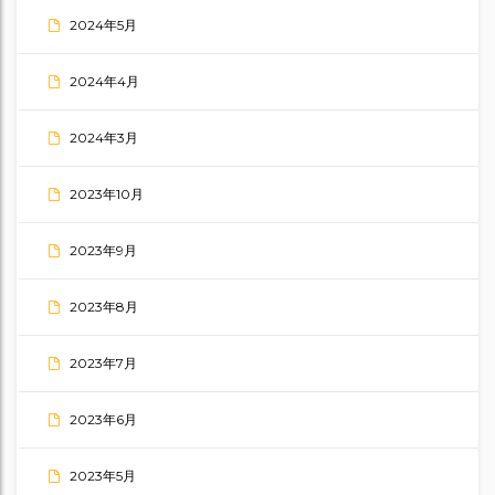
2024年5月
2024年4月
2024年3月
2023年10月
2023年9月
2023年8月
2023年7月
2023年6月
2023年5月