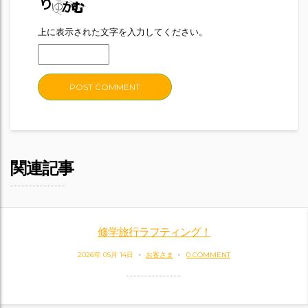
上に表示された文字を入力してください。
関連記事
修学旅行ラフティング！
2026年 05月 14日
お客さま
0 COMMENT