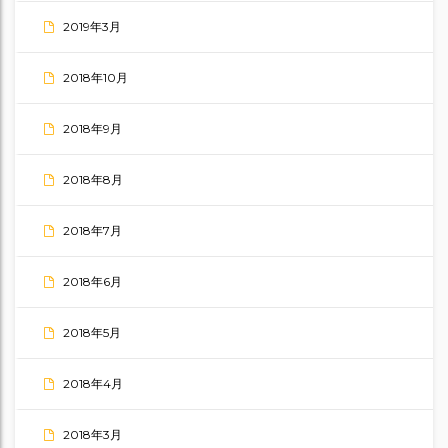
2019年3月
2018年10月
2018年9月
2018年8月
2018年7月
2018年6月
2018年5月
2018年4月
2018年3月