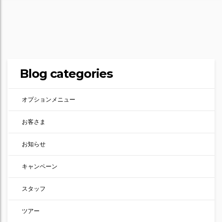
Blog categories
オプションメニュー
お客さま
お知らせ
キャンペーン
スタッフ
ツアー