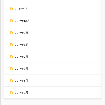
2018年1月
2017年10月
2017年9月
2017年8月
2017年7月
2017年6月
2017年5月
2017年2月