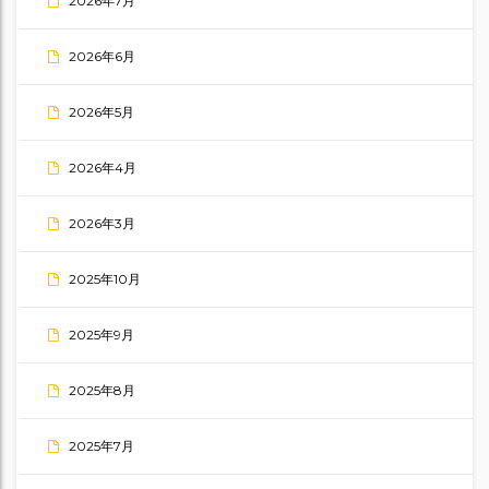
2026年7月
2026年6月
2026年5月
2026年4月
2026年3月
2025年10月
2025年9月
2025年8月
2025年7月