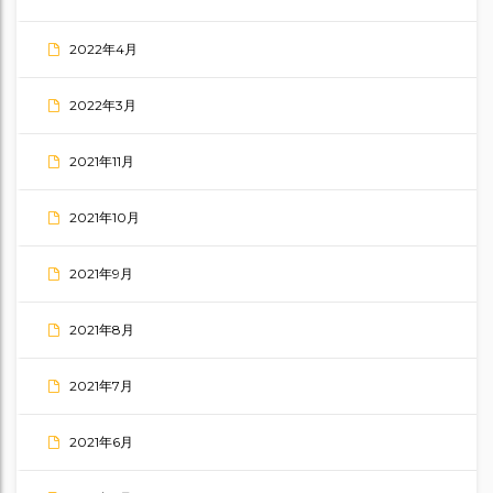
2022年4月
2022年3月
2021年11月
2021年10月
2021年9月
2021年8月
2021年7月
2021年6月