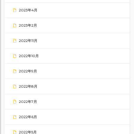
2023年4月
2023年2月
2022年11月
2022年10月
2022年9月
2022年8月
2022年7月
2022年6月
2022年5月