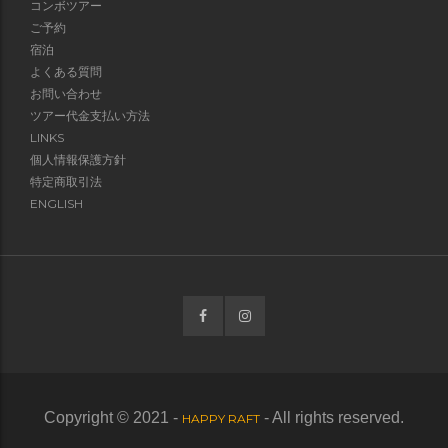
コンボツアー
ご予約
宿泊
よくある質問
お問い合わせ
ツアー代金支払い方法
LINKS
個人情報保護方針
特定商取引法
ENGLISH
Copyright © 2021 -
- All rights reserved.
HAPPY RAFT