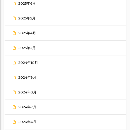
2025年6月
2025年5月
2025年4月
2025年3月
2024年10月
2024年9月
2024年8月
2024年7月
2024年6月