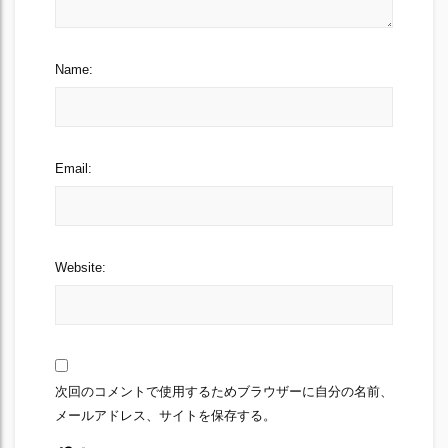
Name:
Email:
Website:
次回のコメントで使用するためブラウザーに自分の名前、
メールアドレス、サイトを保存する。