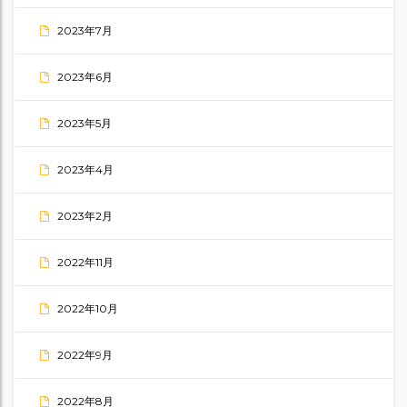
2023年7月
2023年6月
2023年5月
2023年4月
2023年2月
2022年11月
2022年10月
2022年9月
2022年8月