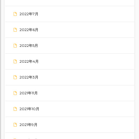
2022年7月
2022年6月
2022年5月
2022年4月
2022年3月
2021年11月
2021年10月
2021年9月