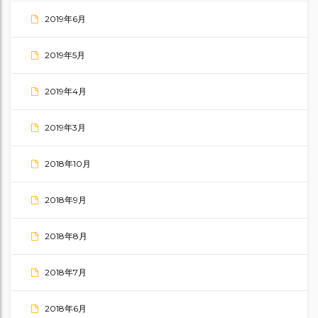
2019年6月
2019年5月
2019年4月
2019年3月
2018年10月
2018年9月
2018年8月
2018年7月
2018年6月