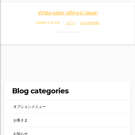
White water rafting in Japan
2026年 07月 21日
ツアー
0 COMMENT
Blog categories
オプションメニュー
お客さま
お知らせ