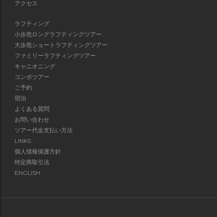
アクセス
ラフティング
小歩危ロングラフティングツアー
大歩危ショートラフティングツアー
ファミリーラフティングツアー
キャニオニング
コンボツアー
ご予約
宿泊
よくある質問
お問い合わせ
ツアー代金支払い方法
LINKS
個人情報保護方針
特定商取引法
ENGLISH