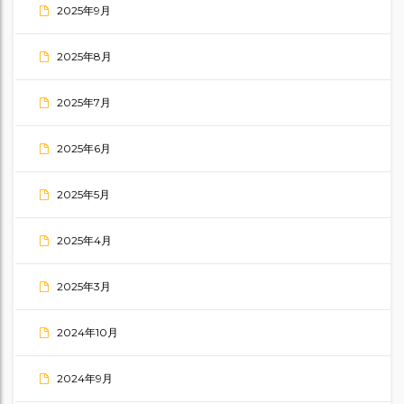
2025年9月
2025年8月
2025年7月
2025年6月
2025年5月
2025年4月
2025年3月
2024年10月
2024年9月