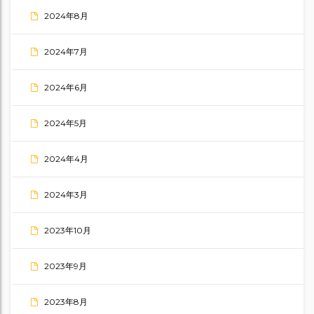
2024年8月
2024年7月
2024年6月
2024年5月
2024年4月
2024年3月
2023年10月
2023年9月
2023年8月