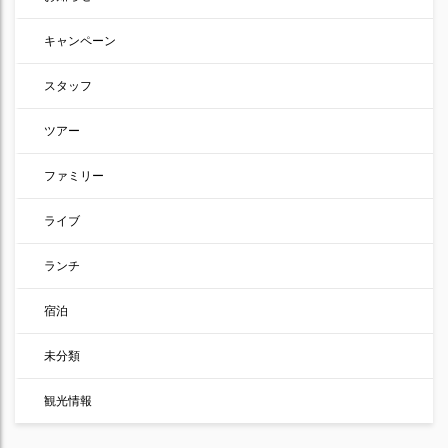
キャンペーン
スタッフ
ツアー
ファミリー
ライブ
ランチ
宿泊
未分類
観光情報