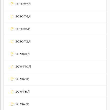
2020年7月
2020年6月
2020年5月
2020年2月
2019年11月
2019年10月
2019年9月
2019年8月
2019年7月