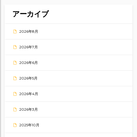
アーカイブ
2026年8月
2026年7月
2026年6月
2026年5月
2026年4月
2026年3月
2025年10月