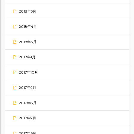
2018年5月
2018年4月
2018年3月
2018年1月
2017年10月
2017年9月
2017年8月
2017年7月
2017年6月