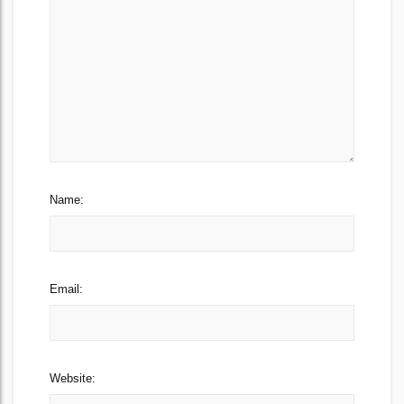
Name:
Email:
Website: