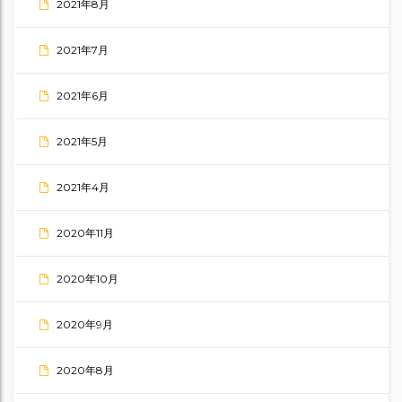
2021年8月
2021年7月
2021年6月
2021年5月
2021年4月
2020年11月
2020年10月
2020年9月
2020年8月