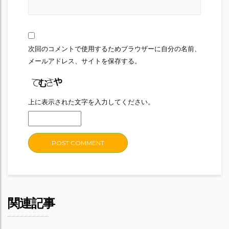
次回のコメントで使用するためブラウザーに自分の名前、
メールアドレス、サイトを保存する。
上に表示された文字を入力してください。
関連記事