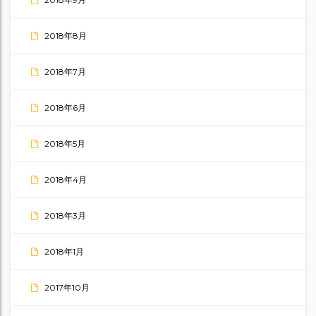
2018年8月
2018年7月
2018年6月
2018年5月
2018年4月
2018年3月
2018年1月
2017年10月