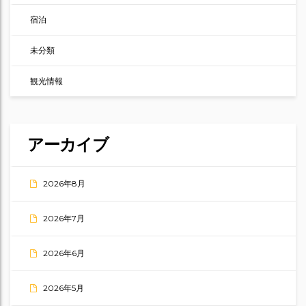
宿泊
未分類
観光情報
アーカイブ
2026年8月
2026年7月
2026年6月
2026年5月