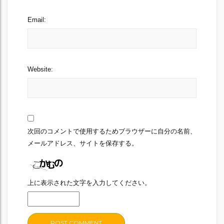
Email:
Website:
次回のコメントで使用するためブラウザーに自分の名前、
メールアドレス、サイトを保存する。
上に表示された文字を入力してください。