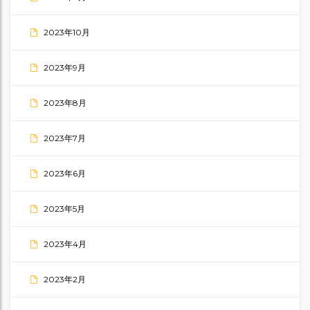
2023年10月
2023年9月
2023年8月
2023年7月
2023年6月
2023年5月
2023年4月
2023年2月