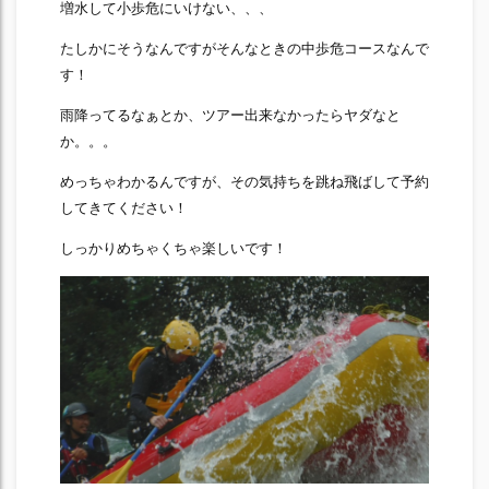
増水して小歩危にいけない、、、
たしかにそうなんですがそんなときの中歩危コースなんで
す！
雨降ってるなぁとか、ツアー出来なかったらヤダなと
か。。。
めっちゃわかるんですが、その気持ちを跳ね飛ばして予約
してきてください！
しっかりめちゃくちゃ楽しいです！