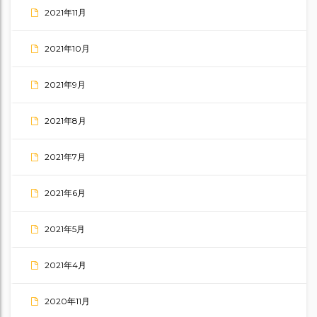
2021年11月
2021年10月
2021年9月
2021年8月
2021年7月
2021年6月
2021年5月
2021年4月
2020年11月