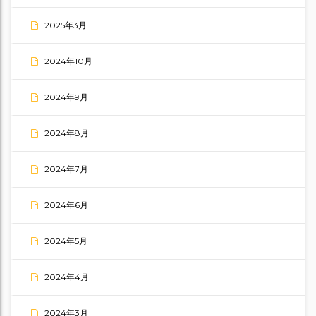
2025年3月
2024年10月
2024年9月
2024年8月
2024年7月
2024年6月
2024年5月
2024年4月
2024年3月