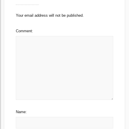
Your email address will not be published.
Comment:
Name: