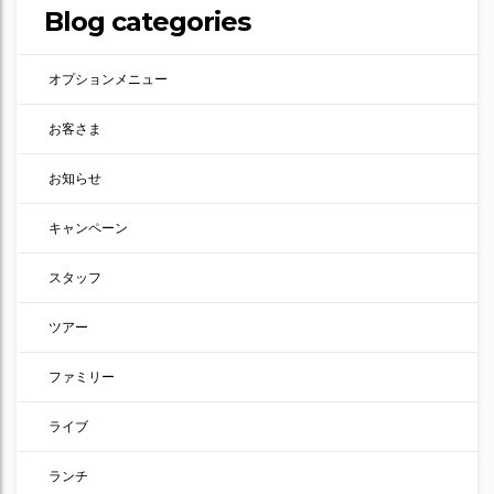
Blog categories
オプションメニュー
お客さま
お知らせ
キャンペーン
スタッフ
ツアー
ファミリー
ライブ
ランチ