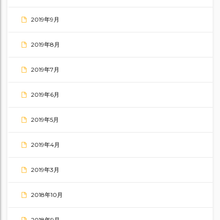
2019年9月
2019年8月
2019年7月
2019年6月
2019年5月
2019年4月
2019年3月
2018年10月
2018年9月