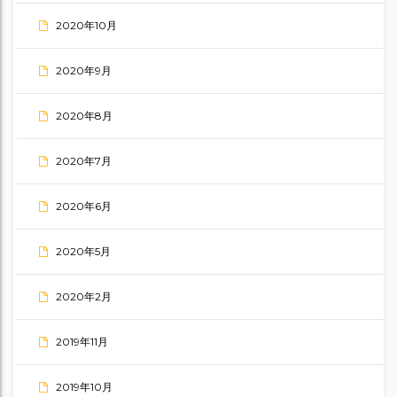
2020年10月
2020年9月
2020年8月
2020年7月
2020年6月
2020年5月
2020年2月
2019年11月
2019年10月