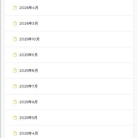
2026年4月
2026年3月
2025年10月
2025年9月
2025年8月
2025年7月
2025年6月
2025年5月
2025年4月