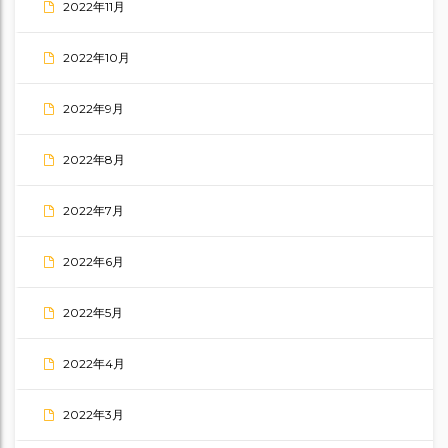
2022年11月
2022年10月
2022年9月
2022年8月
2022年7月
2022年6月
2022年5月
2022年4月
2022年3月