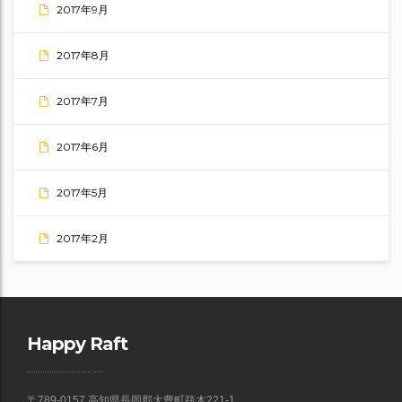
2017年9月
2017年8月
2017年7月
2017年6月
2017年5月
2017年2月
Happy Raft
〒789-0157 高知県長岡郡大豊町筏木221-1