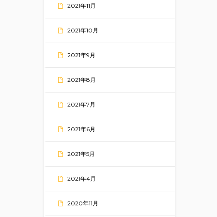
2021年11月
2021年10月
2021年9月
2021年8月
2021年7月
2021年6月
2021年5月
2021年4月
2020年11月