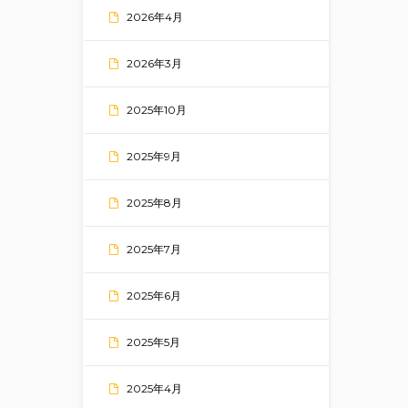
2026年4月
2026年3月
2025年10月
2025年9月
2025年8月
2025年7月
2025年6月
2025年5月
2025年4月