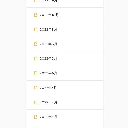
2022年11月
2022年10月
2022年9月
2022年8月
2022年7月
2022年6月
2022年5月
2022年4月
2022年3月