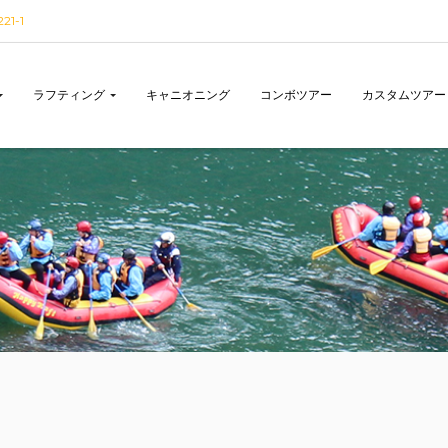
1-1
ラフティング
キャニオニング
コンボツアー
カスタムツアー