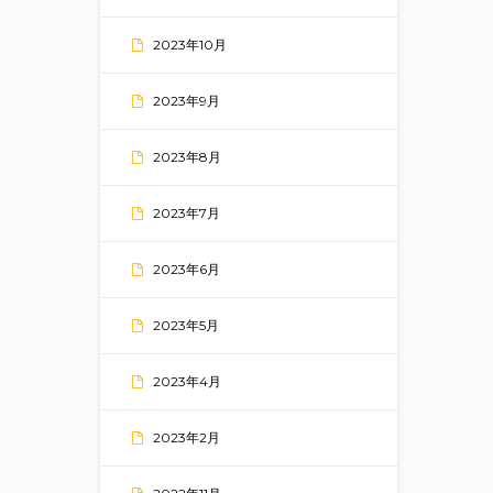
2023年10月
2023年9月
2023年8月
2023年7月
2023年6月
2023年5月
2023年4月
2023年2月