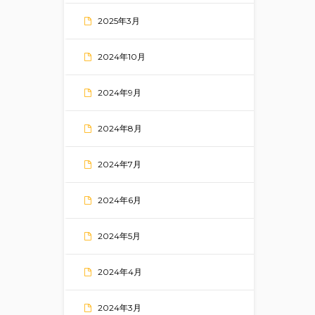
2025年3月
2024年10月
2024年9月
2024年8月
2024年7月
2024年6月
2024年5月
2024年4月
2024年3月