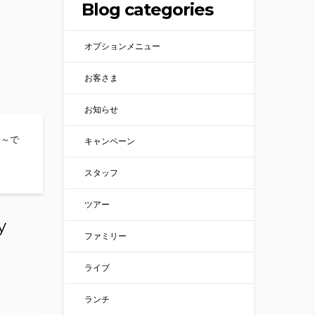
Blog categories
オプションメニュー
お客さま
お知らせ
ら～で
キャンペーン
スタッフ
ツアー
y
ファミリー
ライブ
ランチ