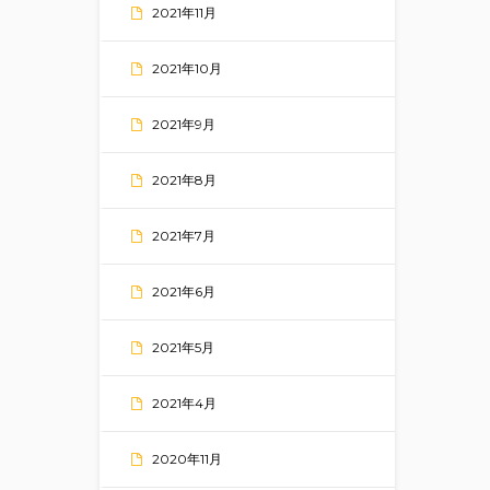
2021年11月
2021年10月
2021年9月
2021年8月
2021年7月
2021年6月
2021年5月
2021年4月
2020年11月