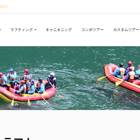
1-1
ラフティング
キャニオニング
コンボツアー
カスタムツアー