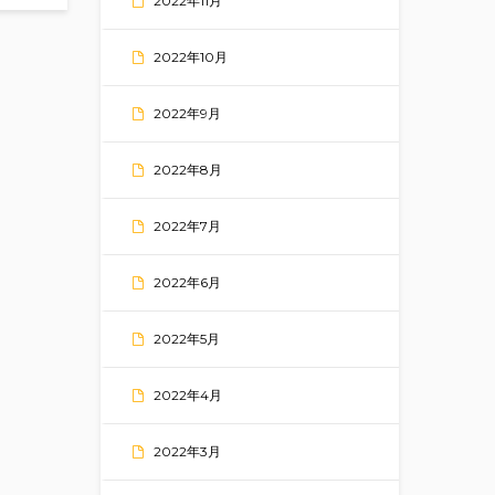
2022年11月
2022年10月
2022年9月
2022年8月
2022年7月
2022年6月
2022年5月
2022年4月
2022年3月