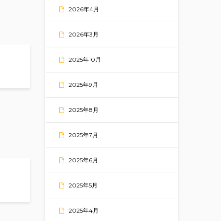
2026年4月
2026年3月
2025年10月
in the Rain
2025年9月
2025年8月
2025年7月
2025年6月
d Times on the River
2025年5月
2025年4月