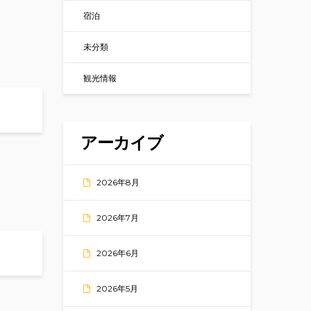
宿泊
未分類
観光情報
アーカイブ
2026年8月
2026年7月
2026年6月
2026年5月