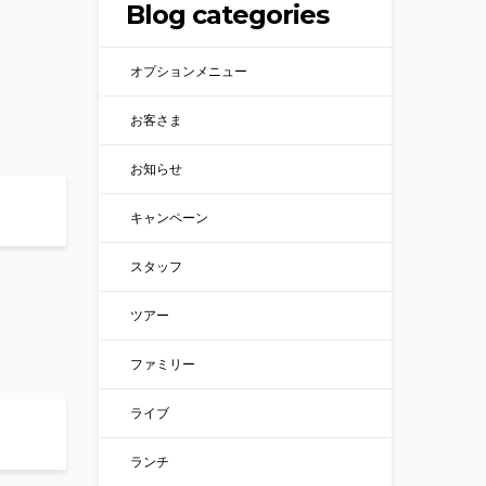
Blog categories
オプションメニュー
お客さま
お知らせ
キャンペーン
スタッフ
ツアー
ファミリー
ライブ
ランチ