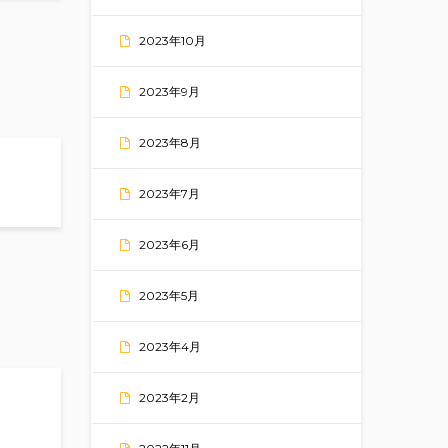
2023年10月
2023年9月
2023年8月
2023年7月
2023年6月
2023年5月
2023年4月
2023年2月
ainy season is here and we love it!