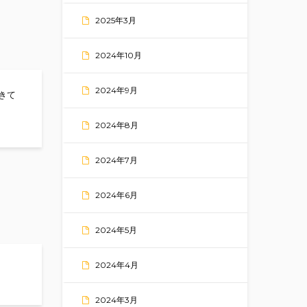
2025年3月
2024年10月
2024年9月
きて
2024年8月
2024年7月
2024年6月
2024年5月
2024年4月
2024年3月