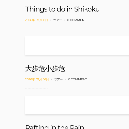
Things to do in Shikoku
2026年 07月 11日
ツアー
0 COMMENT
大歩危小歩危
2026年 07月 05日
ツアー
0 COMMENT
Rafting in the Rain