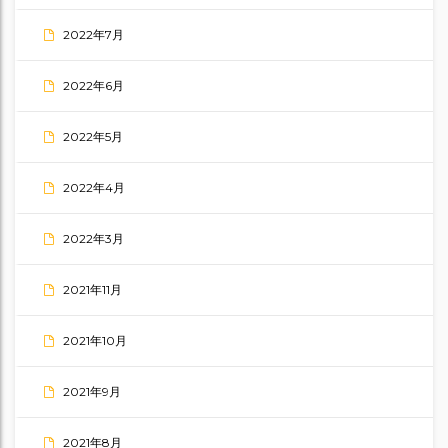
2022年7月
2022年6月
2022年5月
2022年4月
2022年3月
2021年11月
2021年10月
2021年9月
2021年8月