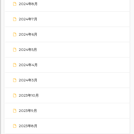
2024年8月
2024年7月
2024年6月
2024年5月
2024年4月
2024年3月
2023年10月
2023年9月
2023年8月