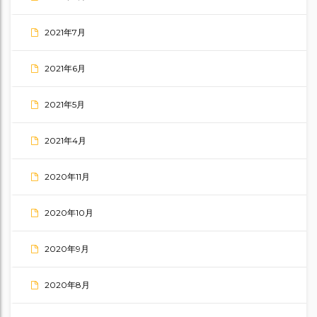
2021年7月
2021年6月
2021年5月
2021年4月
2020年11月
2020年10月
2020年9月
2020年8月