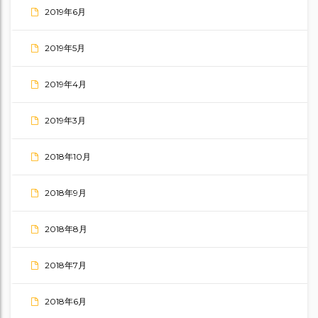
2019年6月
2019年5月
2019年4月
2019年3月
2018年10月
2018年9月
2018年8月
2018年7月
2018年6月