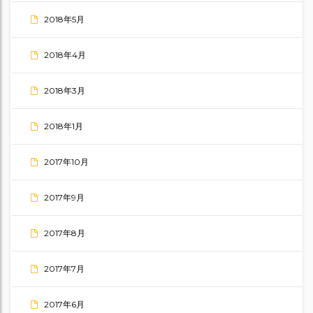
2018年5月
2018年4月
2018年3月
2018年1月
2017年10月
2017年9月
2017年8月
2017年7月
2017年6月