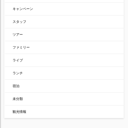
キャンペーン
スタッフ
ツアー
ファミリー
ライブ
ランチ
宿泊
未分類
観光情報