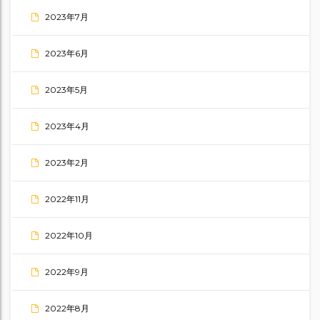
2023年7月
2023年6月
2023年5月
2023年4月
2023年2月
2022年11月
2022年10月
2022年9月
2022年8月