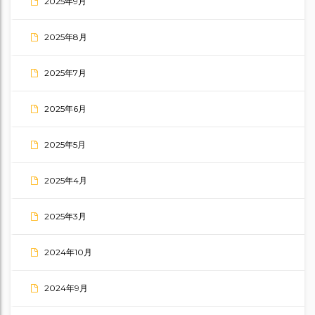
2025年9月
2025年8月
2025年7月
2025年6月
2025年5月
2025年4月
2025年3月
2024年10月
2024年9月