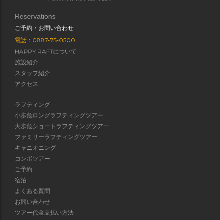
Reservations
ご予約・お問い合わせ
電話：0887-75-0500
HAPPY RAFTについて
施設紹介
スタッフ紹介
アクセス
ラフティング
小歩危ロングラフティングツアー
大歩危ショートラフティングツアー
ファミリーラフティングツアー
キャニオニング
コンボツアー
ご予約
宿泊
よくある質問
お問い合わせ
ツアー代金支払い方法