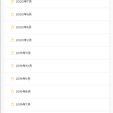
2020年7月
2020年6月
2020年5月
2020年2月
2019年11月
2019年10月
2019年9月
2019年8月
2019年7月