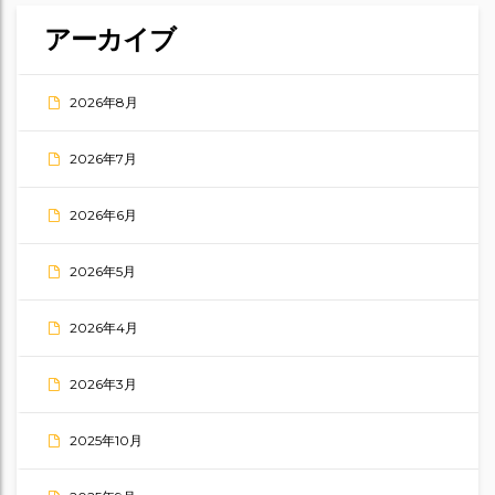
アーカイブ
2026年8月
2026年7月
2026年6月
2026年5月
2026年4月
2026年3月
2025年10月