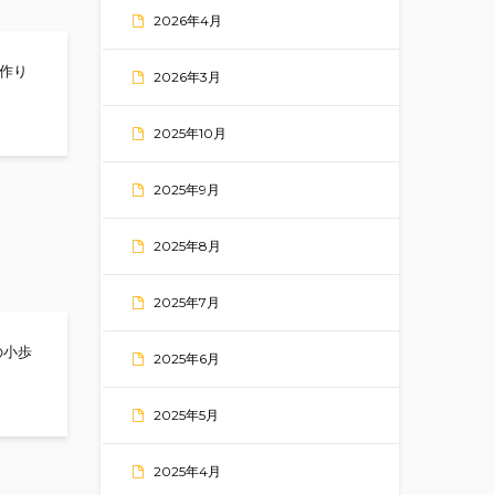
2026年4月
手作り
2026年3月
2025年10月
2025年9月
2025年8月
2025年7月
の小歩
2025年6月
2025年5月
2025年4月