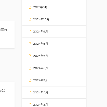
2025年3月
2024年10月
躍の
2024年9月
2024年8月
2024年7月
2024年6月
2024年5月
っぱ
2024年4月
っちゅーきね！
2024年3月