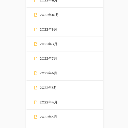
2022年11月
2022年10月
2022年9月
2022年8月
2022年7月
2022年6月
2022年5月
2022年4月
2022年3月