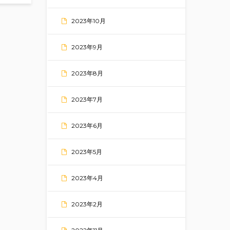
2023年10月
2023年9月
2023年8月
2023年7月
2023年6月
2023年5月
2023年4月
2023年2月