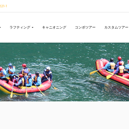
1-1
ラフティング
キャニオニング
コンボツアー
カスタムツアー