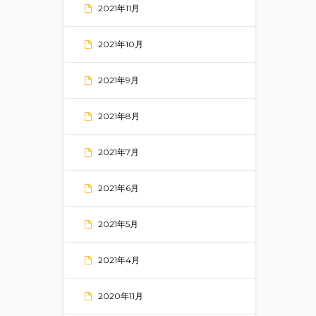
2021年11月
2021年10月
2021年9月
2021年8月
2021年7月
2021年6月
2021年5月
2021年4月
2020年11月