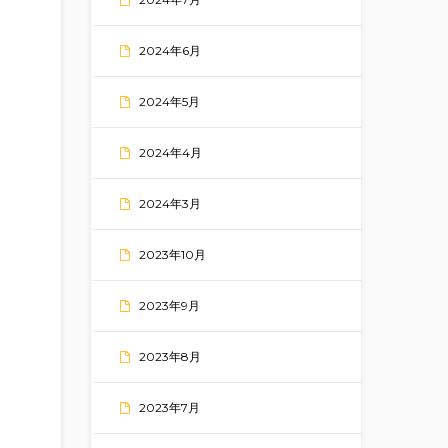
2024年6月
2024年5月
2024年4月
2024年3月
2023年10月
2023年9月
2023年8月
2023年7月