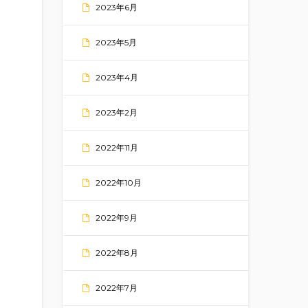
2023年6月
2023年5月
2023年4月
2023年2月
2022年11月
2022年10月
2022年9月
2022年8月
2022年7月