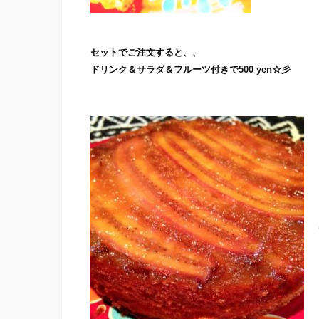
セットでご注文すると、、
ドリンク＆サラダ＆フルーツ付きで500 yen☆彡