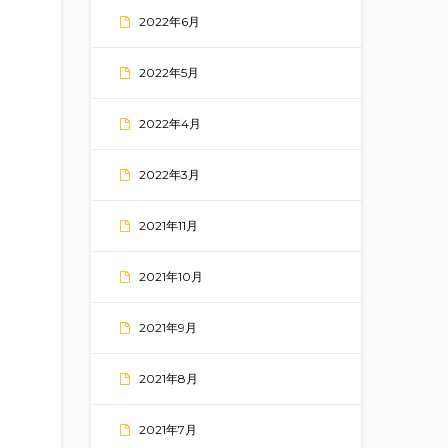
2022年6月
2022年5月
2022年4月
2022年3月
2021年11月
2021年10月
2021年9月
2021年8月
2021年7月