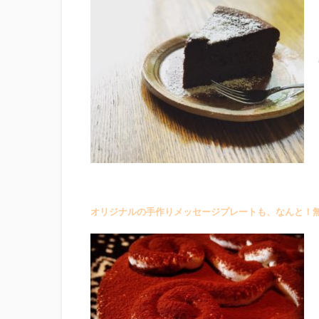
オリジナルの手作りメッセージプレートも、なんと！