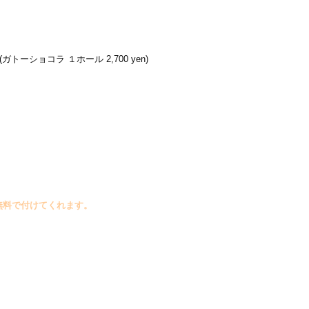
(ガトーショコラ １ホール 2,700 yen)
無料で付けてくれます。