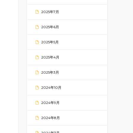
2025年7月
2025年6月
2025年5月
2025年4月
2025年3月
2024年10月
2024年9月
2024年8月
2024年7月