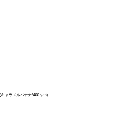
(キャラメルバナナ/400 yen)