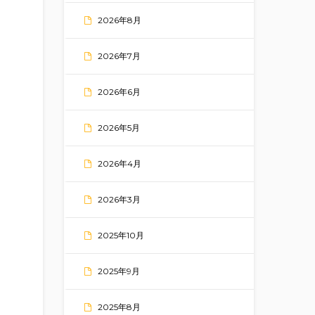
2026年8月
2026年7月
2026年6月
2026年5月
2026年4月
2026年3月
2025年10月
2025年9月
2025年8月