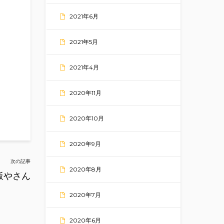
2021年6月
2021年5月
2021年4月
2020年11月
2020年10月
2020年9月
次の記事
2020年8月
飯やさん
2020年7月
2020年6月