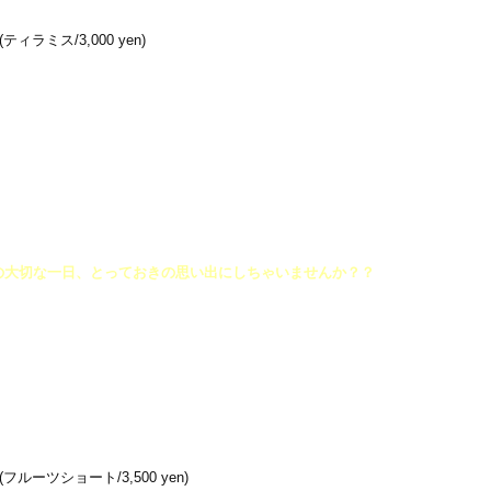
(ティラミス/3,000 yen)
の大切な一日、とっておきの思い出にしちゃいませんか？？
(フルーツショート/3,500 yen)