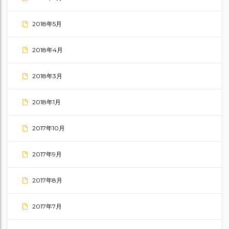
2018年5月
2018年4月
2018年3月
2018年1月
2017年10月
2017年9月
2017年8月
2017年7月