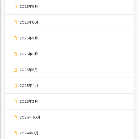
2025年9月
2025年8月
2025年7月
2025年6月
2025年5月
2025年4月
2025年3月
2024年10月
2024年9月