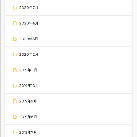
2020年7月
2020年6月
2020年5月
2020年2月
2019年11月
2019年10月
2019年9月
2019年8月
2019年7月