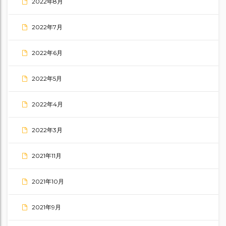
2022年8月
2022年7月
2022年6月
2022年5月
2022年4月
2022年3月
2021年11月
2021年10月
2021年9月