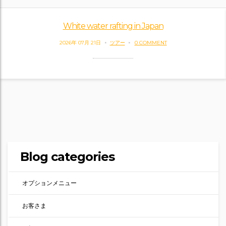
White water rafting in Japan
2026年 07月 21日
ツアー
0 COMMENT
Blog categories
オプションメニュー
お客さま