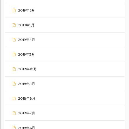
2019年6月
2019年5月
2019年4月
2019年3月
2018年10月
2018年9月
2018年8月
2018年7月
2018年6月