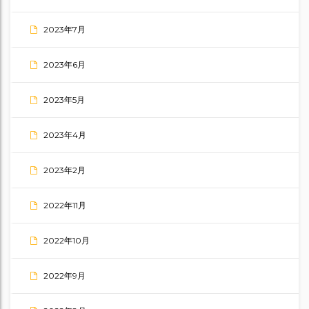
2023年7月
2023年6月
2023年5月
2023年4月
2023年2月
2022年11月
2022年10月
2022年9月