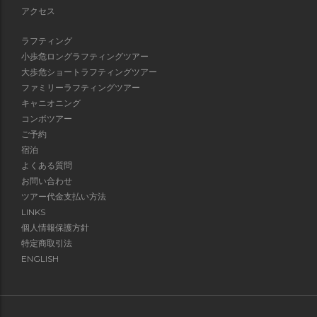
アクセス
ラフティング
小歩危ロングラフティングツアー
大歩危ショートラフティングツアー
ファミリーラフティングツアー
キャニオニング
コンボツアー
ご予約
宿泊
よくある質問
お問い合わせ
ツアー代金支払い方法
LINKS
個人情報保護方針
特定商取引法
ENGLISH