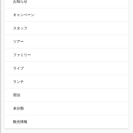
お知らせ
キャンペーン
スタッフ
ツアー
ファミリー
ライブ
ランチ
宿泊
未分類
観光情報