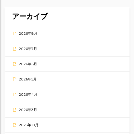
アーカイブ
2026年8月
2026年7月
2026年6月
2026年5月
2026年4月
2026年3月
2025年10月