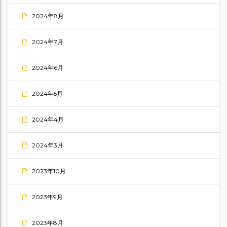
2024年8月
2024年7月
2024年6月
2024年5月
2024年4月
2024年3月
2023年10月
2023年9月
2023年8月