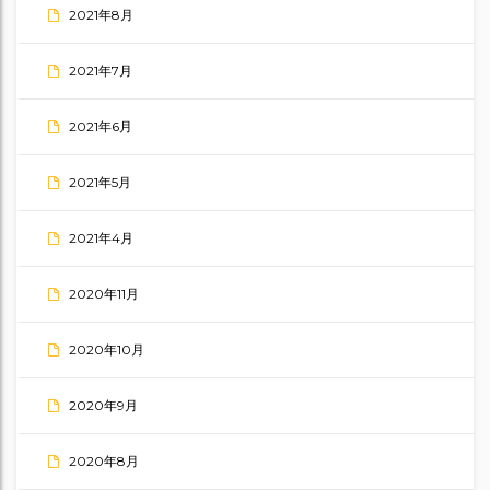
2021年8月
2021年7月
2021年6月
2021年5月
2021年4月
2020年11月
2020年10月
2020年9月
2020年8月