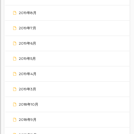
2019年8月
2019年7月
2019年6月
2019年5月
2019年4月
2019年3月
2018年10月
2018年9月