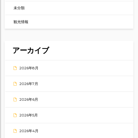
未分類
観光情報
アーカイブ
2026年8月
2026年7月
2026年6月
2026年5月
2026年4月