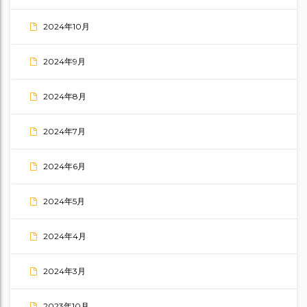
2024年10月
2024年9月
2024年8月
2024年7月
2024年6月
2024年5月
2024年4月
2024年3月
2023年10月