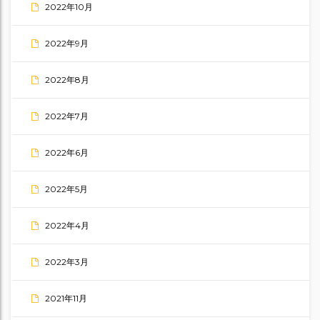
2022年10月
2022年9月
2022年8月
2022年7月
2022年6月
2022年5月
2022年4月
2022年3月
2021年11月