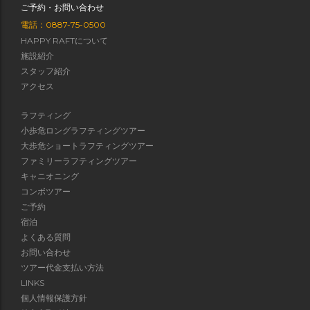
ご予約・お問い合わせ
電話：0887-75-0500
HAPPY RAFTについて
施設紹介
スタッフ紹介
アクセス
ラフティング
小歩危ロングラフティングツアー
大歩危ショートラフティングツアー
ファミリーラフティングツアー
キャニオニング
コンボツアー
ご予約
宿泊
よくある質問
お問い合わせ
ツアー代金支払い方法
LINKS
個人情報保護方針