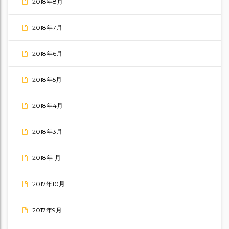
2018年8月
2018年7月
2018年6月
2018年5月
2018年4月
2018年3月
2018年1月
2017年10月
2017年9月