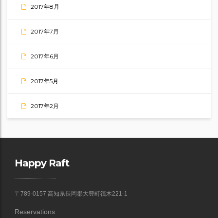
2017年8月
2017年7月
2017年6月
2017年5月
2017年2月
Happy Raft
〒789-0157 高知県長岡郡大豊町筏木221-1
Reservations