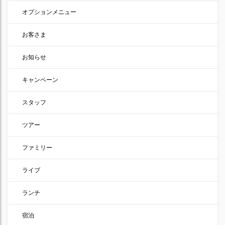
オプションメニュー
お客さま
お知らせ
キャンペーン
スタッフ
ツアー
ファミリー
ライブ
ランチ
宿泊