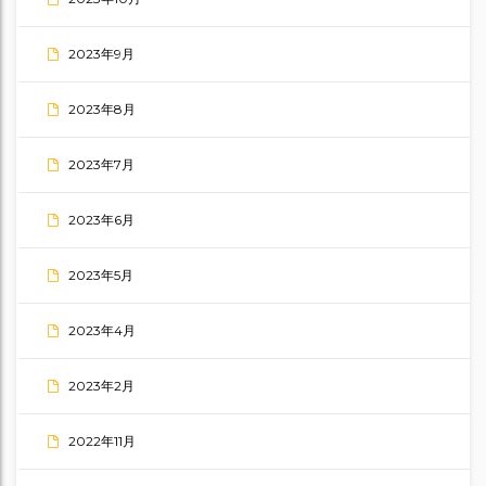
2023年9月
2023年8月
2023年7月
2023年6月
2023年5月
2023年4月
2023年2月
2022年11月