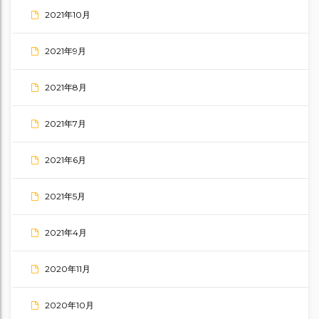
2021年10月
2021年9月
2021年8月
2021年7月
2021年6月
2021年5月
2021年4月
2020年11月
2020年10月