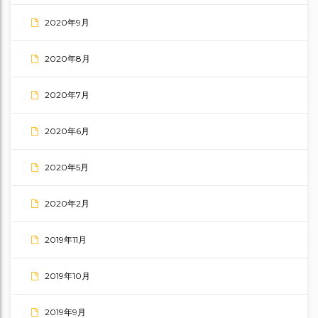
2020年9月
2020年8月
2020年7月
2020年6月
2020年5月
2020年2月
2019年11月
2019年10月
2019年9月