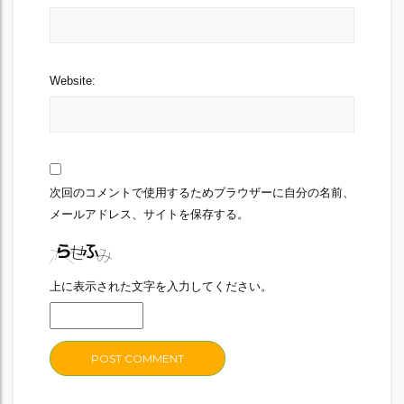
Website:
次回のコメントで使用するためブラウザーに自分の名前、
メールアドレス、サイトを保存する。
上に表示された文字を入力してください。