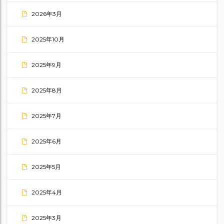
2026年3月
2025年10月
2025年9月
2025年8月
2025年7月
2025年6月
2025年5月
2025年4月
2025年3月