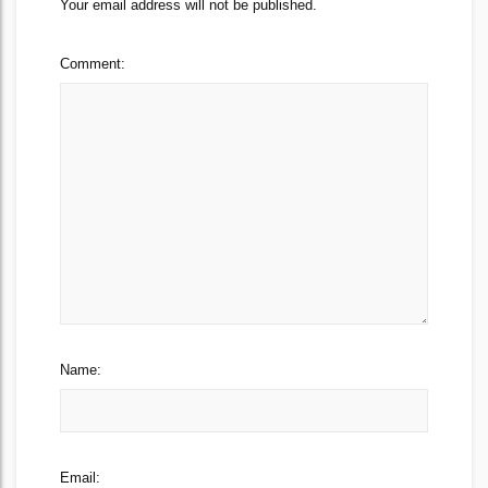
Your email address will not be published.
Comment:
Name:
Email: