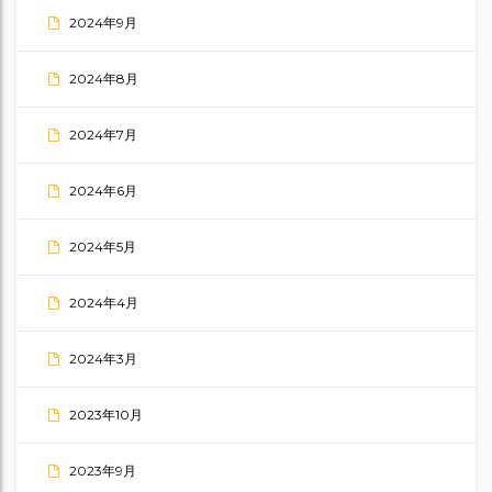
2024年9月
2024年8月
2024年7月
2024年6月
2024年5月
2024年4月
2024年3月
2023年10月
2023年9月