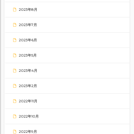
2023年8月
2023年7月
2023年6月
2023年5月
2023年4月
2023年2月
2022年11月
2022年10月
2022年9月