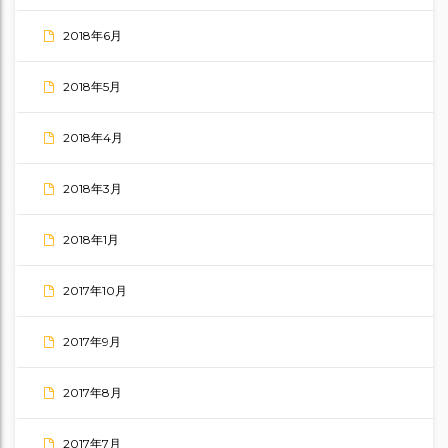
2018年6月
2018年5月
2018年4月
2018年3月
2018年1月
2017年10月
2017年9月
2017年8月
2017年7月