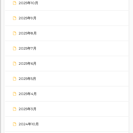
2025年10月
2025年9月
2025年8月
2025年7月
2025年6月
2025年5月
2025年4月
2025年3月
2024年10月