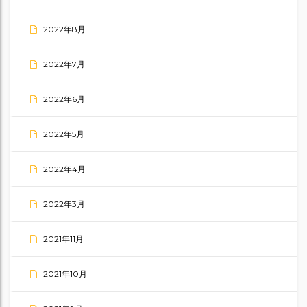
2022年8月
2022年7月
2022年6月
2022年5月
2022年4月
2022年3月
2021年11月
2021年10月