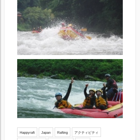
Happyraft
Japan
Rafting
アクティビティ