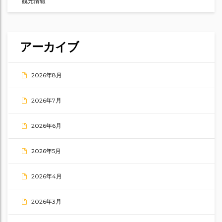
観光情報
アーカイブ
2026年8月
2026年7月
2026年6月
2026年5月
2026年4月
2026年3月