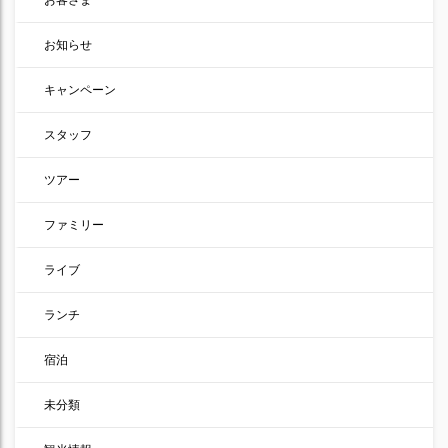
お知らせ
キャンペーン
スタッフ
ツアー
ファミリー
ライブ
ランチ
宿泊
未分類