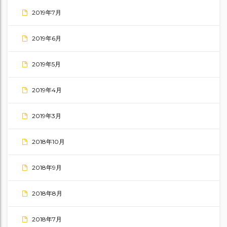
2019年7月
2019年6月
2019年5月
2019年4月
2019年3月
2018年10月
2018年9月
2018年8月
2018年7月