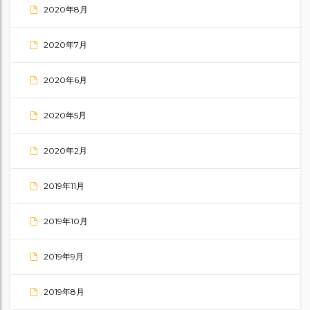
2020年8月
2020年7月
2020年6月
2020年5月
2020年2月
2019年11月
2019年10月
2019年9月
2019年8月