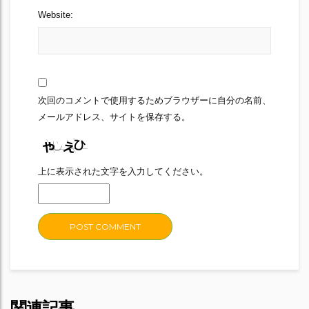
Website:
次回のコメントで使用するためブラウザーに自分の名前、
メールアドレス、サイトを保存する。
上に表示された文字を入力してください。
関連記事