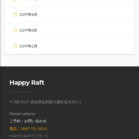
2017年6月
2017年5月
2017年2月
Happy Raft
〒789-0157 高知県長岡郡大豊町筏木221-1
Reservations
ご予約・お問い合わせ
電話：0887-75-0500
HAPPY RAFTについて