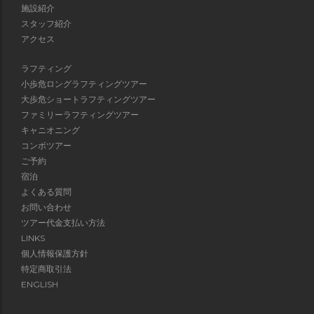
施設紹介
スタッフ紹介
アクセス
ラフティング
小歩危ロングラフティングツアー
大歩危ショートラフティングツアー
ファミリーラフティングツアー
キャニオニング
コンボツアー
ご予約
宿泊
よくある質問
お問い合わせ
ツアー代金支払い方法
LINKS
個人情報保護方針
特定商取引法
ENGLISH