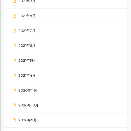
2021年9月
2021年8月
2021年7月
2021年6月
2021年5月
2021年4月
2020年11月
2020年10月
2020年9月