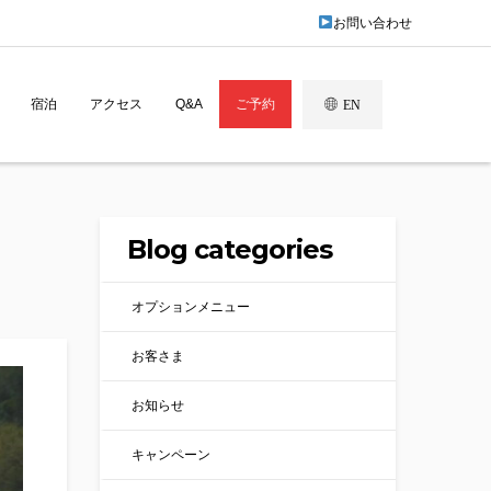
お問い合わせ
宿泊
アクセス
Q&A
ご予約
EN
Blog categories
オプションメニュー
お客さま
お知らせ
キャンペーン