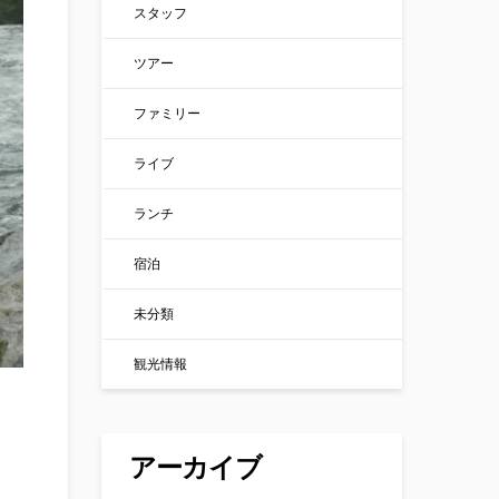
スタッフ
ツアー
ファミリー
ライブ
ランチ
宿泊
未分類
観光情報
アーカイブ