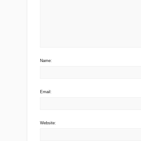
Name:
Email:
Website: