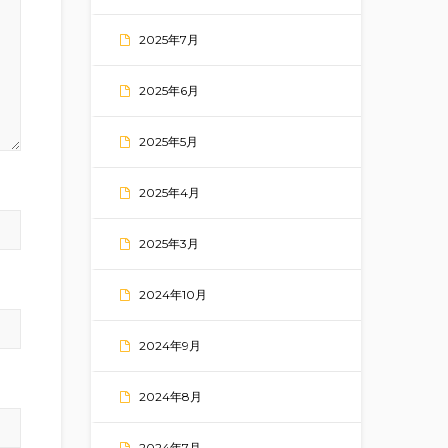
2025年7月
2025年6月
2025年5月
2025年4月
2025年3月
2024年10月
2024年9月
2024年8月
2024年7月