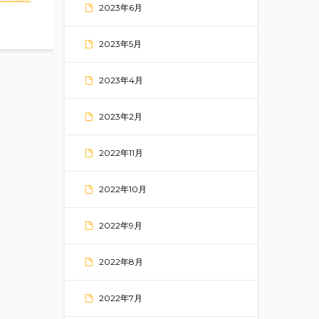
2023年6月
2023年5月
2023年4月
2023年2月
2022年11月
2022年10月
2022年9月
2022年8月
2022年7月