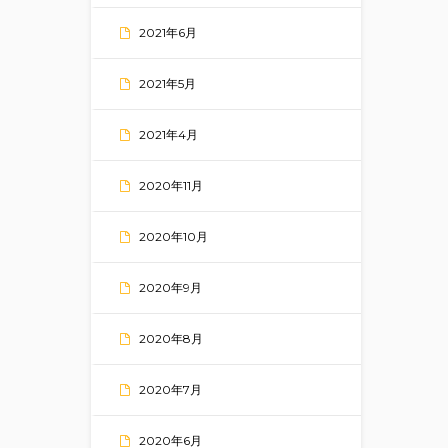
2021年6月
2021年5月
2021年4月
2020年11月
2020年10月
2020年9月
2020年8月
2020年7月
2020年6月