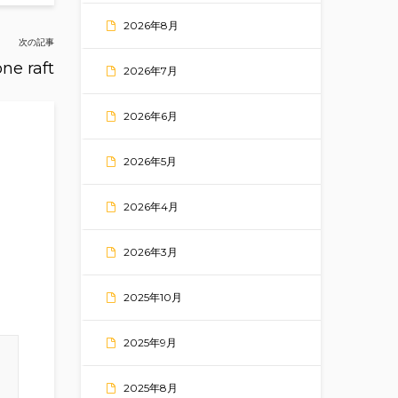
2026年8月
次の記事
one raft
2026年7月
2026年6月
2026年5月
2026年4月
2026年3月
2025年10月
2025年9月
2025年8月