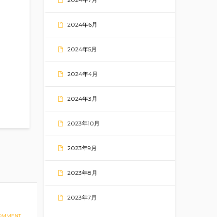
2024年6月
2024年5月
2024年4月
2024年3月
2023年10月
2023年9月
2023年8月
2023年7月
COMMENT