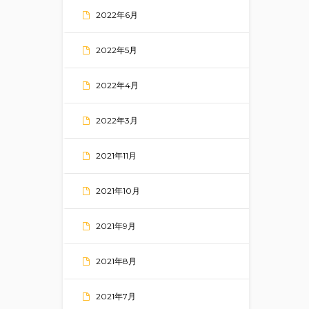
2022年6月
2022年5月
2022年4月
2022年3月
2021年11月
2021年10月
2021年9月
2021年8月
2021年7月