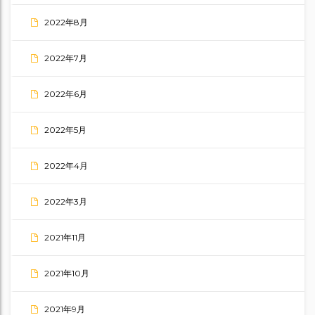
2022年8月
2022年7月
2022年6月
2022年5月
2022年4月
2022年3月
2021年11月
2021年10月
2021年9月