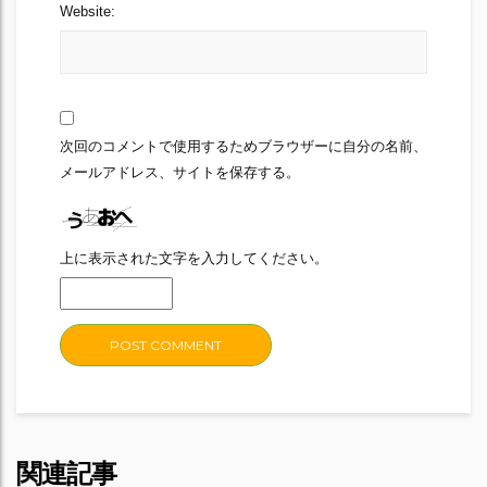
Website:
次回のコメントで使用するためブラウザーに自分の名前、
メールアドレス、サイトを保存する。
上に表示された文字を入力してください。
関連記事