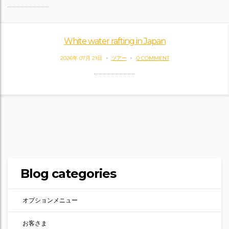
White water rafting in Japan
2026年 07月 21日
ツアー
0 COMMENT
Blog categories
オプションメニュー
お客さま