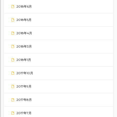
2018年6月
2018年5月
2018年4月
2018年3月
2018年1月
2017年10月
2017年9月
2017年8月
2017年7月