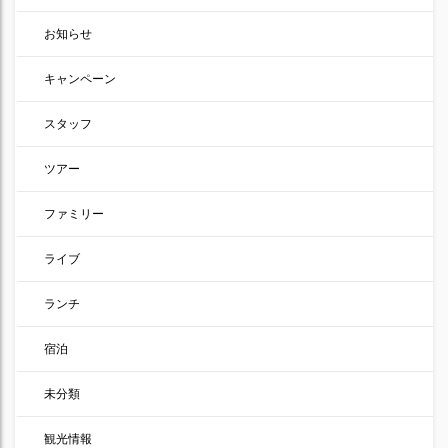
お知らせ
キャンペーン
スタッフ
ツアー
ファミリー
ライブ
ランチ
宿泊
未分類
観光情報