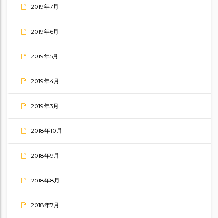
2019年7月
2019年6月
2019年5月
2019年4月
2019年3月
2018年10月
2018年9月
2018年8月
2018年7月