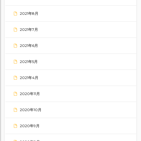
2021年8月
2021年7月
2021年6月
2021年5月
2021年4月
2020年11月
2020年10月
2020年9月