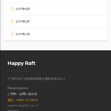
2017年6月
2017年5月
2017年2月
Happy Raft
〒789-0157 高知県長岡郡大豊町筏木221-1
Reservations
ご予約・お問い合わせ
電話：0887-75-0500
HAPPY RAFTについて