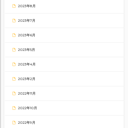
2023年8月
2023年7月
2023年6月
2023年5月
2023年4月
2023年2月
2022年11月
2022年10月
2022年9月