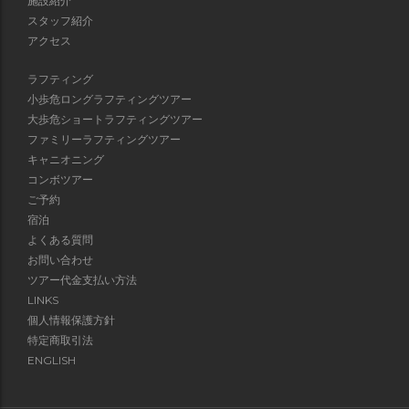
施設紹介
スタッフ紹介
アクセス
ラフティング
小歩危ロングラフティングツアー
大歩危ショートラフティングツアー
ファミリーラフティングツアー
キャニオニング
コンボツアー
ご予約
宿泊
よくある質問
お問い合わせ
ツアー代金支払い方法
LINKS
個人情報保護方針
特定商取引法
ENGLISH