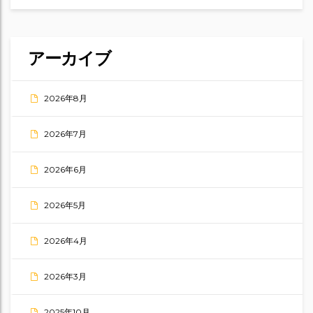
アーカイブ
2026年8月
2026年7月
2026年6月
2026年5月
2026年4月
2026年3月
2025年10月