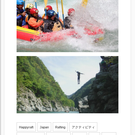
Happyraft
Japan
Rafting
アクティビティ