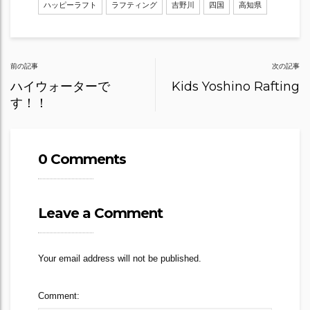
ハッピーラフト
ラフティング
吉野川
四国
高知県
Post
前の記事
次の記事
navigation
ハイウォーターで
Kids Yoshino Rafting
す！！
0 Comments
Leave a Comment
Your email address will not be published.
Comment: