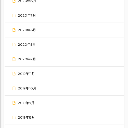
2020年8月
2020年7月
2020年6月
2020年5月
2020年2月
2019年11月
2019年10月
2019年9月
2019年8月