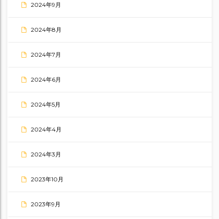
2024年9月
2024年8月
2024年7月
2024年6月
2024年5月
2024年4月
2024年3月
2023年10月
2023年9月