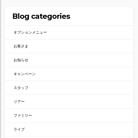
Blog categories
オプションメニュー
お客さま
お知らせ
キャンペーン
スタッフ
ツアー
ファミリー
ライブ