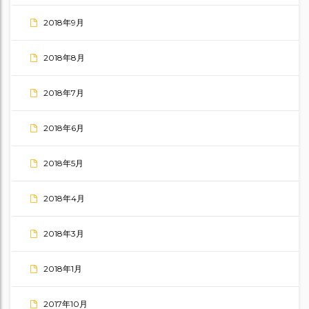
2018年9月
2018年8月
2018年7月
2018年6月
2018年5月
2018年4月
2018年3月
2018年1月
2017年10月