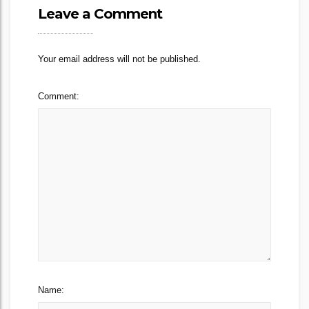
Leave a Comment
Your email address will not be published.
Comment:
Name: