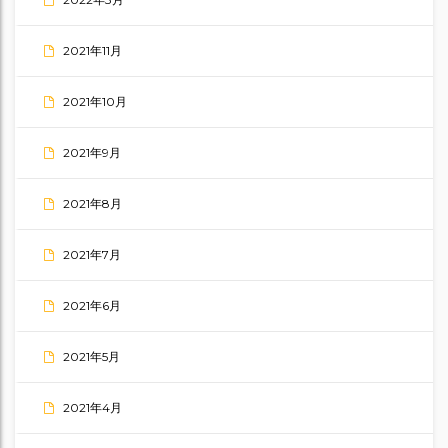
2021年11月
2021年10月
2021年9月
2021年8月
2021年7月
2021年6月
2021年5月
2021年4月