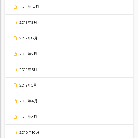
2019年10月
2019年9月
2019年8月
2019年7月
2019年6月
2019年5月
2019年4月
2019年3月
2018年10月