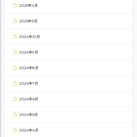
2025年4月
2025年3月
2024年10月
2024年9月
2024年8月
2024年7月
2024年6月
2024年5月
2024年4月