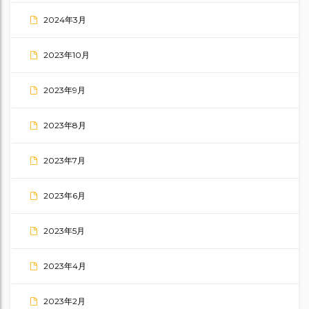
2024年3月
2023年10月
2023年9月
2023年8月
2023年7月
2023年6月
2023年5月
2023年4月
2023年2月