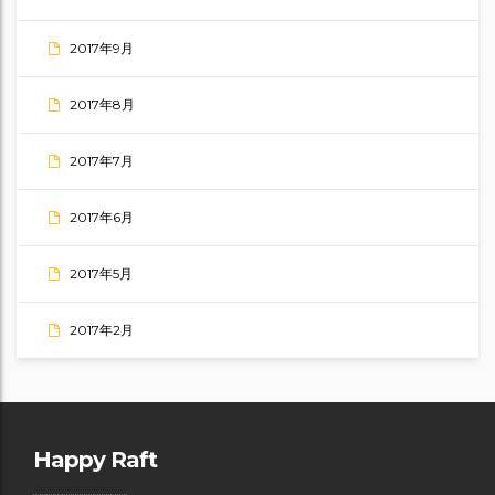
2017年9月
2017年8月
2017年7月
2017年6月
2017年5月
2017年2月
Happy Raft