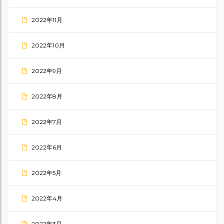
2022年11月
2022年10月
2022年9月
2022年8月
2022年7月
2022年6月
2022年5月
2022年4月
2022年3月