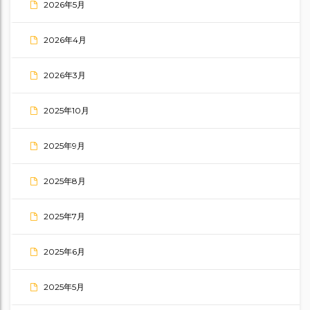
2026年5月
2026年4月
2026年3月
2025年10月
2025年9月
2025年8月
2025年7月
2025年6月
2025年5月