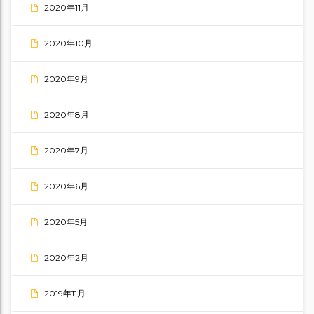
2020年11月
2020年10月
2020年9月
2020年8月
2020年7月
2020年6月
2020年5月
2020年2月
2019年11月