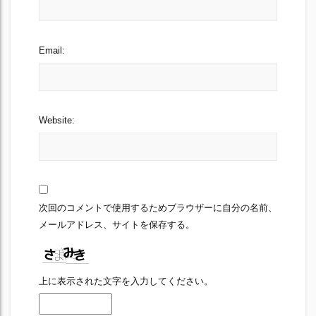
Email:
Website:
次回のコメントで使用するためブラウザーに自分の名前、
メールアドレス、サイトを保存する。
上に表示された文字を入力してください。