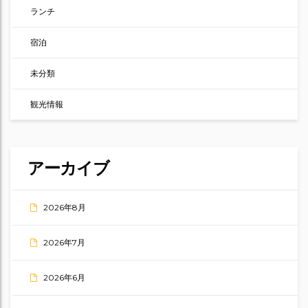
ランチ
宿泊
未分類
観光情報
アーカイブ
2026年8月
2026年7月
2026年6月