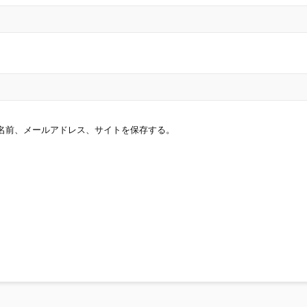
名前、メールアドレス、サイトを保存する。