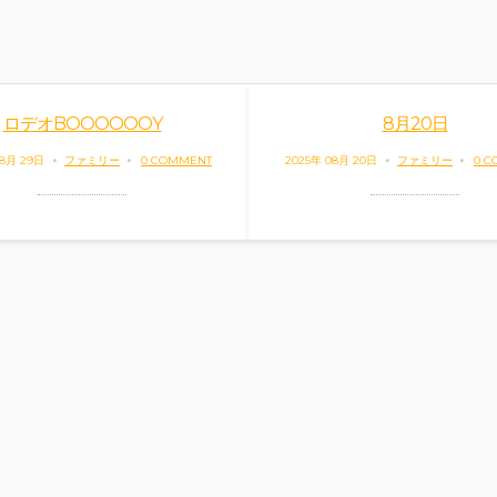
ロデオBOOOOOOY
8月20日
08月 29日
ファミリー
0 COMMENT
2025年 08月 20日
ファミリー
0 