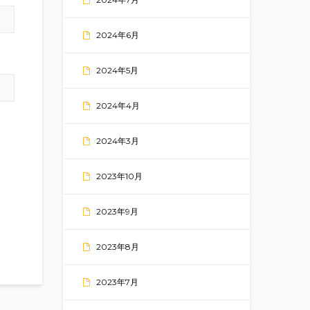
2024年6月
2024年5月
2024年4月
2024年3月
2023年10月
2023年9月
2023年8月
2023年7月