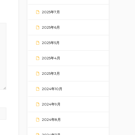
2025年7月
2025年6月
2025年5月
2025年4月
2025年3月
2024年10月
2024年9月
2024年8月
2024年7月