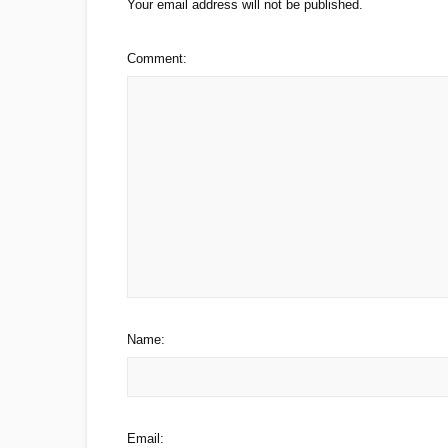
Your email address will not be published.
Comment:
Name:
Email: