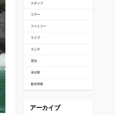
スタッフ
ツアー
ファミリー
ライブ
ランチ
宿泊
未分類
観光情報
アーカイブ