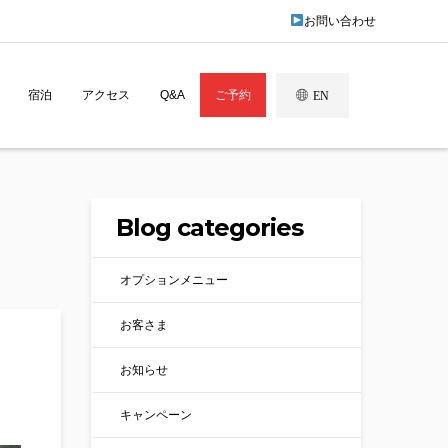
お問い合わせ
宿泊
アクセス
Q&A
ご予約
EN
Blog categories
オプションメニュー
お客さま
お知らせ
キャンペーン