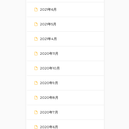
2021年6月
2021年5月
2021年4月
2020年11月
2020年10月
2020年9月
2020年8月
2020年7月
2020年6月