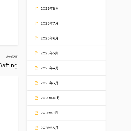
2026年8月
2026年7月
2026年6月
2026年5月
次の記事
Rafting
2026年4月
2026年3月
2025年10月
2025年9月
2025年8月