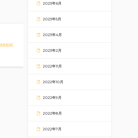
2023年6月
2023年5月
2023年4月
COMMENT
2023年2月
2022年11月
2022年10月
2022年9月
2022年8月
2022年7月