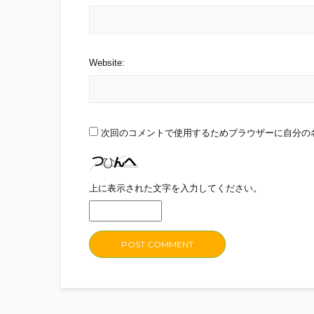
Website:
次回のコメントで使用するためブラウザーに自分の
上に表示された文字を入力してください。