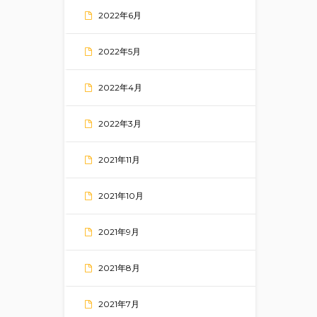
2022年6月
2022年5月
2022年4月
2022年3月
2021年11月
2021年10月
2021年9月
2021年8月
2021年7月