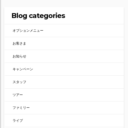
Blog categories
オプションメニュー
お客さま
お知らせ
キャンペーン
スタッフ
ツアー
ファミリー
ライブ