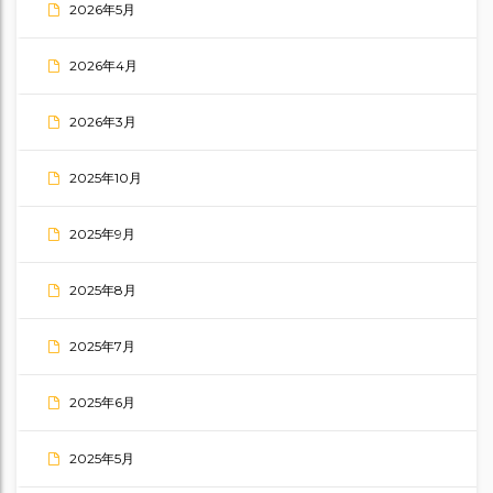
2026年5月
2026年4月
2026年3月
2025年10月
2025年9月
2025年8月
2025年7月
2025年6月
2025年5月