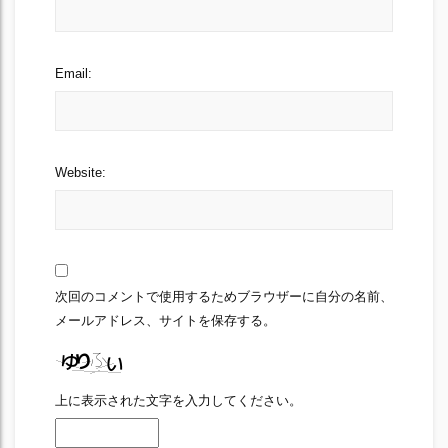
Email:
Website:
次回のコメントで使用するためブラウザーに自分の名前、
メールアドレス、サイトを保存する。
上に表示された文字を入力してください。