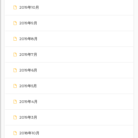
2019年10月
2019年9月
2019年8月
2019年7月
2019年6月
2019年5月
2019年4月
2019年3月
2018年10月