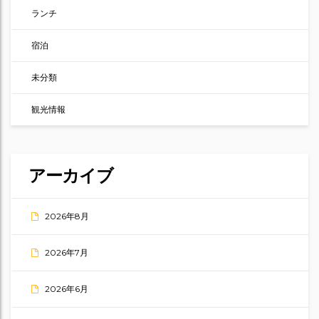
ランチ
宿泊
未分類
観光情報
アーカイブ
2026年8月
2026年7月
2026年6月