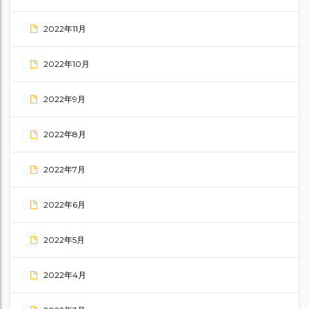
2022年11月
2022年10月
2022年9月
2022年8月
2022年7月
2022年6月
2022年5月
2022年4月