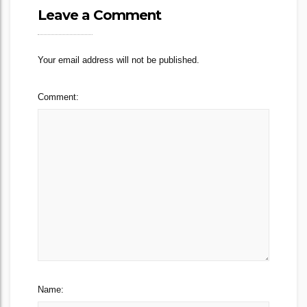
Leave a Comment
Your email address will not be published.
Comment:
Name: