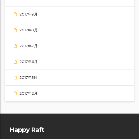
2017年9月
2017年8月
2017年7月
2017年6月
2017年5月
2017年2月
Happy Raft