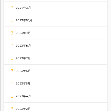
2024年3月
2023年10月
2023年9月
2023年8月
2023年7月
2023年6月
2023年5月
2023年4月
2023年2月