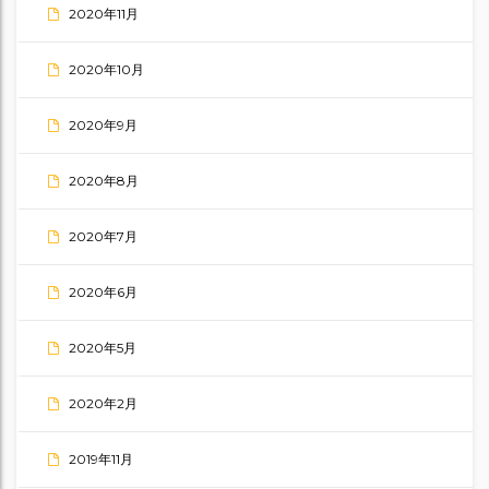
2020年11月
2020年10月
2020年9月
2020年8月
2020年7月
2020年6月
2020年5月
2020年2月
2019年11月