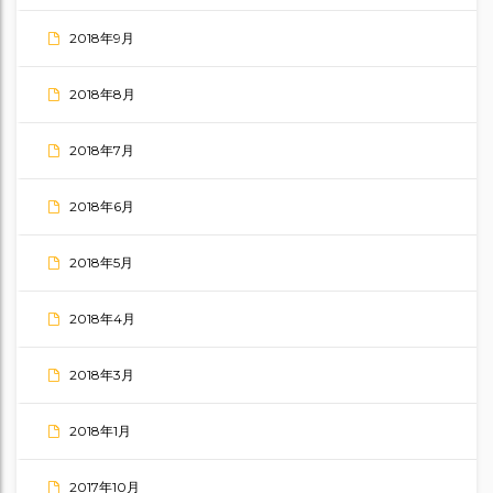
2018年9月
2018年8月
2018年7月
2018年6月
2018年5月
2018年4月
2018年3月
2018年1月
2017年10月