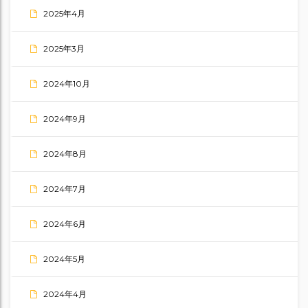
2025年4月
2025年3月
2024年10月
2024年9月
2024年8月
2024年7月
2024年6月
2024年5月
2024年4月