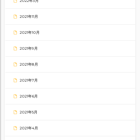
2022年3月
2021年11月
2021年10月
2021年9月
2021年8月
2021年7月
2021年6月
2021年5月
2021年4月