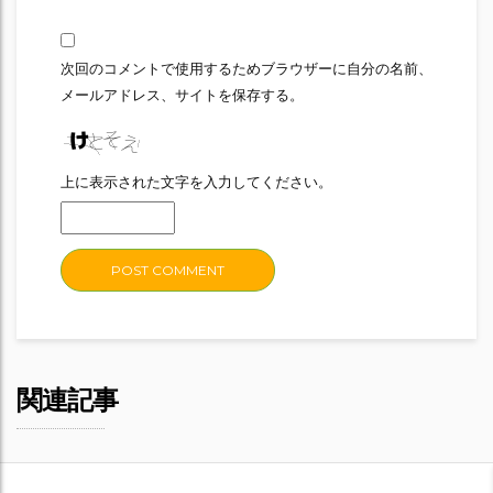
次回のコメントで使用するためブラウザーに自分の名前、
メールアドレス、サイトを保存する。
上に表示された文字を入力してください。
関連記事