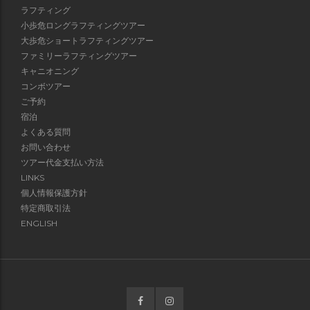
ラフティング
小歩危ロングラフティングツアー
大歩危ショートラフティングツアー
ファミリーラフティングツアー
キャニオニング
コンボツアー
ご予約
宿泊
よくある質問
お問い合わせ
ツアー代金支払い方法
LINKS
個人情報保護方針
特定商取引法
ENGLISH