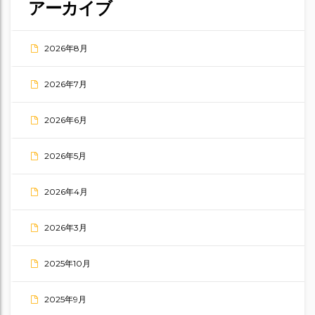
アーカイブ
2026年8月
2026年7月
2026年6月
2026年5月
2026年4月
2026年3月
2025年10月
2025年9月