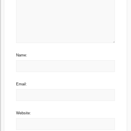
Name:
Email:
Website: