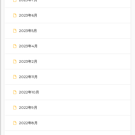
2023年6月
2023年5月
2023年4月
2023年2月
2022年11月
2022年10月
2022年9月
2022年8月