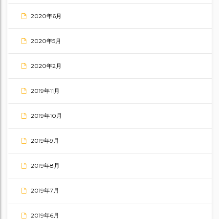
2020年6月
2020年5月
2020年2月
2019年11月
2019年10月
2019年9月
2019年8月
2019年7月
2019年6月