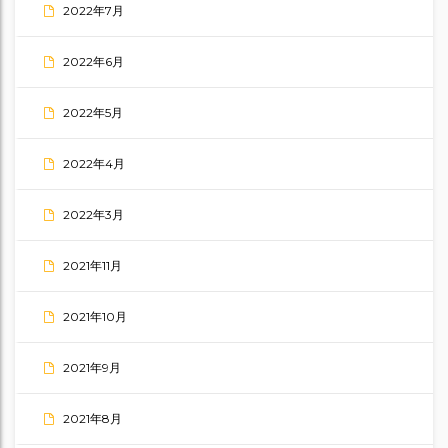
2022年7月
2022年6月
2022年5月
2022年4月
2022年3月
2021年11月
2021年10月
2021年9月
2021年8月