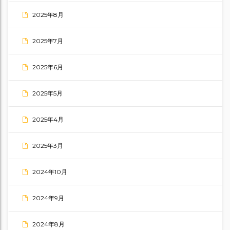
2025年8月
2025年7月
2025年6月
2025年5月
2025年4月
2025年3月
2024年10月
2024年9月
2024年8月