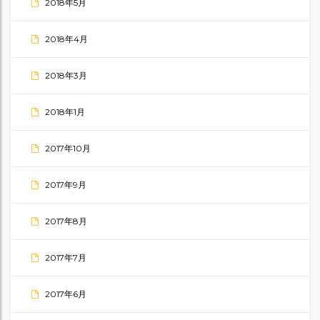
2018年5月
2018年4月
2018年3月
2018年1月
2017年10月
2017年9月
2017年8月
2017年7月
2017年6月