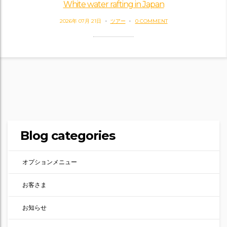
White water rafting in Japan
2026年 07月 21日
ツアー
0 COMMENT
Blog categories
オプションメニュー
お客さま
お知らせ