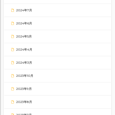
2024年7月
2024年6月
2024年5月
2024年4月
2024年3月
2023年10月
2023年9月
2023年8月
2023年7月