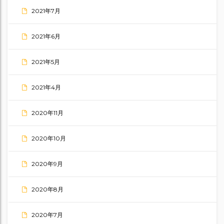
2021年7月
2021年6月
2021年5月
2021年4月
2020年11月
2020年10月
2020年9月
2020年8月
2020年7月