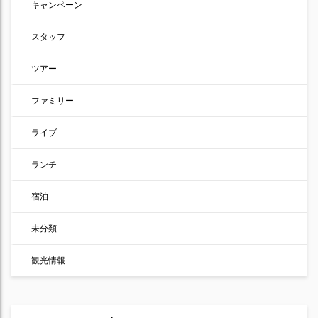
キャンペーン
スタッフ
ツアー
ファミリー
ライブ
ランチ
宿泊
未分類
観光情報