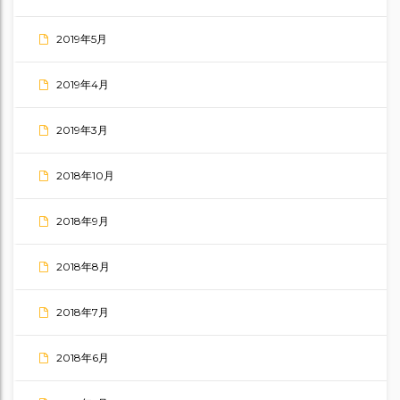
2019年5月
2019年4月
2019年3月
2018年10月
2018年9月
2018年8月
2018年7月
2018年6月