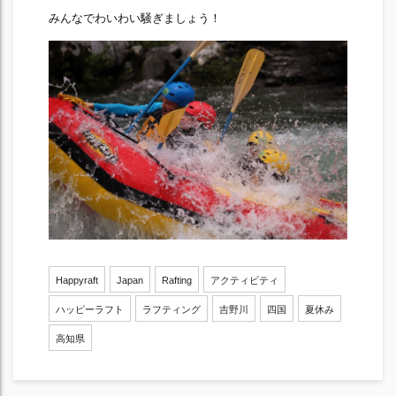
みんなでわいわい騒ぎましょう！
Happyraft
Japan
Rafting
アクティビティ
ハッピーラフト
ラフティング
吉野川
四国
夏休み
高知県