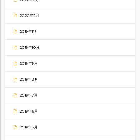
2020年2月
2019年11月
2019年10月
2019年9月
2019年8月
2019年7月
2019年6月
2019年5月