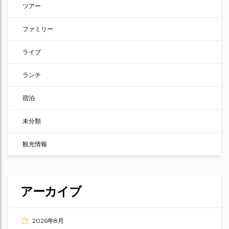
ツアー
ファミリー
ライブ
ランチ
宿泊
未分類
観光情報
アーカイブ
2026年8月