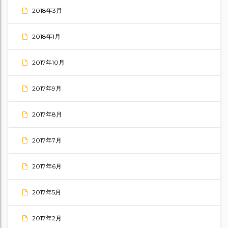
2018年3月
2018年1月
2017年10月
2017年9月
2017年8月
2017年7月
2017年6月
2017年5月
2017年2月