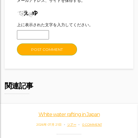
メールアドレス、サイトを保存する。
上に表示された文字を入力してください。
関連記事
White water rafting in Japan
2026年 07月 21日
ツアー
0 COMMENT