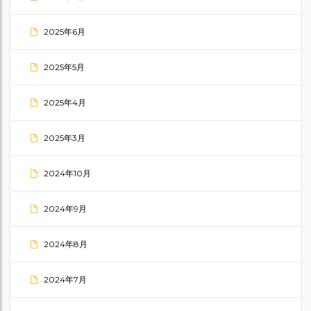
2025年6月
2025年5月
2025年4月
2025年3月
2024年10月
2024年9月
2024年8月
2024年7月