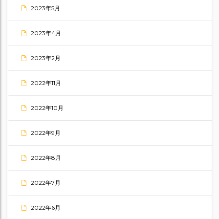
2023年5月
2023年4月
2023年2月
2022年11月
2022年10月
2022年9月
2022年8月
2022年7月
2022年6月