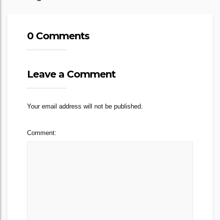
0 Comments
Leave a Comment
Your email address will not be published.
Comment: