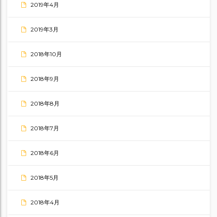
2019年4月
2019年3月
2018年10月
2018年9月
2018年8月
2018年7月
2018年6月
2018年5月
2018年4月