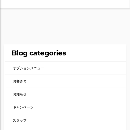
Blog categories
オプションメニュー
お客さま
お知らせ
キャンペーン
スタッフ