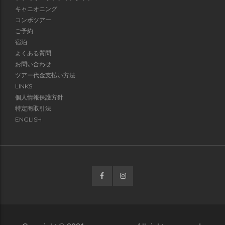
キャニオニング
コンボツアー
ご予約
宿泊
よくある質問
お問い合わせ
ツアー代金支払い方法
LINKS
個人情報保護方針
特定商取引法
ENGLISH