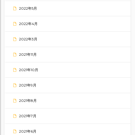
2022年5月
2022年4月
2022年3月
2021年11月
2021年10月
2021年9月
2021年8月
2021年7月
2021年6月