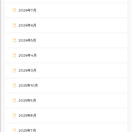
2026年7月
2026年6月
2026年5月
2026年4月
2026年3月
2025年10月
2025年9月
2025年8月
2025年7月