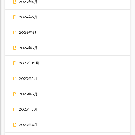
2024年6月
2024年5月
2024年4月
2024年3月
2023年10月
2023年9月
2023年8月
2023年7月
2023年6月