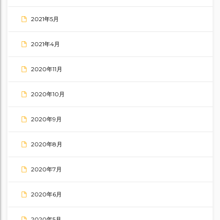
2021年5月
2021年4月
2020年11月
2020年10月
2020年9月
2020年8月
2020年7月
2020年6月
2020年5月