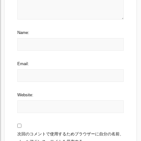
Name:
Email:
Website:
次回のコメントで使用するためブラウザーに自分の名前、