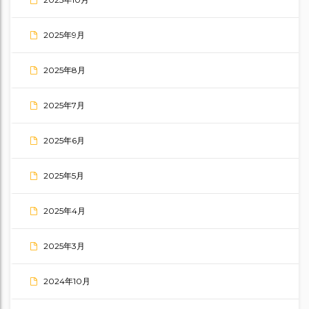
2025年9月
2025年8月
2025年7月
2025年6月
2025年5月
2025年4月
2025年3月
2024年10月