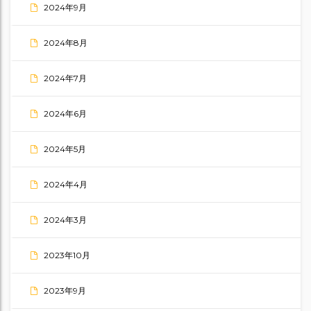
2024年9月
2024年8月
2024年7月
2024年6月
2024年5月
2024年4月
2024年3月
2023年10月
2023年9月