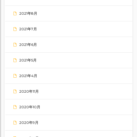
2021年8月
2021年7月
2021年6月
2021年5月
2021年4月
2020年11月
2020年10月
2020年9月