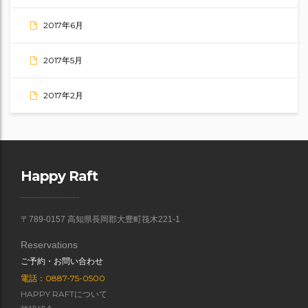
2017年6月
2017年5月
2017年2月
Happy Raft
〒789-0157 高知県長岡郡大豊町筏木221-1
Reservations
ご予約・お問い合わせ
電話：0887-75-0500
HAPPY RAFTについて