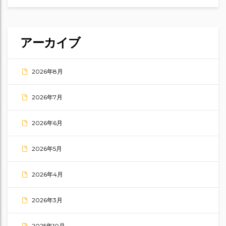
アーカイブ
2026年8月
2026年7月
2026年6月
2026年5月
2026年4月
2026年3月
2025年10月