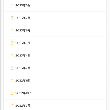
2023年8月
2023年7月
2023年6月
2023年5月
2023年4月
2023年2月
2022年11月
2022年10月
2022年9月