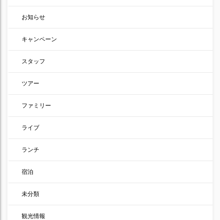
お知らせ
キャンペーン
スタッフ
ツアー
ファミリー
ライブ
ランチ
宿泊
未分類
観光情報