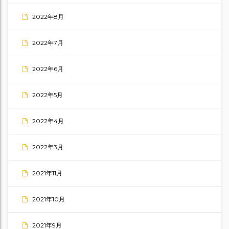
2022年8月
2022年7月
2022年6月
2022年5月
2022年4月
2022年3月
2021年11月
2021年10月
2021年9月