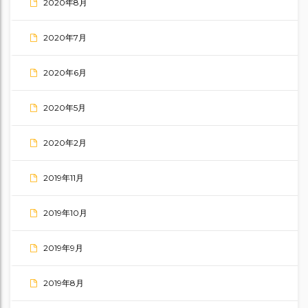
2020年8月
2020年7月
2020年6月
2020年5月
2020年2月
2019年11月
2019年10月
2019年9月
2019年8月