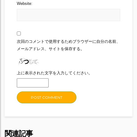
Website:
次回のコメントで使用するためブラウザーに自分の名前、
メールアドレス、サイトを保存する。
上に表示された文字を入力してください。
関連記事