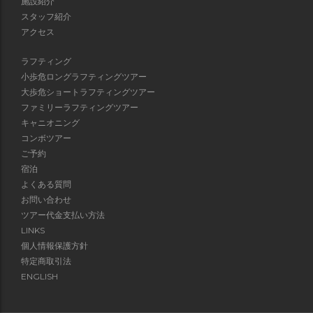
施設紹介
スタッフ紹介
アクセス
ラフティング
小歩危ロングラフティングツアー
大歩危ショートラフティングツアー
ファミリーラフティングツアー
キャニオニング
コンボツアー
ご予約
宿泊
よくある質問
お問い合わせ
ツアー代金支払い方法
LINKS
個人情報保護方針
特定商取引法
ENGLISH