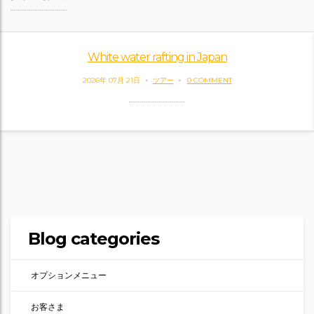
White water rafting in Japan
2026年 07月 21日
ツアー
0 COMMENT
Blog categories
オプションメニュー
お客さま