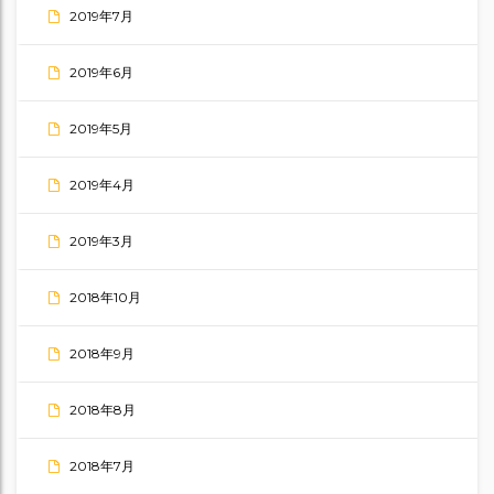
2019年7月
2019年6月
2019年5月
2019年4月
2019年3月
2018年10月
2018年9月
2018年8月
2018年7月