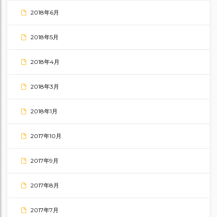
2018年6月
2018年5月
2018年4月
2018年3月
2018年1月
2017年10月
2017年9月
2017年8月
2017年7月