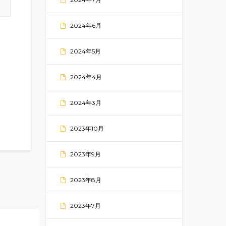
2024年6月
2024年5月
2024年4月
2024年3月
2023年10月
2023年9月
2023年8月
2023年7月