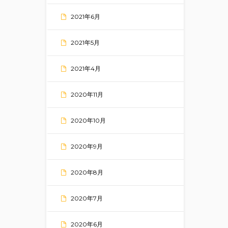
2021年6月
2021年5月
2021年4月
2020年11月
2020年10月
2020年9月
2020年8月
2020年7月
2020年6月