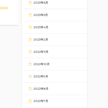
2023年6月
MMENT
2023年5月
2023年4月
2023年2月
2022年11月
2022年10月
2022年9月
2022年8月
2022年7月