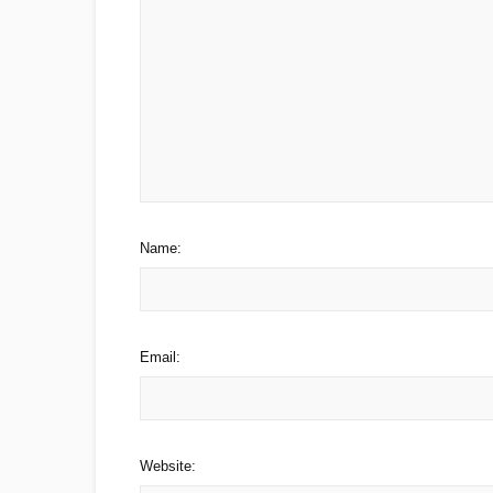
Name:
Email:
Website: