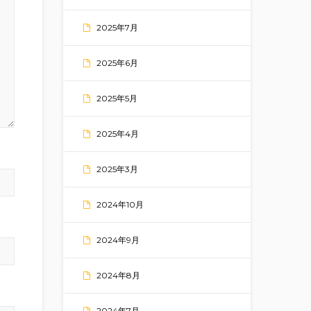
2025年7月
2025年6月
2025年5月
2025年4月
2025年3月
2024年10月
2024年9月
2024年8月
2024年7月