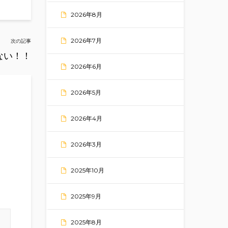
2026年8月
2026年7月
次の記事
ない！！
2026年6月
2026年5月
2026年4月
2026年3月
2025年10月
2025年9月
2025年8月