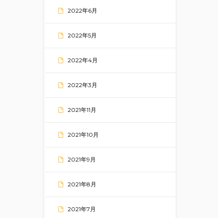
2022年6月
2022年5月
2022年4月
2022年3月
2021年11月
2021年10月
2021年9月
2021年8月
2021年7月