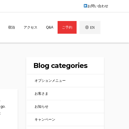
お問い合わせ
宿泊
アクセス
Q&A
ご予約
EN
Blog categories
オプションメニュー
お客さま
,
 go.
お知らせ
t
キャンペーン