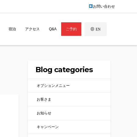
お問い合わせ
宿泊
アクセス
Q&A
ご予約
EN
Blog categories
オプションメニュー
お客さま
お知らせ
キャンペーン