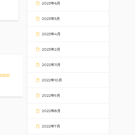
2023年6月
2023年5月
2023年4月
2023年2月
2022年11月
MMENT
2022年10月
2022年9月
2022年8月
2022年7月