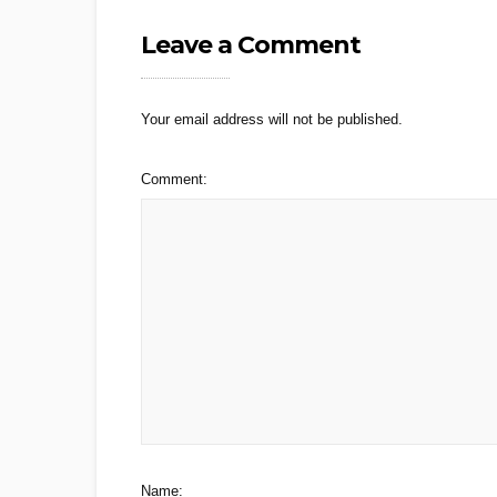
Leave a Comment
Your email address will not be published.
Comment:
Name: