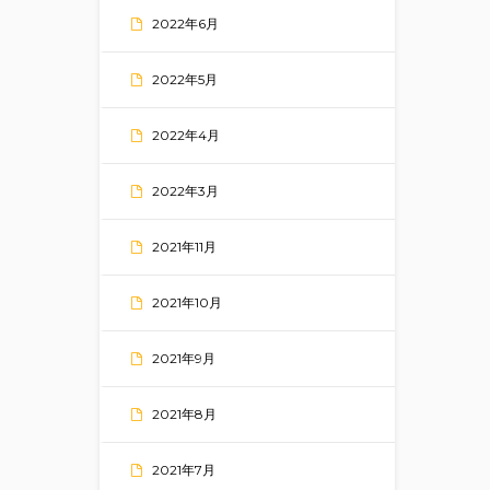
2022年6月
2022年5月
2022年4月
2022年3月
2021年11月
2021年10月
2021年9月
2021年8月
2021年7月