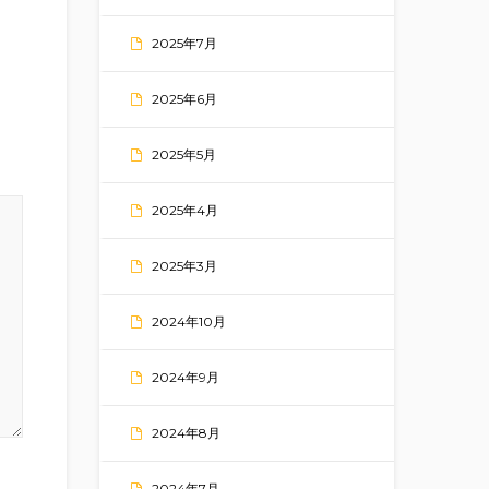
2025年7月
2025年6月
2025年5月
2025年4月
2025年3月
2024年10月
2024年9月
2024年8月
2024年7月