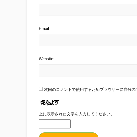
Email:
Website:
次回のコメントで使用するためブラウザーに自分の
上に表示された文字を入力してください。