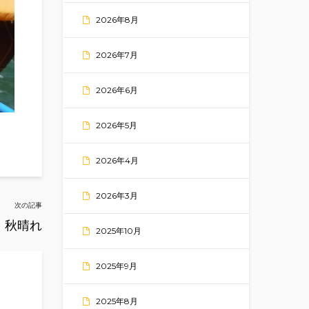
2026年8月
2026年7月
2026年6月
2026年5月
2026年4月
2026年3月
次の記事
秋晴れ
2025年10月
2025年9月
2025年8月