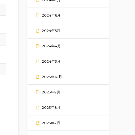
2024年6月
2024年5月
2024年4月
2024年3月
2023年10月
2023年9月
2023年8月
2023年7月