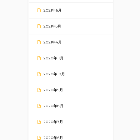
2021年6月
2021年5月
2021年4月
2020年11月
2020年10月
2020年9月
2020年8月
2020年7月
2020年6月