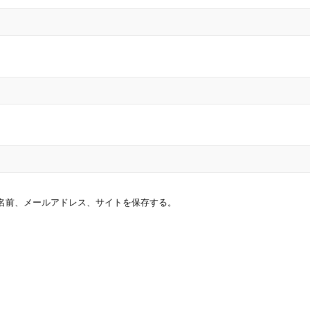
名前、メールアドレス、サイトを保存する。