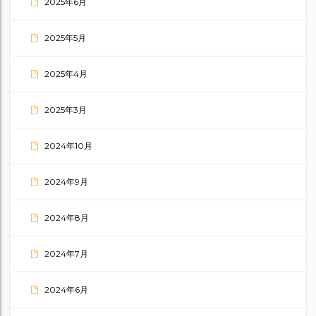
2025年6月
2025年5月
2025年4月
2025年3月
2024年10月
2024年9月
2024年8月
2024年7月
2024年6月