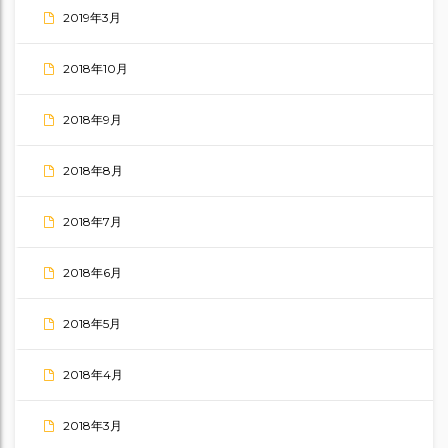
2019年3月
2018年10月
2018年9月
2018年8月
2018年7月
2018年6月
2018年5月
2018年4月
2018年3月