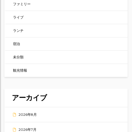
ファミリー
ライブ
ランチ
宿泊
未分類
観光情報
アーカイブ
2026年8月
2026年7月