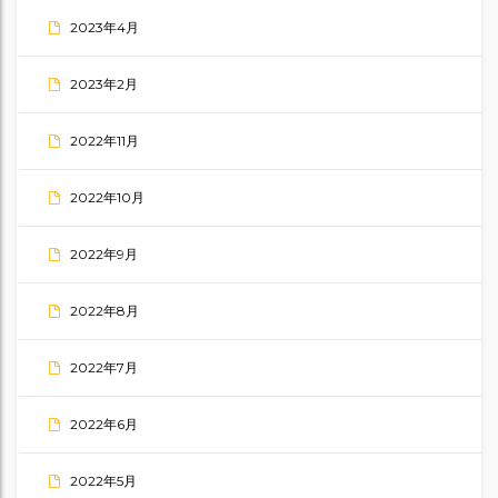
2023年4月
2023年2月
2022年11月
2022年10月
2022年9月
2022年8月
2022年7月
2022年6月
2022年5月