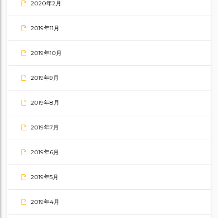
2020年2月
2019年11月
2019年10月
2019年9月
2019年8月
2019年7月
2019年6月
2019年5月
2019年4月