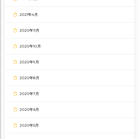
2021年4月
2020年11月
2020年10月
2020年9月
2020年8月
2020年7月
2020年6月
2020年5月