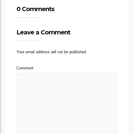
0 Comments
Leave a Comment
Your email address will not be published.
Comment: