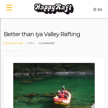
EN
メニュー
Better than Iya Valley Rafting
2024年 10月 16日
ツアー
0 COMMENT