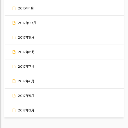
2018年1月
2017年10月
2017年9月
2017年8月
2017年7月
2017年6月
2017年5月
2017年2月