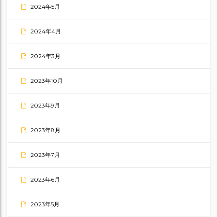
2024年5月
2024年4月
2024年3月
2023年10月
2023年9月
2023年8月
2023年7月
2023年6月
2023年5月