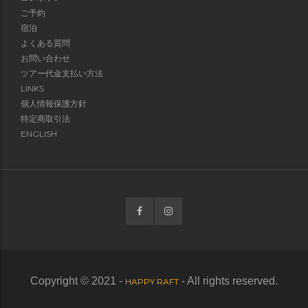
ご予約
宿泊
よくある質問
お問い合わせ
ツアー代金支払い方法
LINKS
個人情報保護方針
特定商取引法
ENGLISH
Copyright © 2021 -
- All rights reserved.
HAPPY RAFT