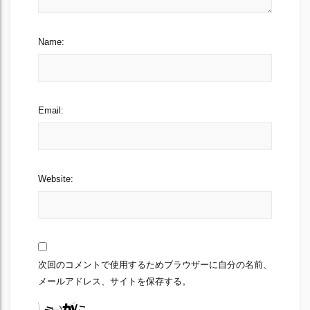
Name:
Email:
Website:
次回のコメントで使用するためブラウザーに自分の名前、
メールアドレス、サイトを保存する。