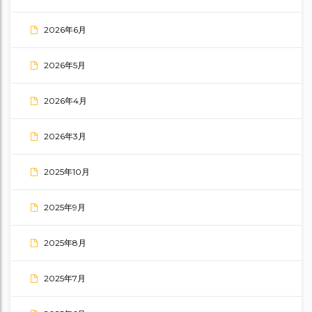
2026年6月
2026年5月
2026年4月
2026年3月
2025年10月
2025年9月
2025年8月
2025年7月