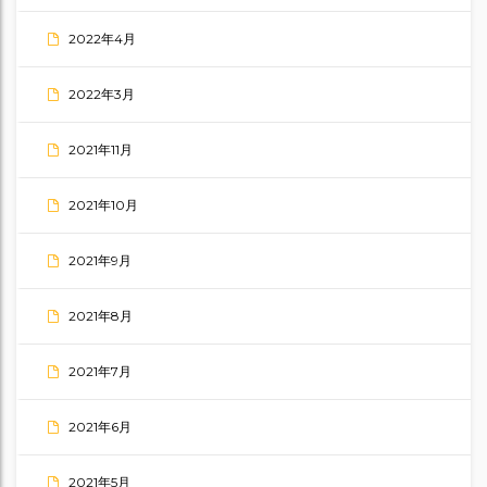
2022年4月
2022年3月
2021年11月
2021年10月
2021年9月
2021年8月
2021年7月
2021年6月
2021年5月