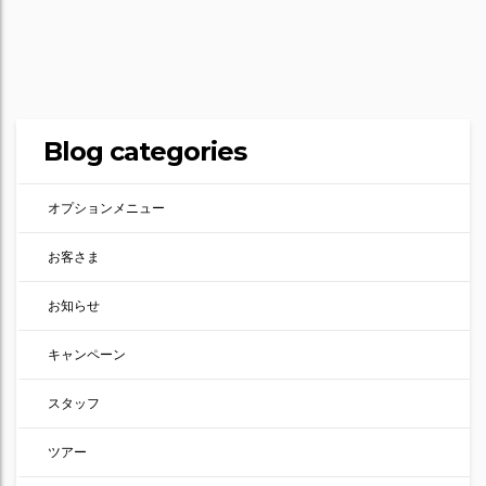
Blog categories
オプションメニュー
お客さま
お知らせ
キャンペーン
スタッフ
ツアー