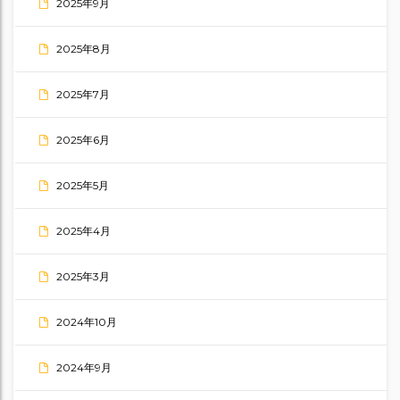
2025年9月
2025年8月
2025年7月
2025年6月
2025年5月
2025年4月
2025年3月
2024年10月
2024年9月