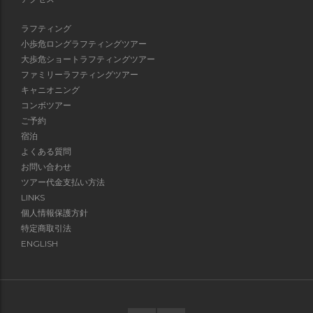
ラフティング
小歩危ロングラフティングツアー
大歩危ショートラフティングツアー
ファミリーラフティングツアー
キャニオニング
コンボツアー
ご予約
宿泊
よくある質問
お問い合わせ
ツアー代金支払い方法
LINKS
個人情報保護方針
特定商取引法
ENGLISH