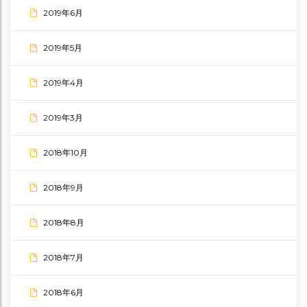
2019年6月
2019年5月
2019年4月
2019年3月
2018年10月
2018年9月
2018年8月
2018年7月
2018年6月