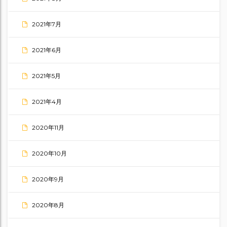
2021年7月
2021年6月
2021年5月
2021年4月
2020年11月
2020年10月
2020年9月
2020年8月