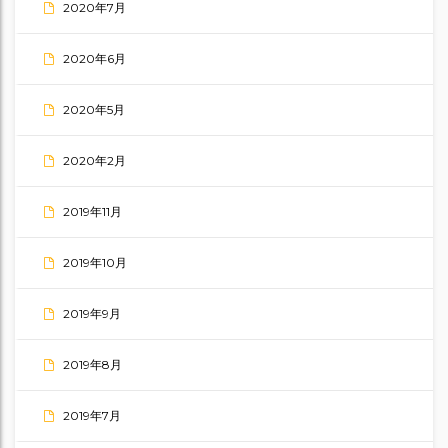
2020年7月
2020年6月
2020年5月
2020年2月
2019年11月
2019年10月
2019年9月
2019年8月
2019年7月