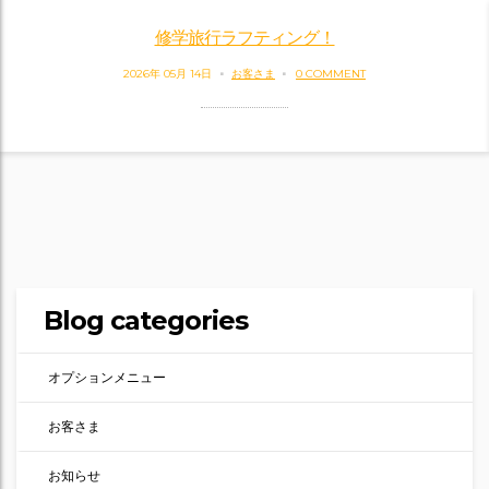
修学旅行ラフティング！
2026年 05月 14日
お客さま
0 COMMENT
Blog categories
オプションメニュー
お客さま
お知らせ