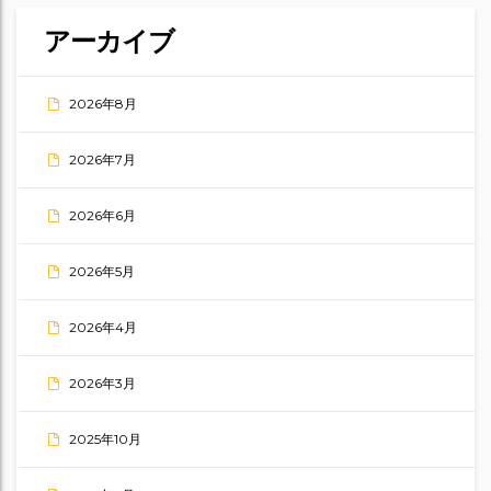
アーカイブ
2026年8月
2026年7月
2026年6月
2026年5月
2026年4月
2026年3月
2025年10月