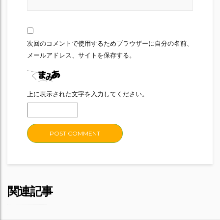
次回のコメントで使用するためブラウザーに自分の名前、
メールアドレス、サイトを保存する。
上に表示された文字を入力してください。
関連記事