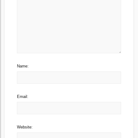
Name:
Email:
Website: