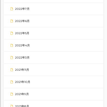
2022年7月
2022年6月
2022年5月
2022年4月
2022年3月
2021年11月
2021年10月
2021年9月
2021年8月