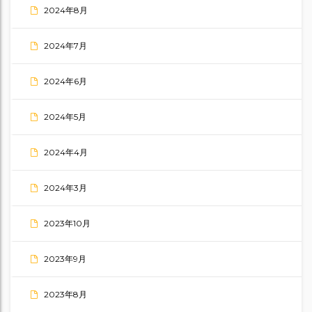
2024年8月
2024年7月
2024年6月
2024年5月
2024年4月
2024年3月
2023年10月
2023年9月
2023年8月