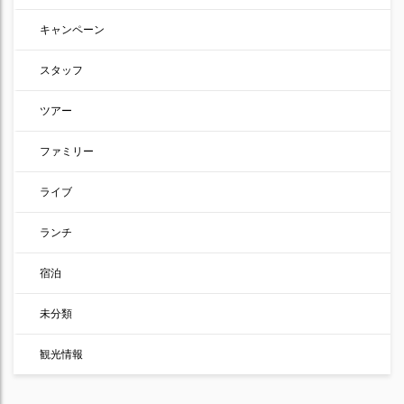
キャンペーン
スタッフ
ツアー
ファミリー
ライブ
ランチ
宿泊
未分類
観光情報