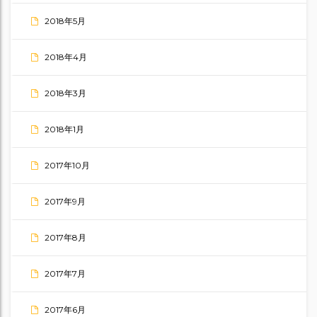
2018年5月
2018年4月
2018年3月
2018年1月
2017年10月
2017年9月
2017年8月
2017年7月
2017年6月