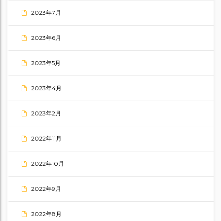
2023年7月
2023年6月
2023年5月
2023年4月
2023年2月
2022年11月
2022年10月
2022年9月
2022年8月