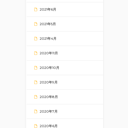
2021年6月
2021年5月
2021年4月
2020年11月
2020年10月
2020年9月
2020年8月
2020年7月
2020年6月