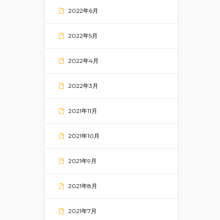
2022年6月
2022年5月
2022年4月
2022年3月
2021年11月
2021年10月
2021年9月
2021年8月
2021年7月