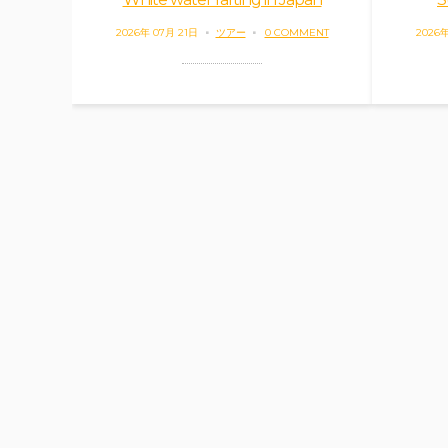
2026年 07月 21日
ツアー
0 COMMENT
2026年