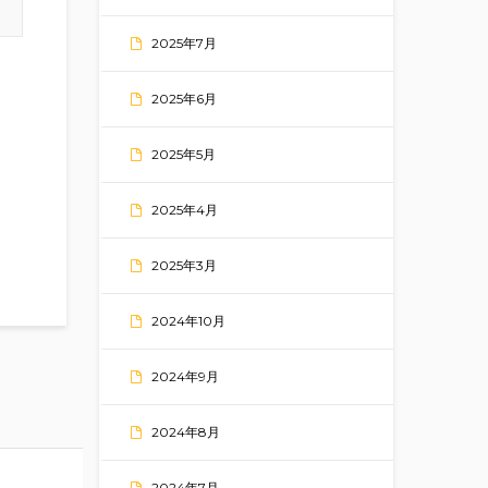
2025年7月
2025年6月
2025年5月
2025年4月
2025年3月
2024年10月
2024年9月
2024年8月
2024年7月