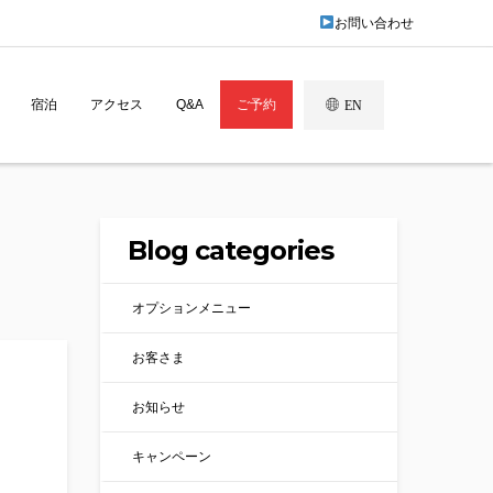
お問い合わせ
宿泊
アクセス
Q&A
ご予約
EN
Blog categories
オプションメニュー
お客さま
お知らせ
キャンペーン