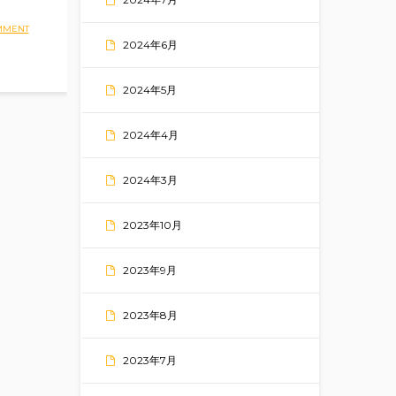
MMENT
2024年6月
2024年5月
2024年4月
2024年3月
2023年10月
2023年9月
2023年8月
2023年7月