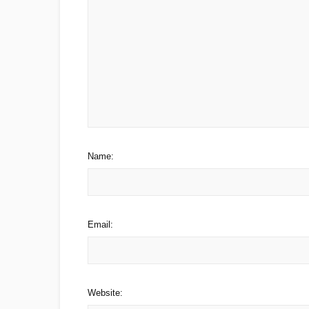
Name:
Email:
Website: