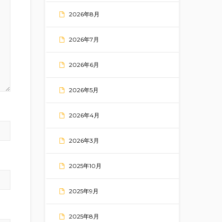
2026年8月
2026年7月
2026年6月
2026年5月
2026年4月
2026年3月
2025年10月
2025年9月
2025年8月