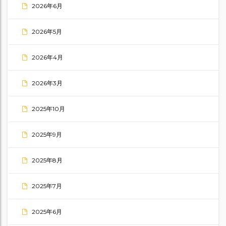
2026年6月
2026年5月
2026年4月
2026年3月
2025年10月
2025年9月
2025年8月
2025年7月
2025年6月