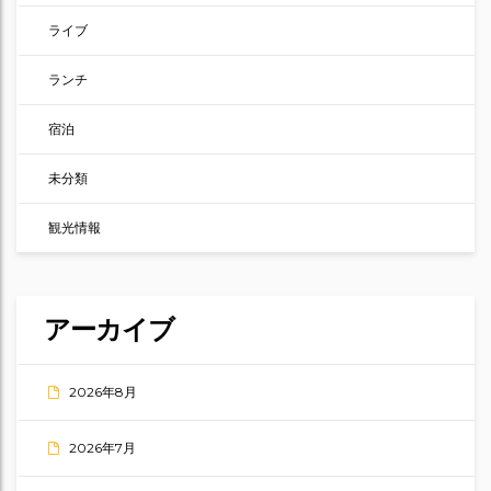
ライブ
ランチ
宿泊
未分類
観光情報
アーカイブ
2026年8月
2026年7月