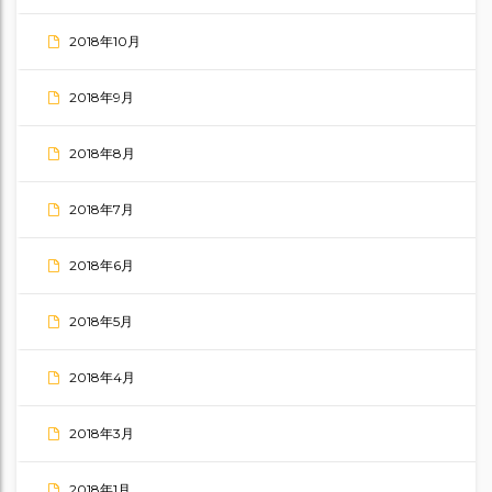
2018年10月
2018年9月
2018年8月
2018年7月
2018年6月
2018年5月
2018年4月
2018年3月
2018年1月