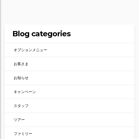
Blog categories
オプションメニュー
お客さま
お知らせ
キャンペーン
スタッフ
ツアー
ファミリー