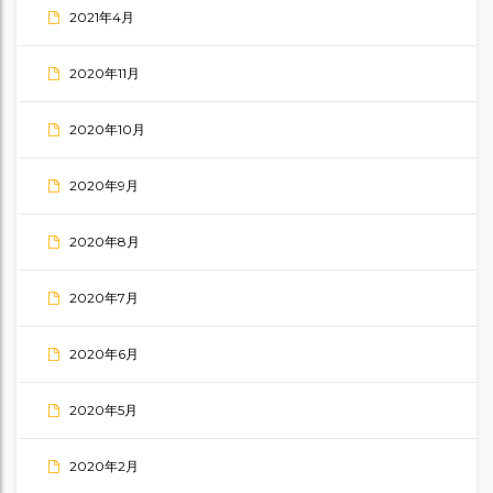
2021年4月
2020年11月
2020年10月
2020年9月
2020年8月
2020年7月
2020年6月
2020年5月
2020年2月