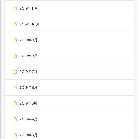
2019年11月
2019年10月
2019年9月
2019年8月
2019年7月
2019年6月
2019年5月
2019年4月
2019年3月