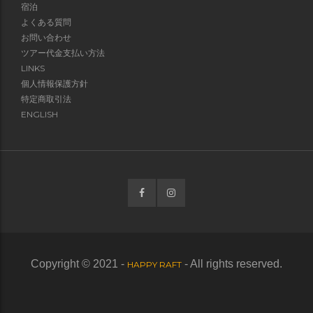
宿泊
よくある質問
お問い合わせ
ツアー代金支払い方法
LINKS
個人情報保護方針
特定商取引法
ENGLISH
Copyright © 2021 -
- All rights reserved.
HAPPY RAFT