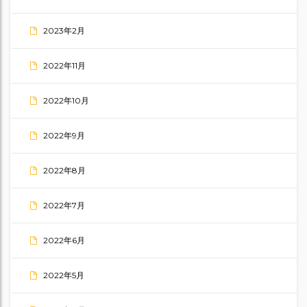
2023年2月
2022年11月
2022年10月
2022年9月
2022年8月
2022年7月
2022年6月
2022年5月