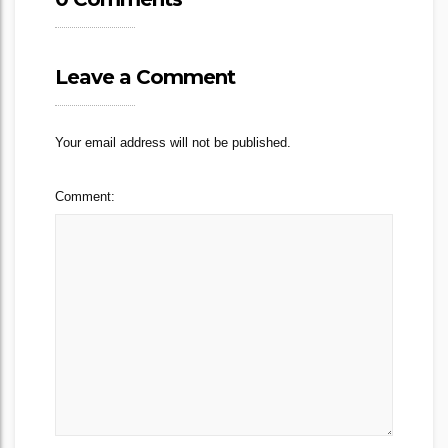
Leave a Comment
Your email address will not be published.
Comment: