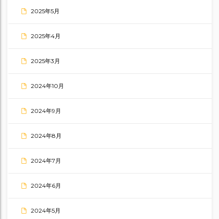
2025年5月
2025年4月
2025年3月
2024年10月
2024年9月
2024年8月
2024年7月
2024年6月
2024年5月