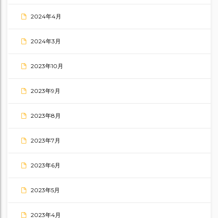
2024年4月
2024年3月
2023年10月
2023年9月
2023年8月
2023年7月
2023年6月
2023年5月
2023年4月