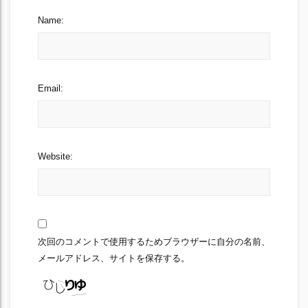
Name:
Email:
Website:
次回のコメントで使用するためブラウザーに自分の名前、
メールアドレス、サイトを保存する。