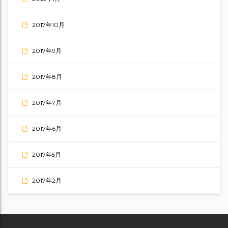
2017年10月
2017年9月
2017年8月
2017年7月
2017年6月
2017年5月
2017年2月