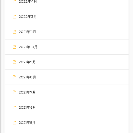
2022年4月
2022年3月
2021年11月
2021年10月
2021年9月
2021年8月
2021年7月
2021年6月
2021年5月