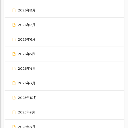
2026年8月
2026年7月
2026年6月
2026年5月
2026年4月
2026年3月
2025年10月
2025年9月
2025年8月