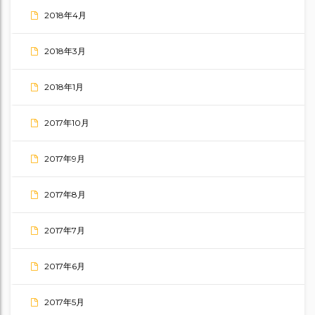
2018年4月
2018年3月
2018年1月
2017年10月
2017年9月
2017年8月
2017年7月
2017年6月
2017年5月