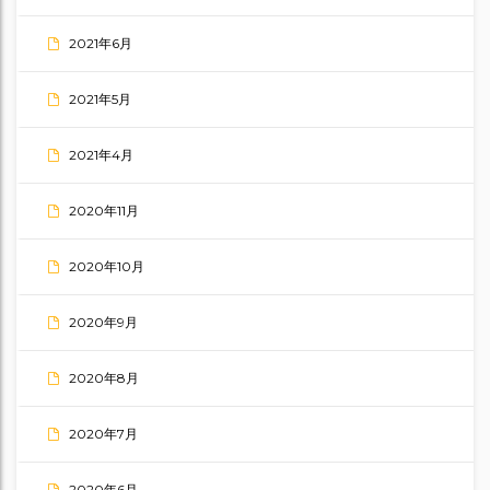
2021年6月
2021年5月
2021年4月
2020年11月
2020年10月
2020年9月
2020年8月
2020年7月
2020年6月