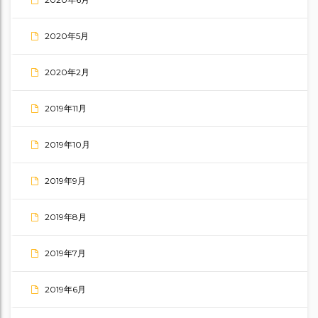
2020年5月
2020年2月
2019年11月
2019年10月
2019年9月
2019年8月
2019年7月
2019年6月