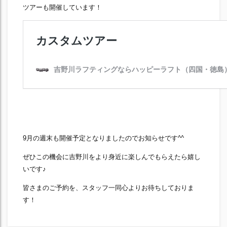
ツアーも開催しています！
9月の週末も開催予定となりましたのでお知らせです^^
ぜひこの機会に吉野川をより身近に楽しんでもらえたら嬉し
いです♪
皆さまのご予約を、スタッフ一同心よりお待ちしておりま
す！