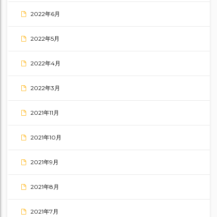
2022年6月
2022年5月
2022年4月
2022年3月
2021年11月
2021年10月
2021年9月
2021年8月
2021年7月