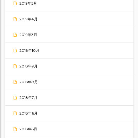
2019年5月
2019年4月
2019年3月
2018年10月
2018年9月
2018年8月
2018年7月
2018年6月
2018年5月