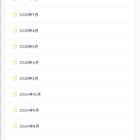
2025年7月
2025年6月
2025年5月
2025年4月
2025年3月
2024年10月
2024年9月
2024年8月