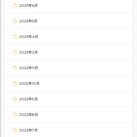
2023年6月
2023年5月
2023年4月
2023年2月
2022年11月
2022年10月
2022年9月
2022年8月
2022年7月