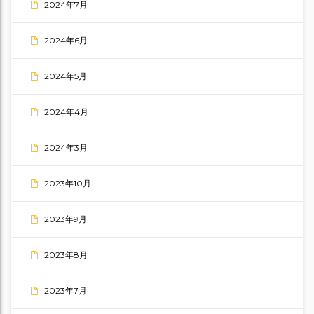
2024年7月
2024年6月
2024年5月
2024年4月
2024年3月
2023年10月
2023年9月
2023年8月
2023年7月