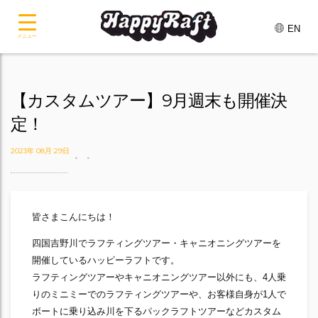
EN
メニュー
【カスタムツアー】9月週末も開催決
定！
2023年 08月 29日
皆さまこんにちは！
四国吉野川でラフティングツアー・キャニオニングツアーを
開催しているハッピーラフトです。
ラフティングツアーやキャニオニングツアー以外にも、4人乗
りのミニミーでのラフティングツアーや、お客様自身が1人で
ボートに乗り込み川を下るパックラフトツアーなどカスタム