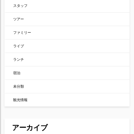
スタッフ
ツアー
ファミリー
ライブ
ランチ
宿泊
未分類
観光情報
アーカイブ