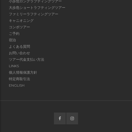
小歩危ロングラフティングツアー
大歩危ショートラフティングツアー
ファミリーラフティングツアー
キャニオニング
コンボツアー
ご予約
宿泊
よくある質問
お問い合わせ
ツアー代金支払い方法
LINKS
個人情報保護方針
特定商取引法
ENGLISH