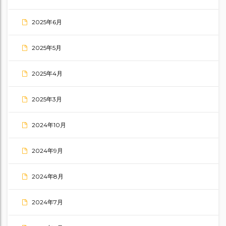
2025年6月
2025年5月
2025年4月
2025年3月
2024年10月
2024年9月
2024年8月
2024年7月