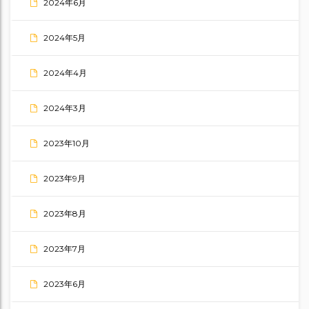
2024年6月
2024年5月
2024年4月
2024年3月
2023年10月
2023年9月
2023年8月
2023年7月
2023年6月