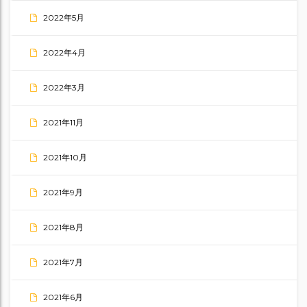
2022年5月
2022年4月
2022年3月
2021年11月
2021年10月
2021年9月
2021年8月
2021年7月
2021年6月