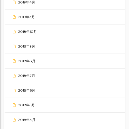
2019年4月
2019年3月
2018年10月
2018年9月
2018年8月
2018年7月
2018年6月
2018年5月
2018年4月