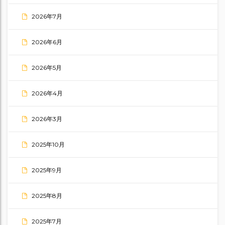
2026年7月
2026年6月
2026年5月
2026年4月
2026年3月
2025年10月
2025年9月
2025年8月
2025年7月