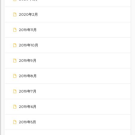
2020年2月
2019年11月
2019年10月
2019年9月
2019年8月
2019年7月
2019年6月
2019年5月