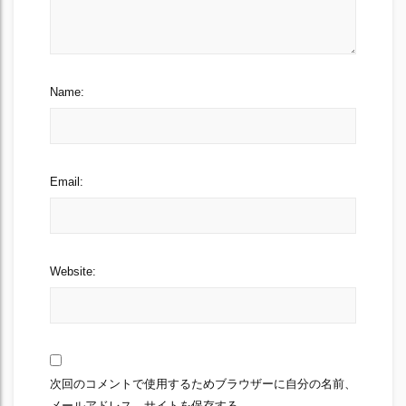
Name:
Email:
Website:
次回のコメントで使用するためブラウザーに自分の名前、
メールアドレス、サイトを保存する。