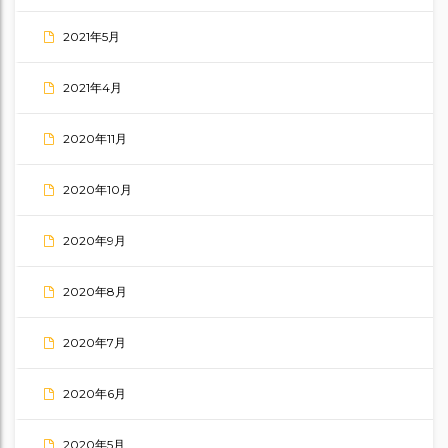
2021年5月
2021年4月
2020年11月
2020年10月
2020年9月
2020年8月
2020年7月
2020年6月
2020年5月