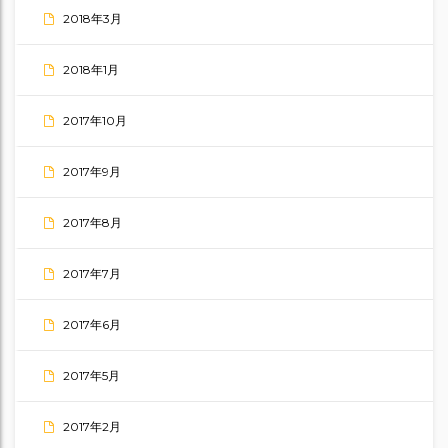
2018年3月
2018年1月
2017年10月
2017年9月
2017年8月
2017年7月
2017年6月
2017年5月
2017年2月