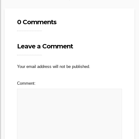
0 Comments
Leave a Comment
Your email address will not be published.
Comment: