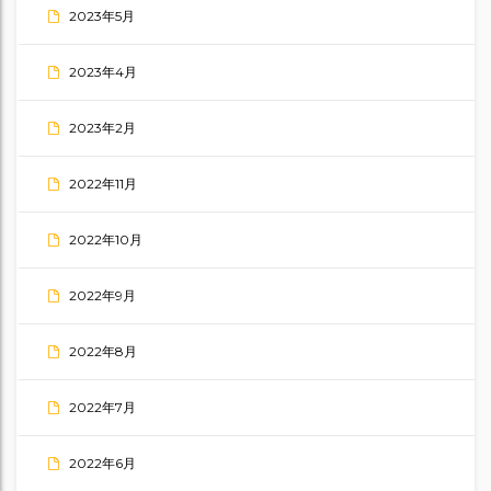
2023年5月
2023年4月
2023年2月
2022年11月
2022年10月
2022年9月
2022年8月
2022年7月
2022年6月