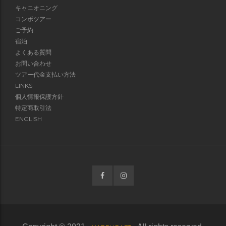
キャニオニング
コンボツアー
ご予約
宿泊
よくある質問
お問い合わせ
ツアー代金支払い方法
LINKS
個人情報保護方針
特定商取引法
ENGLISH