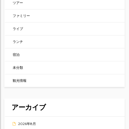
ツアー
ファミリー
ライブ
ランチ
宿泊
未分類
観光情報
アーカイブ
2026年8月