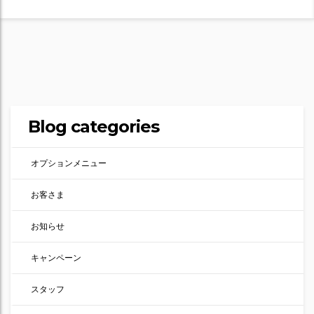
Blog categories
オプションメニュー
お客さま
お知らせ
キャンペーン
スタッフ