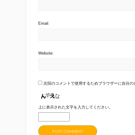
Email:
Website:
次回のコメントで使用するためブラウザーに自分の
上に表示された文字を入力してください。