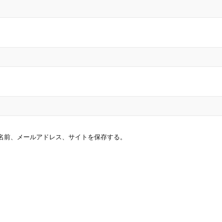
名前、メールアドレス、サイトを保存する。