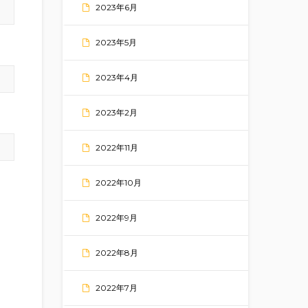
2023年6月
2023年5月
2023年4月
2023年2月
2022年11月
2022年10月
2022年9月
2022年8月
2022年7月