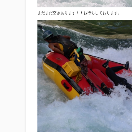
まだまだ空きあります！！お待ちしております。