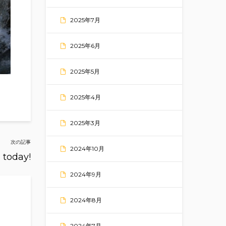
2025年7月
2025年6月
2025年5月
2025年4月
2025年3月
次の記事
2024年10月
 today!
2024年9月
2024年8月
2024年7月