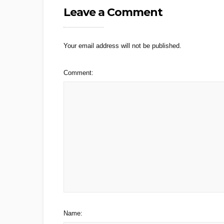
Leave a Comment
Your email address will not be published.
Comment:
Name: