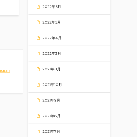
2022年6月
2022年5月
2022年4月
2022年3月
2021年11月
MMENT
2021年10月
2021年9月
2021年8月
2021年7月