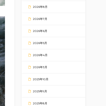
2026年8月
2026年7月
2026年6月
2026年5月
2026年4月
2026年3月
2025年10月
2025年9月
2025年8月