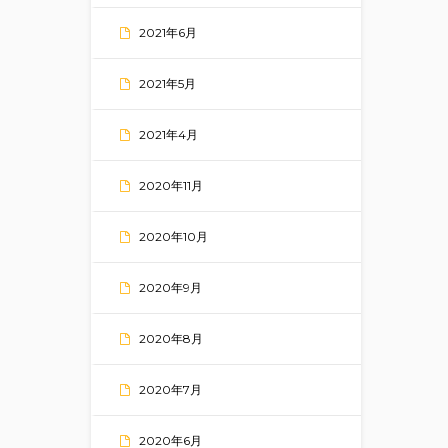
2021年6月
2021年5月
2021年4月
2020年11月
2020年10月
2020年9月
2020年8月
2020年7月
2020年6月