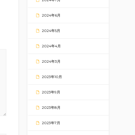
2024年6月
2024年5月
2024年4月
2024年3月
2023年10月
2023年9月
2023年8月
2023年7月