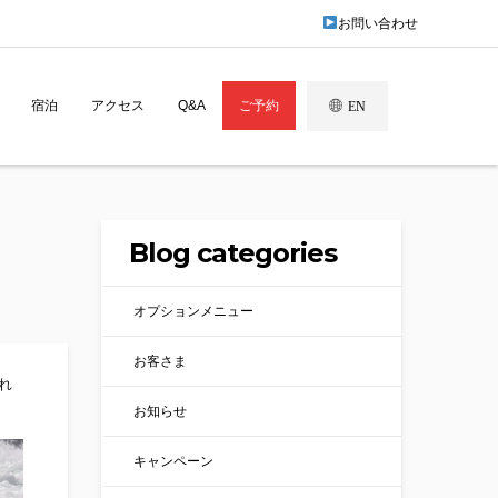
お問い合わせ
宿泊
アクセス
Q&A
ご予約
EN
Blog categories
オプションメニュー
お客さま
れ
お知らせ
キャンペーン