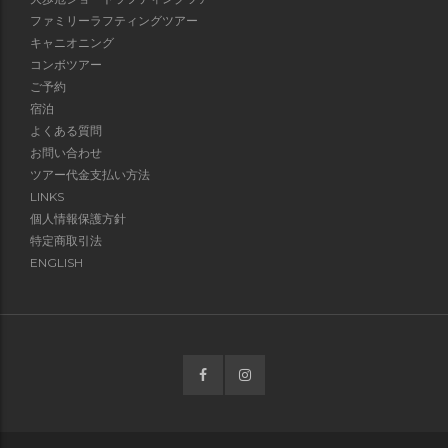
ファミリーラフティングツアー
キャニオニング
コンボツアー
ご予約
宿泊
よくある質問
お問い合わせ
ツアー代金支払い方法
LINKS
個人情報保護方針
特定商取引法
ENGLISH