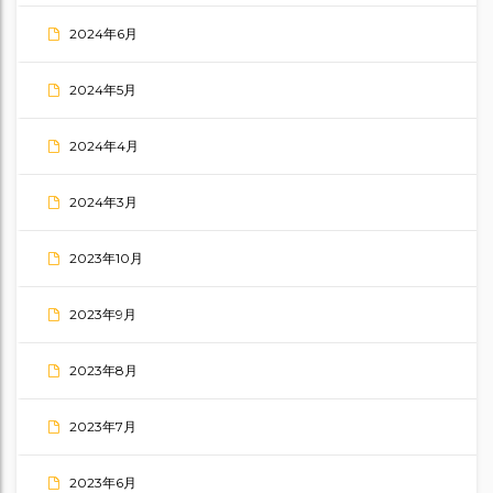
2024年6月
2024年5月
2024年4月
2024年3月
2023年10月
2023年9月
2023年8月
2023年7月
2023年6月