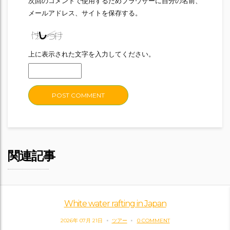
次回のコメントで使用するためブラウザーに自分の名前、
メールアドレス、サイトを保存する。
上に表示された文字を入力してください。
関連記事
White water rafting in Japan
2026年 07月 21日
ツアー
0 COMMENT