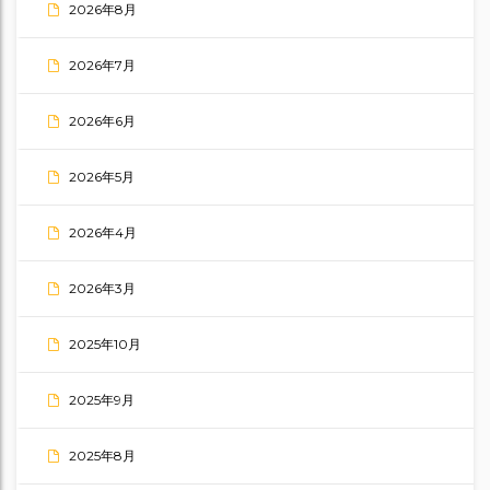
2026年8月
2026年7月
2026年6月
2026年5月
2026年4月
2026年3月
2025年10月
2025年9月
2025年8月