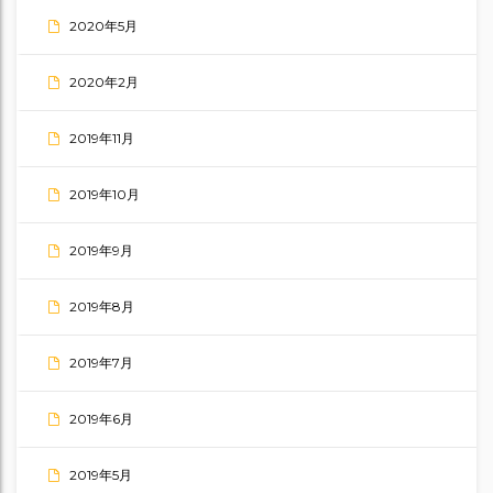
2020年5月
2020年2月
2019年11月
2019年10月
2019年9月
2019年8月
2019年7月
2019年6月
2019年5月