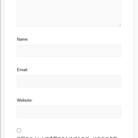
Name:
Email:
Website: