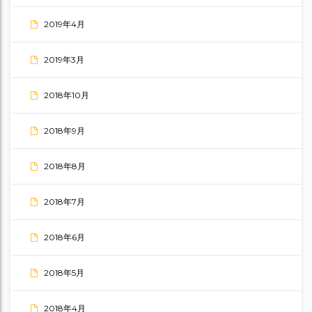
2019年4月
2019年3月
2018年10月
2018年9月
2018年8月
2018年7月
2018年6月
2018年5月
2018年4月