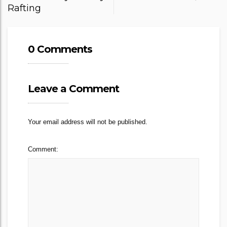
Rafting
0 Comments
Leave a Comment
Your email address will not be published.
Comment: