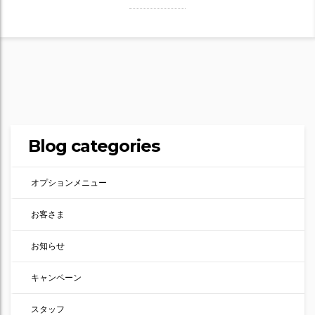
Blog categories
オプションメニュー
お客さま
お知らせ
キャンペーン
スタッフ