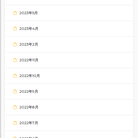
2023年5月
2023年4月
2023年2月
2022年11月
2022年10月
2022年9月
2022年8月
2022年7月