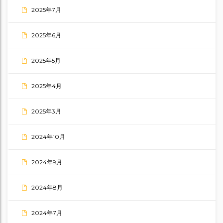
2025年7月
2025年6月
2025年5月
2025年4月
2025年3月
2024年10月
2024年9月
2024年8月
2024年7月