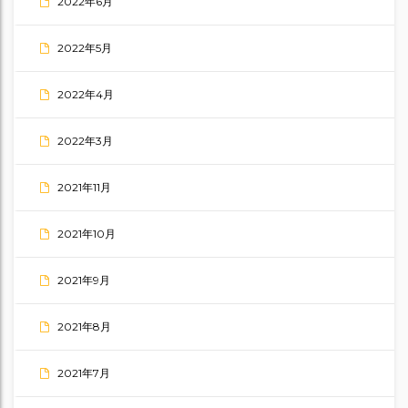
2022年6月
2022年5月
2022年4月
2022年3月
2021年11月
2021年10月
2021年9月
2021年8月
2021年7月