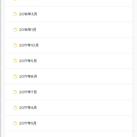
2018年3月
2018年1月
2017年10月
2017年9月
2017年8月
2017年7月
2017年6月
2017年5月