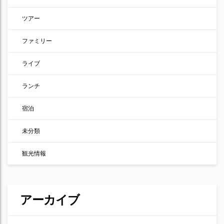
ツアー
ファミリー
ライブ
ランチ
宿泊
未分類
観光情報
アーカイブ