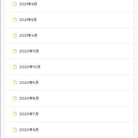
2021年6月
2021年5月
2021年4月
2020年11月
2020年10月
2020年9月
2020年8月
2020年7月
2020年6月